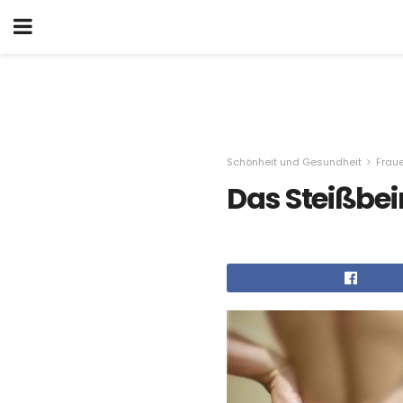
Schönheit und Gesundheit
Frau
Das Steißbei