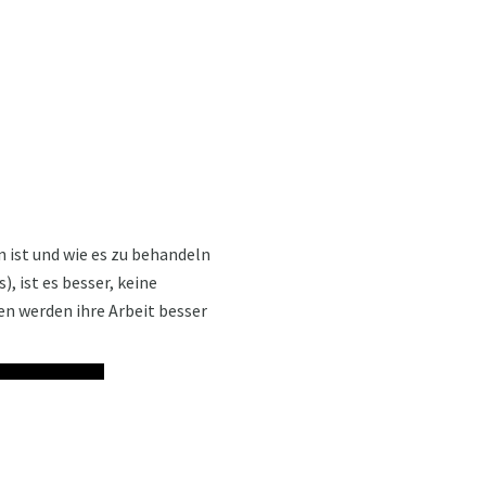
n ist und wie es zu behandeln
 ist es besser, keine
n werden ihre Arbeit besser