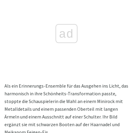
ad
Als ein Erinnerungs-Ensemble für das Ausgehen ins Licht, das
harmonisch in ihre Schönheits-Transformation passte,
stoppte die Schauspielerin die Wahl an einem Minirock mit
Metalldetails und einem passenden Oberteil mit langen
Ärmeln und einem Ausschnitt auf einer Schulter. Ihr Bild
ergänzt sie mit schwarzen Booten auf der Haarnadel und
Meikapom Feigen-Eis.