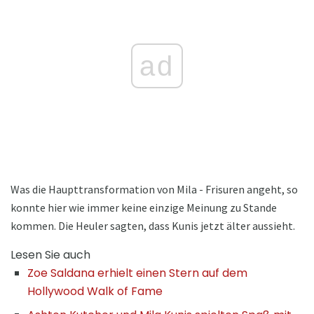
ad
Was die Haupttransformation von Mila - Frisuren angeht, so
konnte hier wie immer keine einzige Meinung zu Stande
kommen. Die Heuler sagten, dass Kunis jetzt älter aussieht.
Lesen Sie auch
Zoe Saldana erhielt einen Stern auf dem
Hollywood Walk of Fame