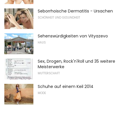
Seborrhoische Dermatitis - Ursachen
SCHÖNHEIT UND GESUNDHEIT
Sehenswürdigkeiten von Vityazevo
HAUS
Sex, Drogen, Rock'n'Roll und 35 weitere
Meisterwerke
MUTTERSCHAFT
Schuhe auf einem Keil 2014
MODE