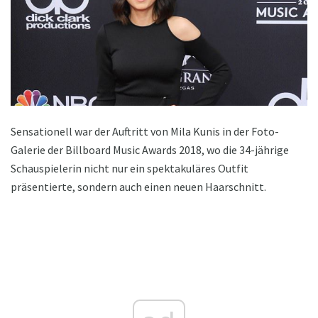
Sensationell war der Auftritt von Mila Kunis in der Foto-
Galerie der Billboard Music Awards 2018, wo die 34-jährige
Schauspielerin nicht nur ein spektakuläres Outfit
präsentierte, sondern auch einen neuen Haarschnitt.