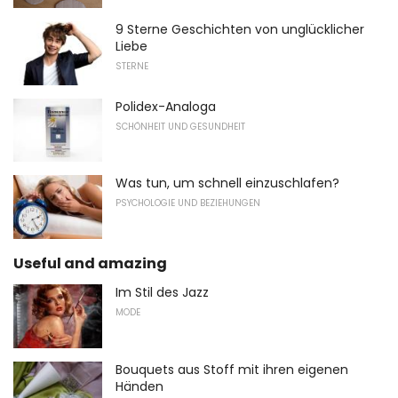
9 Sterne Geschichten von unglücklicher
Liebe
STERNE
Polidex-Analoga
SCHÖNHEIT UND GESUNDHEIT
Was tun, um schnell einzuschlafen?
PSYCHOLOGIE UND BEZIEHUNGEN
Useful and amazing
Im Stil des Jazz
MODE
Bouquets aus Stoff mit ihren eigenen
Händen