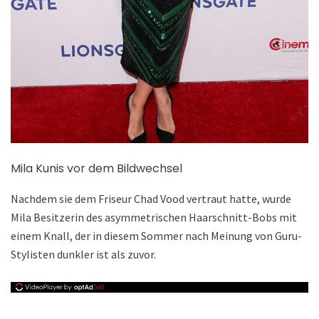
Mila Kunis vor dem Bildwechsel
Nachdem sie dem Friseur Chad Vood vertraut hatte, wurde
Mila Besitzerin des asymmetrischen Haarschnitt-Bobs mit
einem Knall, der in diesem Sommer nach Meinung von Guru-
Stylisten dunkler ist als zuvor.