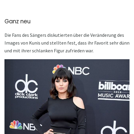
Ganz neu
Die Fans des Sängers diskutierten über die Veränderung des
Images von Kunis und stellten fest, dass ihr Favorit sehr dünn
und mit ihrer schlanken Figur zufrieden war.