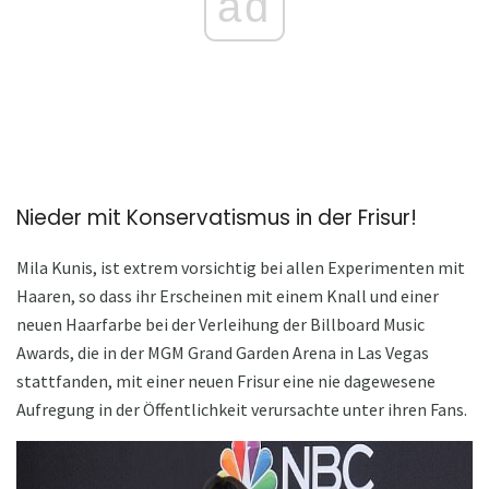
ad
Nieder mit Konservatismus in der Frisur!
Mila Kunis, ist extrem vorsichtig bei allen Experimenten mit
Haaren, so dass ihr Erscheinen mit einem Knall und einer
neuen Haarfarbe bei der Verleihung der Billboard Music
Awards, die in der MGM Grand Garden Arena in Las Vegas
stattfanden, mit einer neuen Frisur eine nie dagewesene
Aufregung in der Öffentlichkeit verursachte unter ihren Fans.