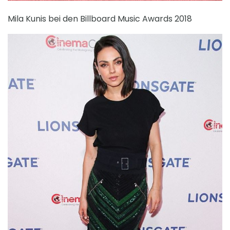
Mila Kunis bei den Billboard Music Awards 2018