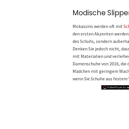
Modische Slippe
Mokassins werden oft mit
Sc
den ersten Akzenten werden 
des Schuhs, sondern außerhal
Denken Sie jedoch nicht, das
mit Materialien und verleihe
Damenschuhe von 2016, die de
Mädchen mit geringem Wachst
wenn Sie Schuhe aus festem 