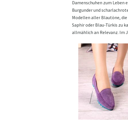
Damenschuhen zum Leben erwe
Burgunder und scharlachrote
Modellen aller Blautöne, die 
Saphir oder Blau-Türkis zu ka
allmählich an Relevanz. Im J