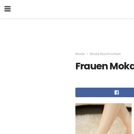
Mode
Mode Nachrichten
Frauen Moka