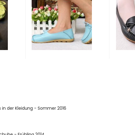
 in der Kleidung - Sommer 2016
chuhe - Frühling 2014