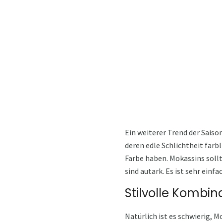
Ein weiterer Trend der Saiso
deren edle Schlichtheit farbl
Farbe haben. Mokassins sollt
sind autark. Es ist sehr einf
Stilvolle Kombin
Natürlich ist es schwierig,