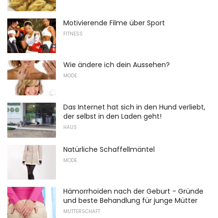
Motivierende Filme über Sport
FITNESS
Wie ändere ich dein Aussehen?
MODE
Das Internet hat sich in den Hund verliebt,
der selbst in den Laden geht!
HAUS
Natürliche Schaffellmäntel
MODE
Hämorrhoiden nach der Geburt - Gründe
und beste Behandlung für junge Mütter
MUTTERSCHAFT