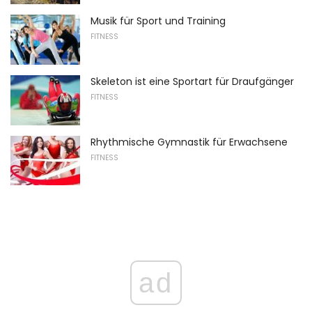
Musik für Sport und Training
FITNESS
Skeleton ist eine Sportart für Draufgänger
FITNESS
Rhythmische Gymnastik für Erwachsene
FITNESS
ad