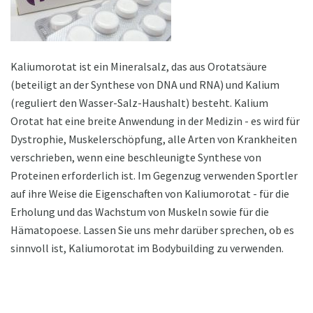
Kaliumorotat ist ein Mineralsalz, das aus Orotatsäure
(beteiligt an der Synthese von DNA und RNA) und Kalium
(reguliert den Wasser-Salz-Haushalt) besteht. Kalium
Orotat hat eine breite Anwendung in der Medizin - es wird für
Dystrophie, Muskelerschöpfung, alle Arten von Krankheiten
verschrieben, wenn eine beschleunigte Synthese von
Proteinen erforderlich ist. Im Gegenzug verwenden Sportler
auf ihre Weise die Eigenschaften von Kaliumorotat - für die
Erholung und das Wachstum von Muskeln sowie für die
Hämatopoese. Lassen Sie uns mehr darüber sprechen, ob es
sinnvoll ist, Kaliumorotat im Bodybuilding zu verwenden.