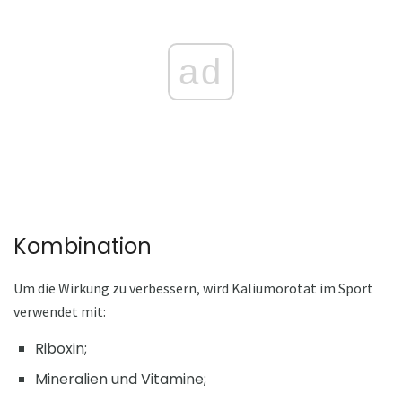
ad
Kombination
Um die Wirkung zu verbessern, wird Kaliumorotat im Sport
verwendet mit:
Riboxin;
Mineralien und Vitamine;