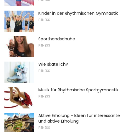
Kinder in der Rhythmischen Gymnastik
FITNESS
Sporthandschuhe
FITNESS
Wie skate ich?
FITNESS
Musik für Rhythmische Sportgymnastik
FITNESS
Aktive Erholung - Ideen für interessante
und aktive Erholung
FITNESS