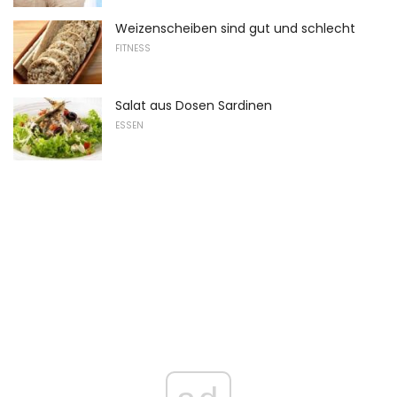
Weizenscheiben sind gut und schlecht
FITNESS
Salat aus Dosen Sardinen
ESSEN