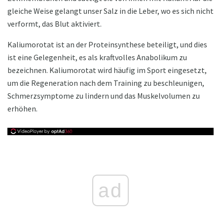
gleiche Weise gelangt unser Salz in die Leber, wo es sich nicht
verformt, das Blut aktiviert.
Kaliumorotat ist an der Proteinsynthese beteiligt, und dies
ist eine Gelegenheit, es als kraftvolles Anabolikum zu
bezeichnen. Kaliumorotat wird häufig im Sport eingesetzt,
um die Regeneration nach dem Training zu beschleunigen,
Schmerzsymptome zu lindern und das Muskelvolumen zu
erhöhen.
ad