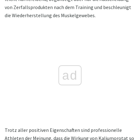
von Zerfallsprodukten nach dem Training und beschleunigt
die Wiederherstellung des Muskelgewebes.
ad
Trotz aller positiven Eigenschaften sind professionelle
Athleten der Meinung, dass die Wirkung von Kaliumorotat so