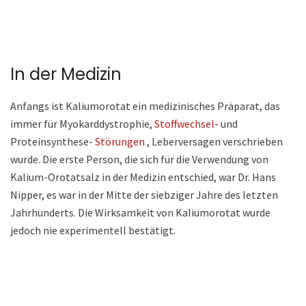
In der Medizin
Anfangs ist Kaliumorotat ein medizinisches Präparat, das
immer für Myokarddystrophie,
Stoffwechsel-
und
Proteinsynthese-
Störungen
, Leberversagen verschrieben
wurde. Die erste Person, die sich für die Verwendung von
Kalium-Orotatsalz in der Medizin entschied, war Dr. Hans
Nipper, es war in der Mitte der siebziger Jahre des letzten
Jahrhunderts. Die Wirksamkeit von Kaliumorotat wurde
jedoch nie experimentell bestätigt.