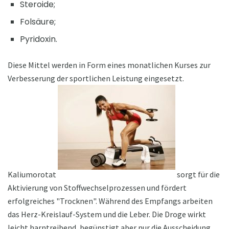
Steroide;
Folsäure;
Pyridoxin.
Diese Mittel werden in Form eines monatlichen Kurses zur
Verbesserung der sportlichen Leistung eingesetzt.
Kaliumorotat
sorgt für die
Aktivierung von Stoffwechselprozessen und fördert
erfolgreiches "Trocknen". Während des Empfangs arbeiten
das Herz-Kreislauf-System und die Leber. Die Droge wirkt
leicht harntreibend, begünstigt aber nur die Ausscheidung