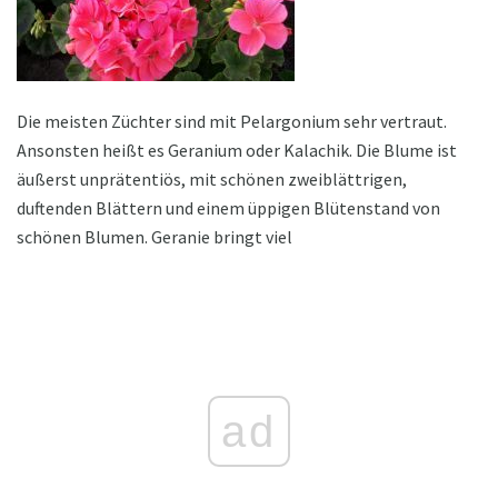
Die meisten Züchter sind mit Pelargonium sehr vertraut.
Ansonsten heißt es Geranium oder Kalachik. Die Blume ist
äußerst unprätentiös, mit schönen zweiblättrigen,
duftenden Blättern und einem üppigen Blütenstand von
schönen Blumen. Geranie bringt viel
ad