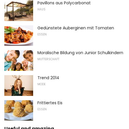
Pavillons aus Polycarbonat
HAUS
Gedünstete Auberginen mit Tomaten
ESSEN
Moralische Bildung von Junior Schulkindern
MUTTERSCHAFT
Trend 2014
MODE
Frittiertes Eis
ESSEN
Useful and amazing