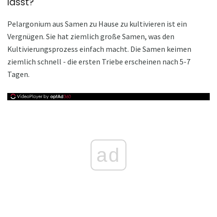
lässt?
Pelargonium aus Samen zu Hause zu kultivieren ist ein
Vergnügen. Sie hat ziemlich große Samen, was den
Kultivierungsprozess einfach macht. Die Samen keimen
ziemlich schnell - die ersten Triebe erscheinen nach 5-7
Tagen.
ad