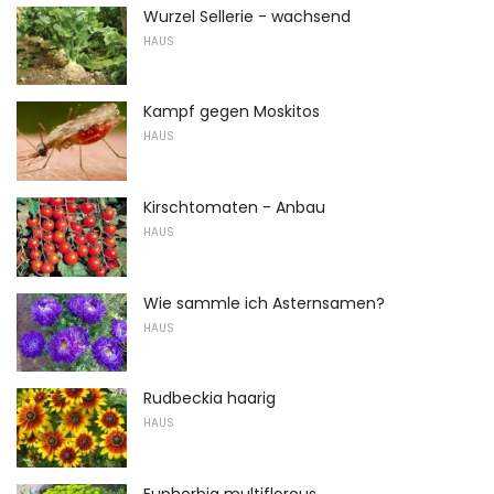
Wurzel Sellerie - wachsend
HAUS
Kampf gegen Moskitos
HAUS
Kirschtomaten - Anbau
HAUS
Wie sammle ich Asternsamen?
HAUS
Rudbeckia haarig
HAUS