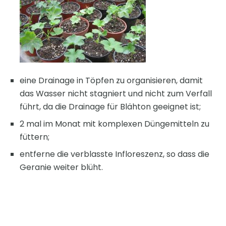
eine Drainage in Töpfen zu organisieren, damit
das Wasser nicht stagniert und nicht zum Verfall
führt, da die Drainage für Blähton geeignet ist;
2 mal im Monat mit komplexen Düngemitteln zu
füttern;
entferne die verblasste Infloreszenz, so dass die
Geranie weiter blüht.