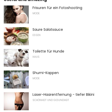
Frisuren für ein Fotoshooting
MODE
Saure Salatsauce
ESSEN
Toilette für Hunde
HAUS
Shumi-Kappen
MODE
Laser-Haarentfernung - tiefer Bikini
SCHÖNHEIT UND GESUNDHEIT