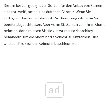
Die am besten geeigneten Sorten für den Anbau von Samen
sind rot, weiß, ampel und duftende Geranie. Wenn Sie
Fertigsaat kaufen, ist die erste Vorbereitungsstufe für Sie
bereits abgeschlossen. Aber wenn Sie Samen von Ihrer Blume
nehmen, dann müssen Sie sie zuerst mit nazhdachkoy
behandeln, um die obere harte Schicht zu entfernen. Dies
wird den Prozess der Keimung beschleunigen.
ad