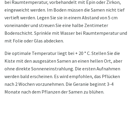
bei Raumtemperatur, vorbehandelt mit Epin oder Zirkon,
eingeweicht werden. Im Boden müssen die Samen nicht tief
vertieft werden. Legen Sie sie in einem Abstand von 5 cm
voneinander und streuen Sie eine halbe Zentimeter
Bodenschicht. Sprinkle mit Wasser bei Raumtemperatur und
mit Folie oder Glas abdecken.
Die optimale Temperatur liegt bei + 20 ° C. Stellen Sie die
Kiste mit den ausgesäten Samen an einen hellen Ort, aber
ohne direkte Sonneneinstrahlung. Die ersten Aufnahmen
werden bald erscheinen. Es wird empfohlen, das Pflücken
nach 2 Wochen vorzunehmen. Die Geranie beginnt 3-4
Monate nach dem Pflanzen der Samen zu blühen.