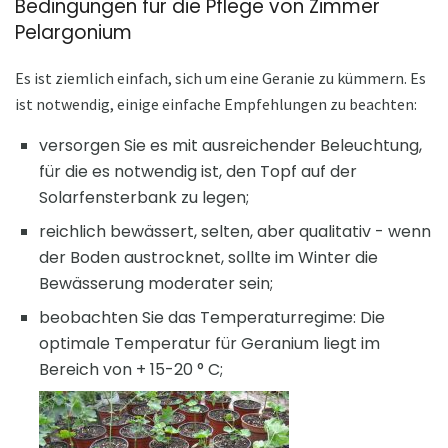
Bedingungen für die Pflege von Zimmer
Pelargonium
Es ist ziemlich einfach, sich um eine Geranie zu kümmern. Es
ist notwendig, einige einfache Empfehlungen zu beachten:
versorgen Sie es mit ausreichender Beleuchtung,
für die es notwendig ist, den Topf auf der
Solarfensterbank zu legen;
reichlich bewässert, selten, aber qualitativ - wenn
der Boden austrocknet, sollte im Winter die
Bewässerung moderater sein;
beobachten Sie das Temperaturregime: Die
optimale Temperatur für Geranium liegt im
Bereich von + 15-20 ° C;