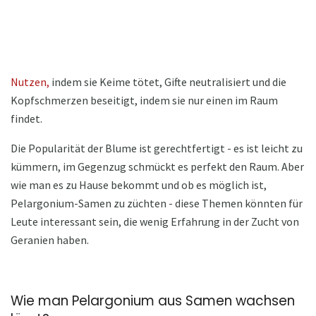
Nutzen,
indem sie Keime tötet, Gifte neutralisiert und die
Kopfschmerzen beseitigt, indem sie nur einen im Raum
findet.
Die Popularität der Blume ist gerechtfertigt - es ist leicht zu
kümmern, im Gegenzug schmückt es perfekt den Raum. Aber
wie man es zu Hause bekommt und ob es möglich ist,
Pelargonium-Samen zu züchten - diese Themen könnten für
Leute interessant sein, die wenig Erfahrung in der Zucht von
Geranien haben.
Wie man Pelargonium aus Samen wachsen