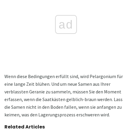
ad
Wenn diese Bedingungen erfüllt sind, wird Pelargonium für
eine lange Zeit blühen. Und um neue Samen aus Ihrer
verblassten Geranie zu sammeln, müssen Sie den Moment
erfassen, wenn die Saatkästen gelblich-braun werden. Lass
die Samen nicht in den Boden fallen, wenn sie anfangen zu
keimen, was den Lagerungsprozess erschweren wird.
Related Articles