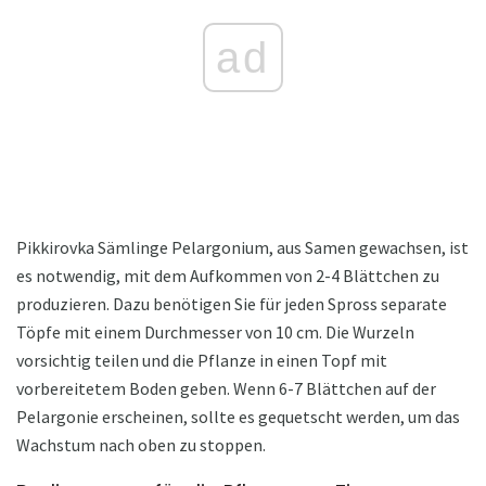
ad
Pikkirovka Sämlinge Pelargonium, aus Samen gewachsen, ist
es notwendig, mit dem Aufkommen von 2-4 Blättchen zu
produzieren. Dazu benötigen Sie für jeden Spross separate
Töpfe mit einem Durchmesser von 10 cm. Die Wurzeln
vorsichtig teilen und die Pflanze in einen Topf mit
vorbereitetem Boden geben. Wenn 6-7 Blättchen auf der
Pelargonie erscheinen, sollte es gequetscht werden, um das
Wachstum nach oben zu stoppen.