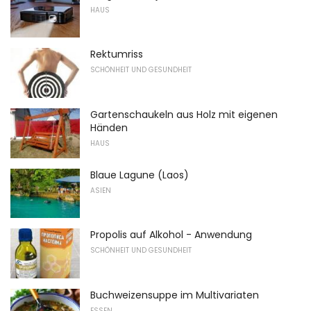
HAUS
Rektumriss
SCHÖNHEIT UND GESUNDHEIT
Gartenschaukeln aus Holz mit eigenen
Händen
HAUS
Blaue Lagune (Laos)
ASIEN
Propolis auf Alkohol - Anwendung
SCHÖNHEIT UND GESUNDHEIT
Buchweizensuppe im Multivariaten
ESSEN