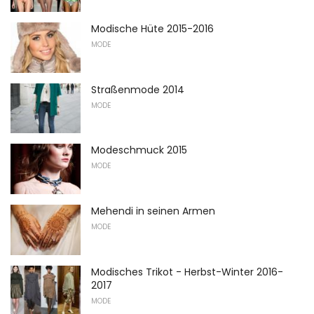
Modische Hüte 2015-2016
MODE
Straßenmode 2014
MODE
Modeschmuck 2015
MODE
Mehendi in seinen Armen
MODE
Modisches Trikot - Herbst-Winter 2016-
2017
MODE