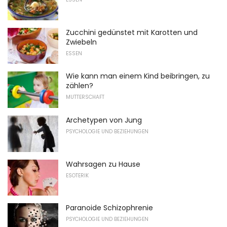
Zucchini gedünstet mit Karotten und
Zwiebeln
ESSEN
Wie kann man einem Kind beibringen, zu
zählen?
MUTTERSCHAFT
Archetypen von Jung
PSYCHOLOGIE UND BEZIEHUNGEN
Wahrsagen zu Hause
ESOTERIK
Paranoide Schizophrenie
PSYCHOLOGIE UND BEZIEHUNGEN