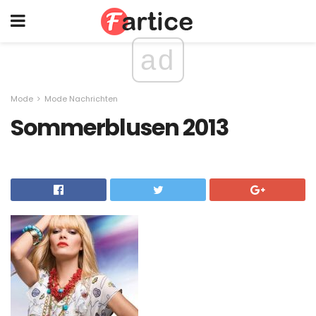
ad
Mode
Mode Nachrichten
Sommerblusen 2013