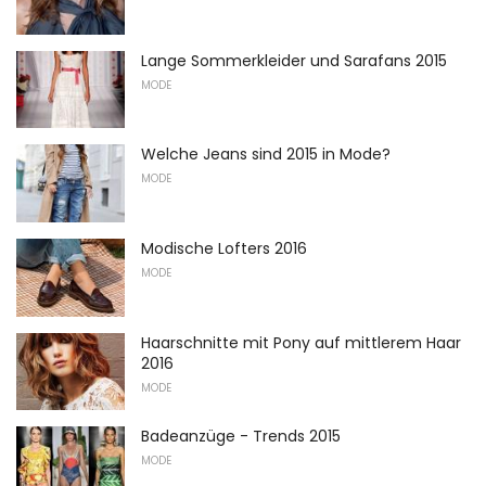
Lange Sommerkleider und Sarafans 2015
MODE
Welche Jeans sind 2015 in Mode?
MODE
Modische Lofters 2016
MODE
Haarschnitte mit Pony auf mittlerem Haar
2016
MODE
Badeanzüge - Trends 2015
MODE