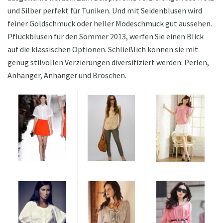
und Silber perfekt für Tuniken. Und mit Seidenblusen wird
feiner Goldschmuck oder heller Modeschmuck gut aussehen.
Pflückblusen für den Sommer 2013, werfen Sie einen Blick
auf die klassischen Optionen. Schließlich können sie mit
genug stilvollen Verzierungen diversifiziert werden: Perlen,
Anhänger, Anhänger und Broschen.