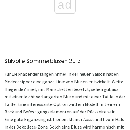
ad
Stilvolle Sommerblusen 2013
Für Liebhaber der langen Ärmel in der neuen Saison haben
Modedesigner eine ganze Linie von Blusen entwickelt. Weite,
fliegende Ärmel, mit Manschetten besetzt, sehen gut aus
mit einer leicht verlängerten Bluse und mit einer Taille in der
Taille. Eine interessante Option wird ein Modell mit einem
Rack und Befestigungselementen auf der Rückseite sein.
Eine gute Ergänzung ist hier ein kleiner Ausschnitt vom Hals
in der Dekolleté-Zone. Solch eine Bluse wird harmonisch mit