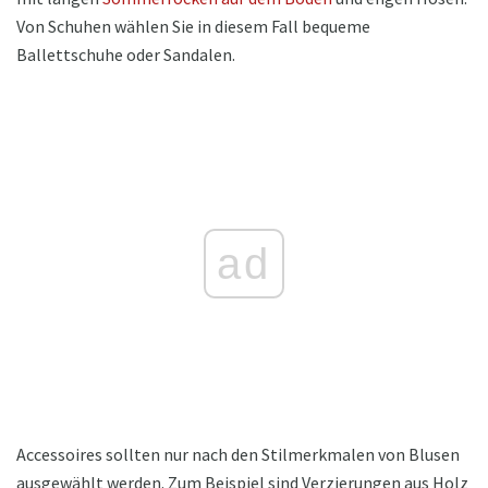
Von Schuhen wählen Sie in diesem Fall bequeme
Ballettschuhe oder Sandalen.
ad
Accessoires sollten nur nach den Stilmerkmalen von Blusen
ausgewählt werden. Zum Beispiel sind Verzierungen aus Holz