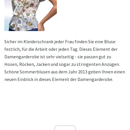
Sicher im Kleiderschrank jeder Frau finden Sie eine Bluse:
festlich, für die Arbeit oder jeden Tag. Dieses Element der
Damengarderobe ist sehr vielseitig - sie passen gut zu
Hosen, Röcken, Jacken und sogar zu stringenten Anzügen.
Schöne Sommerblusen aus dem Jahr 2013 geben Ihnen einen
neuen Einblick in dieses Element der Damengarderobe.