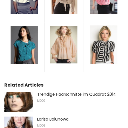
Related Articles
Trendige Haarschnitte im Quadrat 2014
MODE
Larisa Balunowa
MODE