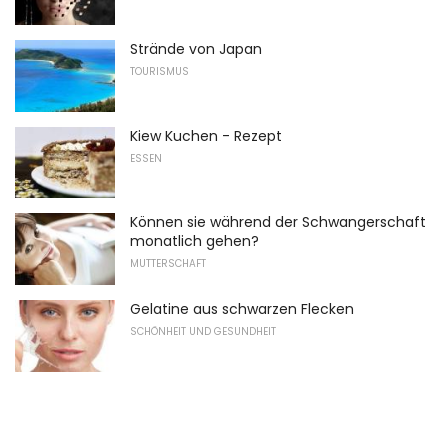
Strände von Japan
TOURISMUS
Kiew Kuchen - Rezept
ESSEN
Können sie während der Schwangerschaft
monatlich gehen?
MUTTERSCHAFT
Gelatine aus schwarzen Flecken
SCHÖNHEIT UND GESUNDHEIT