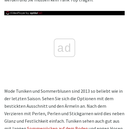
ad
Mode Tuniken und Sommerblusen sind 2013 so beliebt wie in
der letzten Saison. Sehen Sie sich die Optionen mit dem
bestickten Ausschnitt und den Ärmeln an. Nach dem
Verzieren mit Perlen, Perlen und Stickgarnen wird dies neben
Glanz und Festlichkeit einfach. Tuniken sehen auch gut aus
mit langen
Sommerröcken auf dem Boden
und engen Hosen.