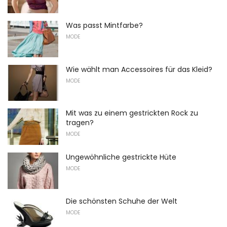
Was passt Mintfarbe?
MODE
Wie wählt man Accessoires für das Kleid?
MODE
Mit was zu einem gestrickten Rock zu
tragen?
MODE
Ungewöhnliche gestrickte Hüte
MODE
Die schönsten Schuhe der Welt
MODE