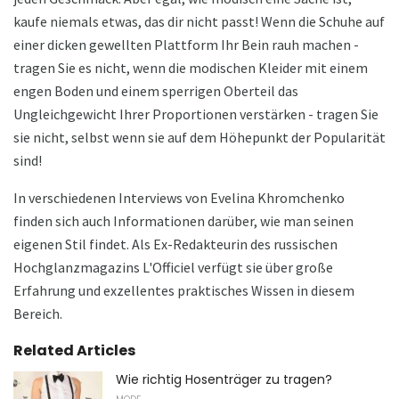
kaufe niemals etwas, das dir nicht passt! Wenn die Schuhe auf
einer dicken gewellten Plattform Ihr Bein rauh machen -
tragen Sie es nicht, wenn die modischen Kleider mit einem
engen Boden und einem sperrigen Oberteil das
Ungleichgewicht Ihrer Proportionen verstärken - tragen Sie
sie nicht, selbst wenn sie auf dem Höhepunkt der Popularität
sind!
In verschiedenen Interviews von Evelina Khromchenko
finden sich auch Informationen darüber, wie man seinen
eigenen Stil findet. Als Ex-Redakteurin des russischen
Hochglanzmagazins L'Officiel verfügt sie über große
Erfahrung und exzellentes praktisches Wissen in diesem
Bereich.
Related Articles
Wie richtig Hosenträger zu tragen?