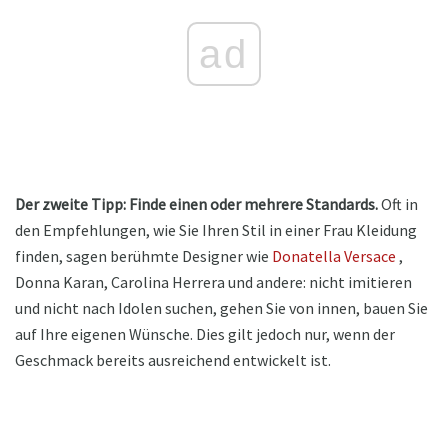
ad
Der zweite Tipp: Finde einen oder mehrere Standards.
Oft in
den Empfehlungen, wie Sie Ihren Stil in einer Frau Kleidung
finden, sagen berühmte Designer wie
Donatella Versace
,
Donna Karan, Carolina Herrera und andere: nicht imitieren
und nicht nach Idolen suchen, gehen Sie von innen, bauen Sie
auf Ihre eigenen Wünsche. Dies gilt jedoch nur, wenn der
Geschmack bereits ausreichend entwickelt ist.