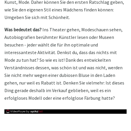
Kunst, Mode. Daher können Sie den ersten Ratschlag geben,
wie Sie den eigenen Stil eines Mädchens finden können:
Umgeben Sie sich mit Schönheit.
Was bedeutet das?
Ins Theater gehen, Modeschauen sehen,
Autobiografien berühmter Künstler lesen oder Museen
besuchen - jeder wählt die für ihn optimale und
interessanteste Aktivität. Denkst du, dass das nichts mit
Mode zu tun hat? So wie es ist! Dank des entwickelten
Verständnisses dessen, was schön ist und was nicht, werden
Sie nicht mehr wegen einer dubiosen Bluse in den Laden
gehen, nur weil es Rabatt ist. Denken Sie vielmehr: Ist dieses
Ding gerade deshalb im Verkauf geblieben, weil es ein
erfolgloses Modell oder eine erfolglose Färbung hatte?