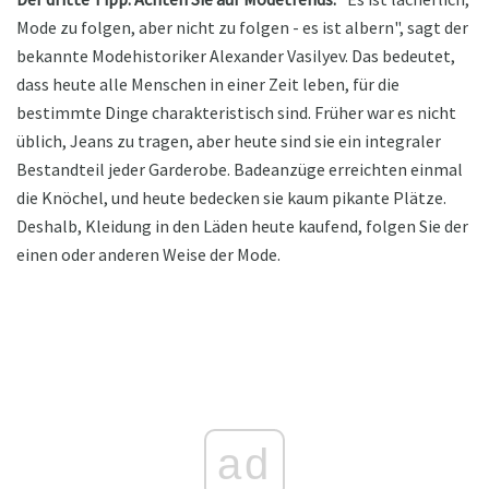
Mode zu folgen, aber nicht zu folgen - es ist albern", sagt der
bekannte Modehistoriker Alexander Vasilyev. Das bedeutet,
dass heute alle Menschen in einer Zeit leben, für die
bestimmte Dinge charakteristisch sind. Früher war es nicht
üblich, Jeans zu tragen, aber heute sind sie ein integraler
Bestandteil jeder Garderobe. Badeanzüge erreichten einmal
die Knöchel, und heute bedecken sie kaum pikante Plätze.
Deshalb, Kleidung in den Läden heute kaufend, folgen Sie der
einen oder anderen Weise der Mode.
ad