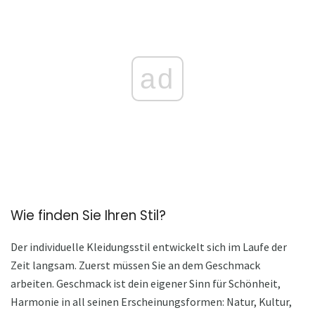
ad
Wie finden Sie Ihren Stil?
Der individuelle Kleidungsstil entwickelt sich im Laufe der
Zeit langsam. Zuerst müssen Sie an dem Geschmack
arbeiten. Geschmack ist dein eigener Sinn für Schönheit,
Harmonie in all seinen Erscheinungsformen: Natur, Kultur,