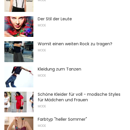
MODE
Der Stil der Leute
MODE
Womit einen weiten Rock zu tragen?
MODE
Kleidung zum Tanzen
MODE
Schöne Kleider für voll - modische Styles
für Mädchen und Frauen
MODE
Farbtyp "heller Sommer"
MODE