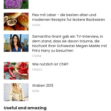
Pies mit Leber - die besten alten und
modernen Rezepte für leckere Backwaren
ESSEN
Samantha Grant gab ein TV-Interview, in
dem stand, dass sie davon träume, die
Hochzeit ihrer Schwester Megan Markle mit
Prinz Harry zu besuchen
STERNE
Wie nützlich ist Chili?
FITNESS
Graben 2013
MODE
Useful and amazing