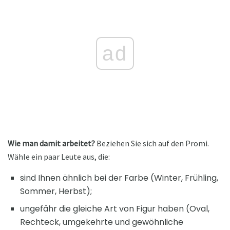
ad
Wie man damit arbeitet?
Beziehen Sie sich auf den Promi.
Wähle ein paar Leute aus, die:
sind Ihnen ähnlich bei der Farbe (Winter, Frühling,
Sommer, Herbst);
ungefähr die gleiche Art von Figur haben (Oval,
Rechteck, umgekehrte und gewöhnliche