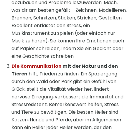
abzubauen und Probleme loszuwerden. Mach,
was dir am besten gefällt - Zeichnen, Modellieren,
Brennen, Schnitzen, Sticken, Stricken, Gestalten.
Excellent entlastet den Stress, ein
Musikinstrument zu spielen (oder einfach nur
Musik zu hören), Sie können Ihre Emotionen auch
auf Papier schreiben, indem Sie ein Gedicht oder
eine Geschichte schreiben.
Die Kommunikation
mit der Natur und den
Tieren
hilft, Frieden zu finden. Ein Spaziergang
durch den Wald oder Park gibt ein Gefühl von
Glück, stellt die Vitalität wieder her, lindert
nervöse Erregung, verbessert die Immunität und
Stressresistenz. Bemerkenswert helfen, Stress
und Tiere zu bewältigen. Die besten Heiler sind
Katzen, Hunde und Pferde, aber im Allgemeinen
kann ein Heiler jeder Heiler werden, der den