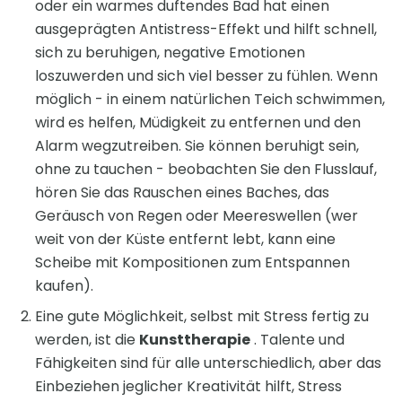
oder ein warmes duftendes Bad hat einen
ausgeprägten Antistress-Effekt und hilft schnell,
sich zu beruhigen, negative Emotionen
loszuwerden und sich viel besser zu fühlen. Wenn
möglich - in einem natürlichen Teich schwimmen,
wird es helfen, Müdigkeit zu entfernen und den
Alarm wegzutreiben. Sie können beruhigt sein,
ohne zu tauchen - beobachten Sie den Flusslauf,
hören Sie das Rauschen eines Baches, das
Geräusch von Regen oder Meereswellen (wer
weit von der Küste entfernt lebt, kann eine
Scheibe mit Kompositionen zum Entspannen
kaufen).
Eine gute Möglichkeit, selbst mit Stress fertig zu
werden, ist die
Kunsttherapie
. Talente und
Fähigkeiten sind für alle unterschiedlich, aber das
Einbeziehen jeglicher Kreativität hilft, Stress