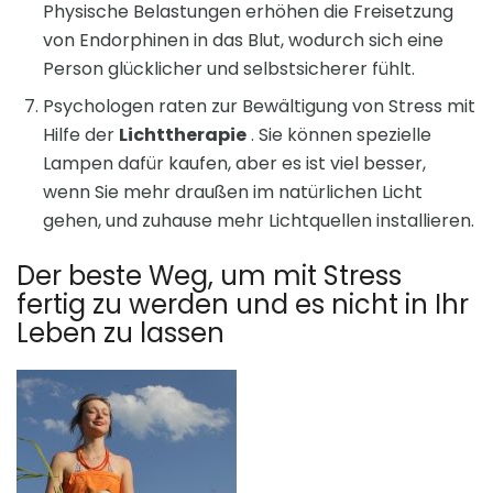
Physische Belastungen erhöhen die Freisetzung
von Endorphinen in das Blut, wodurch sich eine
Person glücklicher und selbstsicherer fühlt.
Psychologen raten zur Bewältigung von Stress mit
Hilfe der
Lichttherapie
. Sie können spezielle
Lampen dafür kaufen, aber es ist viel besser,
wenn Sie mehr draußen im natürlichen Licht
gehen, und zuhause mehr Lichtquellen installieren.
Der beste Weg, um mit Stress
fertig zu werden und es nicht in Ihr
Leben zu lassen