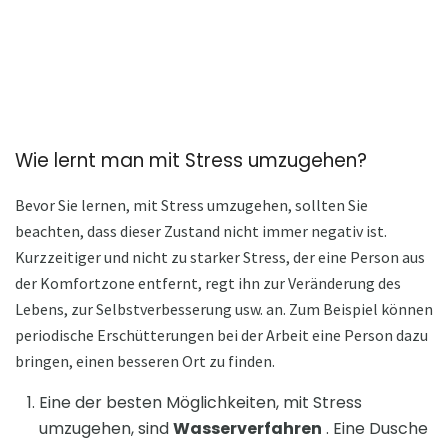
Wie lernt man mit Stress umzugehen?
Bevor Sie lernen, mit Stress umzugehen, sollten Sie
beachten, dass dieser Zustand nicht immer negativ ist.
Kurzzeitiger und nicht zu starker Stress, der eine Person aus
der Komfortzone entfernt, regt ihn zur Veränderung des
Lebens, zur Selbstverbesserung usw. an. Zum Beispiel können
periodische Erschütterungen bei der Arbeit eine Person dazu
bringen, einen besseren Ort zu finden.
Eine der besten Möglichkeiten, mit Stress
umzugehen, sind
Wasserverfahren
. Eine Dusche