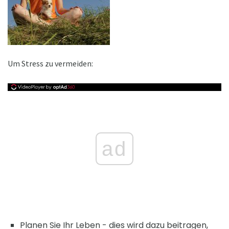
Um Stress zu vermeiden:
ad
Planen Sie Ihr Leben - dies wird dazu beitragen,