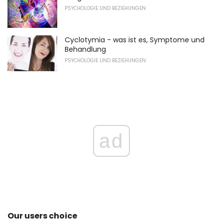
PSYCHOLOGIE UND BEZIEHUNGEN
Cyclotymia - was ist es, Symptome und
Behandlung
PSYCHOLOGIE UND BEZIEHUNGEN
ad
Our users choice