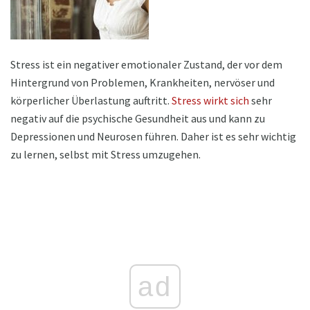
Stress ist ein negativer emotionaler Zustand, der vor dem
Hintergrund von Problemen, Krankheiten, nervöser und
körperlicher Überlastung auftritt.
Stress wirkt sich
sehr
negativ auf die psychische Gesundheit aus und kann zu
Depressionen und Neurosen führen. Daher ist es sehr wichtig
zu lernen, selbst mit Stress umzugehen.
ad