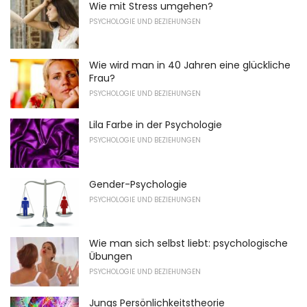
Wie mit Stress umgehen?
PSYCHOLOGIE UND BEZIEHUNGEN
Wie wird man in 40 Jahren eine glückliche
Frau?
PSYCHOLOGIE UND BEZIEHUNGEN
Lila Farbe in der Psychologie
PSYCHOLOGIE UND BEZIEHUNGEN
Gender-Psychologie
PSYCHOLOGIE UND BEZIEHUNGEN
Wie man sich selbst liebt: psychologische
Übungen
PSYCHOLOGIE UND BEZIEHUNGEN
Jungs Persönlichkeitstheorie