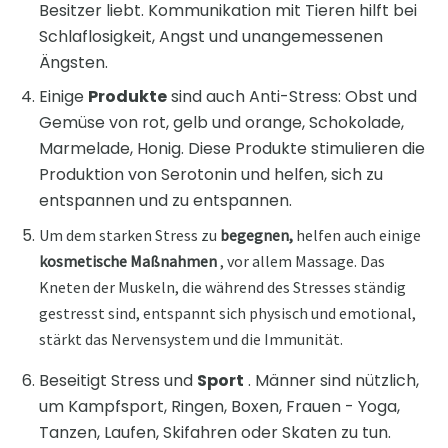
Besitzer liebt. Kommunikation mit Tieren hilft bei
Schlaflosigkeit, Angst und unangemessenen
Ängsten.
Einige
Produkte
sind auch Anti-Stress: Obst und
Gemüse von rot, gelb und orange, Schokolade,
Marmelade, Honig. Diese Produkte stimulieren die
Produktion von Serotonin und helfen, sich zu
entspannen und zu entspannen.
Um dem starken Stress zu
begegnen,
helfen auch einige
kosmetische Maßnahmen
, vor allem Massage. Das
Kneten der Muskeln, die während des Stresses ständig
gestresst sind, entspannt sich physisch und emotional,
stärkt das Nervensystem und die Immunität.
Beseitigt Stress und
Sport
. Männer sind nützlich,
um Kampfsport, Ringen, Boxen, Frauen - Yoga,
Tanzen, Laufen, Skifahren oder Skaten zu tun.