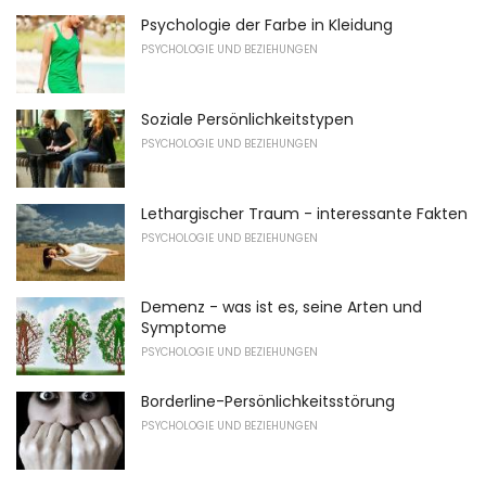
Psychologie der Farbe in Kleidung
PSYCHOLOGIE UND BEZIEHUNGEN
Soziale Persönlichkeitstypen
PSYCHOLOGIE UND BEZIEHUNGEN
Lethargischer Traum - interessante Fakten
PSYCHOLOGIE UND BEZIEHUNGEN
Demenz - was ist es, seine Arten und
Symptome
PSYCHOLOGIE UND BEZIEHUNGEN
Borderline-Persönlichkeitsstörung
PSYCHOLOGIE UND BEZIEHUNGEN