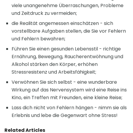
viele unangenehme Überraschungen, Probleme
und Zeitdruck zu vermeiden;
die Realität angemessen einschätzen - sich
vorstellbare Aufgaben stellen, die Sie vor Fehlern
und Fehlern bewahren;
Führen Sie einen gesunden Lebensstil - richtige
Ernährung, Bewegung, Raucherentwöhnung und
Alkohol stärken den Körper, erhöhen
Stressresistenz und Arbeitsfähigkeit;
Verwöhnen Sie sich selbst - eine wunderbare
Wirkung auf das Nervensystem wird eine Reise ins
Kino, ein Treffen mit Freunden, eine kleine Reise;
Lass dich nicht von Fehlern hängen - nimm sie als
Erlebnis und lebe die Gegenwart ohne Stress!
Related Articles