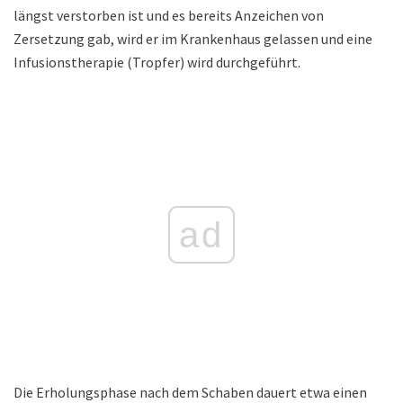
längst verstorben ist und es bereits Anzeichen von
Zersetzung gab, wird er im Krankenhaus gelassen und eine
Infusionstherapie (Tropfer) wird durchgeführt.
ad
Die Erholungsphase nach dem Schaben dauert etwa einen