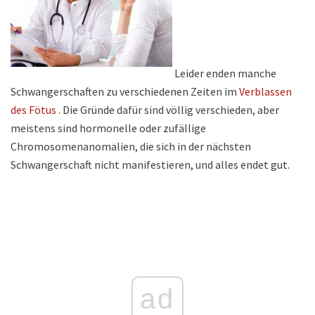
Leider enden manche
Schwangerschaften zu verschiedenen Zeiten im
Verblassen
des Fötus
. Die Gründe dafür sind völlig verschieden, aber
meistens sind hormonelle oder zufällige
Chromosomenanomalien, die sich in der nächsten
Schwangerschaft nicht manifestieren, und alles endet gut.
ad