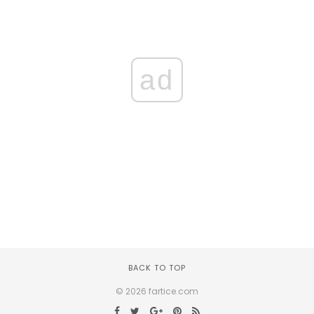
ad
BACK TO TOP
© 2026 fartice.com