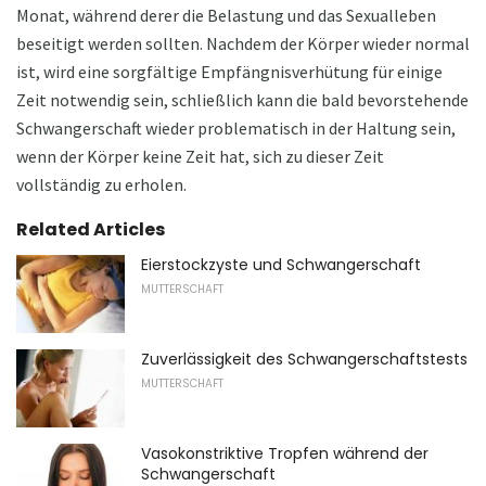
Monat, während derer die Belastung und das Sexualleben
beseitigt werden sollten. Nachdem der Körper wieder normal
ist, wird eine sorgfältige Empfängnisverhütung für einige
Zeit notwendig sein, schließlich kann die bald bevorstehende
Schwangerschaft wieder problematisch in der Haltung sein,
wenn der Körper keine Zeit hat, sich zu dieser Zeit
vollständig zu erholen.
Related Articles
Eierstockzyste und Schwangerschaft
MUTTERSCHAFT
Zuverlässigkeit des Schwangerschaftstests
MUTTERSCHAFT
Vasokonstriktive Tropfen während der
Schwangerschaft