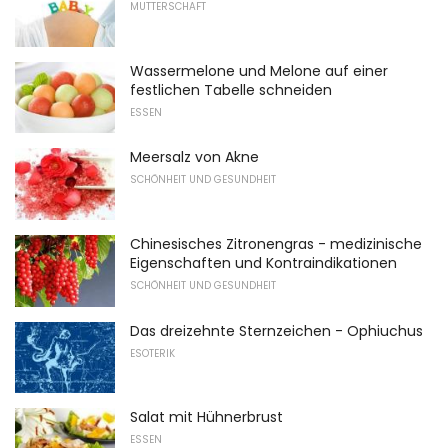
MUTTERSCHAFT
Wassermelone und Melone auf einer
festlichen Tabelle schneiden
ESSEN
Meersalz von Akne
SCHÖNHEIT UND GESUNDHEIT
Chinesisches Zitronengras - medizinische
Eigenschaften und Kontraindikationen
SCHÖNHEIT UND GESUNDHEIT
Das dreizehnte Sternzeichen - Ophiuchus
ESOTERIK
Salat mit Hühnerbrust
ESSEN