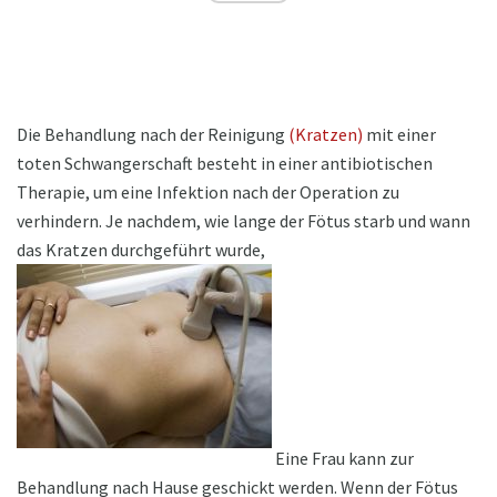
Die Behandlung nach der Reinigung
(Kratzen)
mit einer
toten Schwangerschaft besteht in einer antibiotischen
Therapie, um eine Infektion nach der Operation zu
verhindern. Je nachdem, wie lange der Fötus starb und wann
das Kratzen durchgeführt wurde,
Eine Frau kann zur
Behandlung nach Hause geschickt werden. Wenn der Fötus