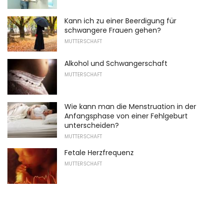
Kann ich zu einer Beerdigung für
schwangere Frauen gehen?
MUTTERSCHAFT
Alkohol und Schwangerschaft
MUTTERSCHAFT
Wie kann man die Menstruation in der
Anfangsphase von einer Fehlgeburt
unterscheiden?
MUTTERSCHAFT
Fetale Herzfrequenz
MUTTERSCHAFT