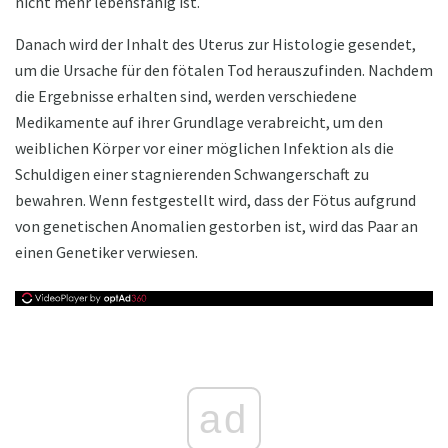
nicht mehr lebensfähig ist.
Danach wird der Inhalt des Uterus zur Histologie gesendet,
um die Ursache für den fötalen Tod herauszufinden. Nachdem
die Ergebnisse erhalten sind, werden verschiedene
Medikamente auf ihrer Grundlage verabreicht, um den
weiblichen Körper vor einer möglichen Infektion als die
Schuldigen einer stagnierenden Schwangerschaft zu
bewahren. Wenn festgestellt wird, dass der Fötus aufgrund
von genetischen Anomalien gestorben ist, wird das Paar an
einen Genetiker verwiesen.
ad