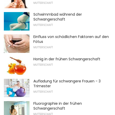
MUTTERSCHAFT
Schwimmbad während der
Schwangerschaft
MUTTERSCHAFT
Einfluss von schädlichen Faktoren auf den
Fötus
MUTTERSCHAFT
Honig in der frühen Schwangerschaft
MUTTERSCHAFT
Aufladung für schwangere Frauen - 3
Trimester
MUTTERSCHAFT
Fluorographie in der frühen
Schwangerschaft
MUTTERSCHAFT