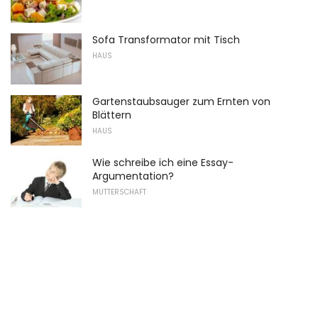
Sofa Transformator mit Tisch
HAUS
Gartenstaubsauger zum Ernten von
Blättern
HAUS
Wie schreibe ich eine Essay-
Argumentation?
MUTTERSCHAFT