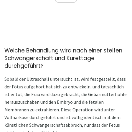
Welche Behandlung wird nach einer steifen
Schwangerschaft und Kürettage
durchgeführt?
Sobald der Ultraschall untersucht ist, wird festgestellt, dass
der Fötus aufgehört hat sich zu entwickeln, und tatsächlich
ist er tot, die Frau wird dazu gebracht, die Gebärmutterhöhle
herauszuschaben und den Embryo und die fetalen
Membranen zu extrahieren. Diese Operation wird unter
Vollnarkose durchgeführt und ist völlig identisch mit dem
künstlichen Schwangerschaftsabbruch, nur dass der Fetus