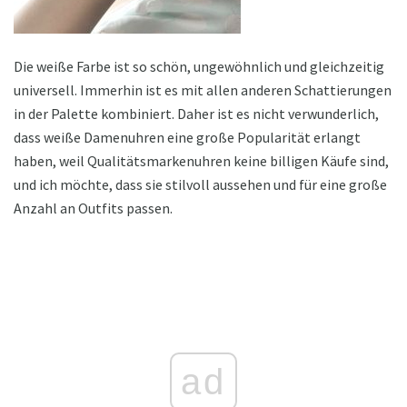
Die weiße Farbe ist so schön, ungewöhnlich und gleichzeitig
universell. Immerhin ist es mit allen anderen Schattierungen
in der Palette kombiniert. Daher ist es nicht verwunderlich,
dass weiße Damenuhren eine große Popularität erlangt
haben, weil Qualitätsmarkenuhren keine billigen Käufe sind,
und ich möchte, dass sie stilvoll aussehen und für eine große
Anzahl an Outfits passen.
ad