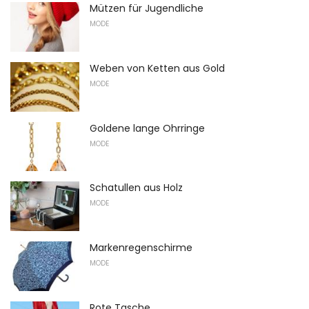
Mützen für Jugendliche
MODE
Weben von Ketten aus Gold
MODE
Goldene lange Ohrringe
MODE
Schatullen aus Holz
MODE
Markenregenschirme
MODE
Rote Tasche