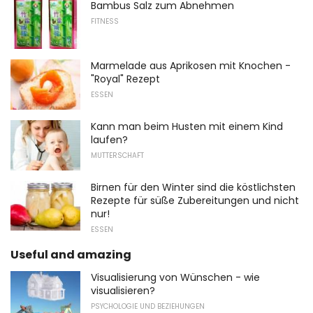
Bambus Salz zum Abnehmen
FITNESS
Marmelade aus Aprikosen mit Knochen -
"Royal" Rezept
ESSEN
Kann man beim Husten mit einem Kind
laufen?
MUTTERSCHAFT
Birnen für den Winter sind die köstlichsten
Rezepte für süße Zubereitungen und nicht
nur!
ESSEN
Useful and amazing
Visualisierung von Wünschen - wie
visualisieren?
PSYCHOLOGIE UND BEZIEHUNGEN