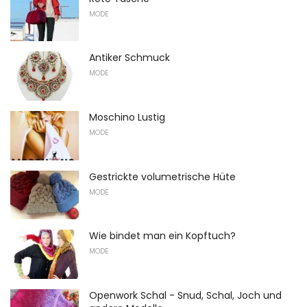
MODE
Antiker Schmuck
MODE
Moschino Lustig
MODE
Gestrickte volumetrische Hüte
MODE
Wie bindet man ein Kopftuch?
MODE
Openwork Schal - Snud, Schal, Joch und