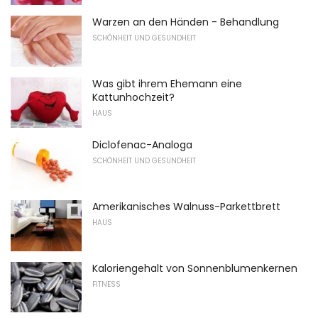
Warzen an den Händen - Behandlung
SCHÖNHEIT UND GESUNDHEIT
Was gibt ihrem Ehemann eine
Kattunhochzeit?
HAUS
Diclofenac-Analoga
SCHÖNHEIT UND GESUNDHEIT
Amerikanisches Walnuss-Parkettbrett
HAUS
Kaloriengehalt von Sonnenblumenkernen
FITNESS