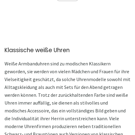
Klassische weiße Uhren
Weiße Armbanduhren sind zu modischen Klassikern
geworden, sie werden von vielen Mädchen und Frauen für ihre
Vielseitigkeit geschätzt, da solche Uhrenmodelle sowohl mit
Alltagskleidung als auch mit Sets für den Abend getragen
werden können. Trotz der zurückhaltenden Farbe sind weiße
Uhren immer auffällig, sie dienen als stilvolles und
modisches Accessoire, das ein vollständiges Bild geben und
die Individualität ihrer Herrin unterstreichen kann. Viele
moderne Uhrenfirmen produzieren neben traditionellen
Schwarz- und Brauntönen auch Versionen von klassischen