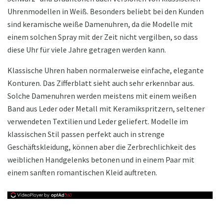
Uhrenmodellen in Weiß. Besonders beliebt bei den Kunden
sind keramische weiße Damenuhren, da die Modelle mit
einem solchen Spray mit der Zeit nicht vergilben, so dass
diese Uhr für viele Jahre getragen werden kann.
Klassische Uhren haben normalerweise einfache, elegante
Konturen. Das Zifferblatt sieht auch sehr erkennbar aus.
Solche Damenuhren werden meistens mit einem weißen
Band aus Leder oder Metall mit Keramikspritzern, seltener
verwendeten Textilien und Leder geliefert. Modelle im
klassischen Stil passen perfekt auch in strenge
Geschäftskleidung, können aber die Zerbrechlichkeit des
weiblichen Handgelenks betonen und in einem Paar mit
einem sanften romantischen Kleid auftreten.