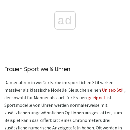
ad
Frauen Sport weiß Uhren
Damenuhren in weißer Farbe im sportlichen Stil wirken
massiver als klassische Modelle. Sie suchen einen
Unisex-Stil
,
der sowohl für Männer als auch für Frauen
geeignet
ist.
Sportmodelle von Uhren werden normalerweise mit
zusätzlichen ungewöhnlichen Optionen ausgestattet, zum
Beispiel kann das Zifferblatt eines Chronometers drei
zusätzliche numerische Anzeigetafeln haben. Oft werden in