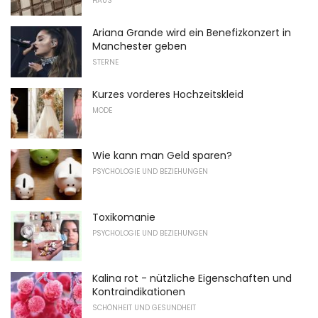
HAUS
Ariana Grande wird ein Benefizkonzert in
Manchester geben
STERNE
Kurzes vorderes Hochzeitskleid
MODE
Wie kann man Geld sparen?
PSYCHOLOGIE UND BEZIEHUNGEN
Toxikomanie
PSYCHOLOGIE UND BEZIEHUNGEN
Kalina rot - nützliche Eigenschaften und
Kontraindikationen
SCHÖNHEIT UND GESUNDHEIT