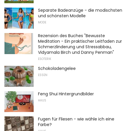
Separate Badeanzüge - die modischsten
und schönsten Modelle
MODE
Rezension des Buches "Bewusste
Meditation - Ein praktischer Leitfaden zur
Schmerzlinderung und Stressabbau,
Vidyamala Birch und Danny Penman"
ESOTERIK
Schokoladengelee
ESSEN
Feng Shui Hintergrundbilder
HAUS
Fugen für Fliesen - wie wähle ich eine
Farbe?