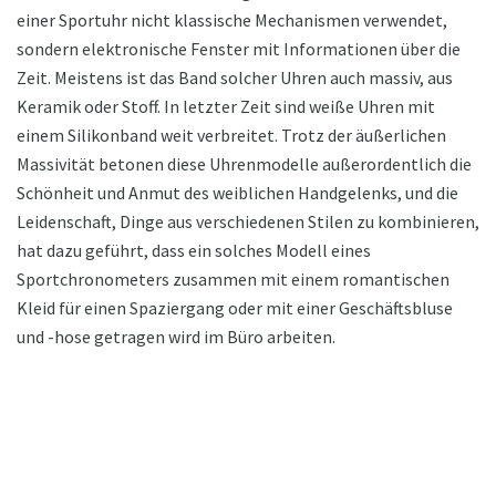
einer Sportuhr nicht klassische Mechanismen verwendet,
sondern elektronische Fenster mit Informationen über die
Zeit. Meistens ist das Band solcher Uhren auch massiv, aus
Keramik oder Stoff. In letzter Zeit sind weiße Uhren mit
einem Silikonband weit verbreitet. Trotz der äußerlichen
Massivität betonen diese Uhrenmodelle außerordentlich die
Schönheit und Anmut des weiblichen Handgelenks, und die
Leidenschaft, Dinge aus verschiedenen Stilen zu kombinieren,
hat dazu geführt, dass ein solches Modell eines
Sportchronometers zusammen mit einem romantischen
Kleid für einen Spaziergang oder mit einer Geschäftsbluse
und -hose getragen wird im Büro arbeiten.