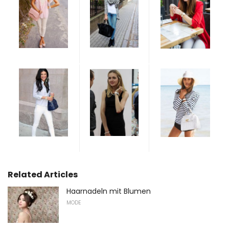
Related Articles
Haarnadeln mit Blumen
MODE