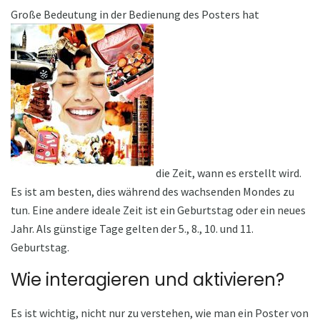
Große Bedeutung in der Bedienung des Posters hat
die Zeit, wann es erstellt wird.
Es ist am besten, dies während des wachsenden Mondes zu
tun. Eine andere ideale Zeit ist ein Geburtstag oder ein neues
Jahr. Als günstige Tage gelten der 5., 8., 10. und 11.
Geburtstag.
Wie interagieren und aktivieren?
Es ist wichtig, nicht nur zu verstehen, wie man ein Poster von