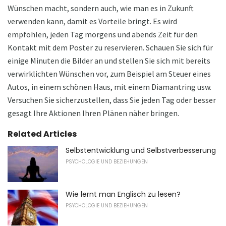
Wünschen macht, sondern auch, wie man es in Zukunft
verwenden kann, damit es Vorteile bringt. Es wird
empfohlen, jeden Tag morgens und abends Zeit für den
Kontakt mit dem Poster zu reservieren. Schauen Sie sich für
einige Minuten die Bilder an und stellen Sie sich mit bereits
verwirklichten Wünschen vor, zum Beispiel am Steuer eines
Autos, in einem schönen Haus, mit einem Diamantring usw.
Versuchen Sie sicherzustellen, dass Sie jeden Tag oder besser
gesagt Ihre Aktionen Ihren Plänen näher bringen.
Related Articles
Selbstentwicklung und Selbstverbesserung
PSYCHOLOGIE UND BEZIEHUNGEN
Wie lernt man Englisch zu lesen?
PSYCHOLOGIE UND BEZIEHUNGEN