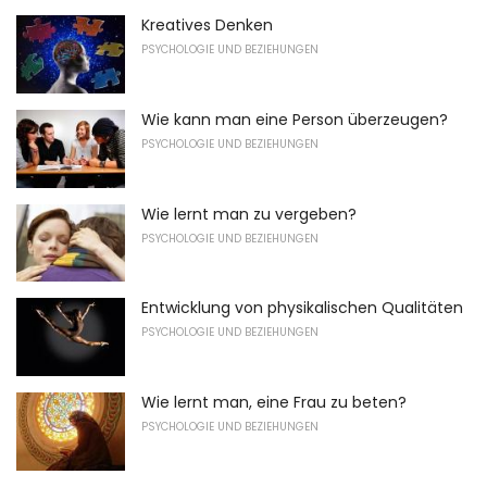
Kreatives Denken
PSYCHOLOGIE UND BEZIEHUNGEN
Wie kann man eine Person überzeugen?
PSYCHOLOGIE UND BEZIEHUNGEN
Wie lernt man zu vergeben?
PSYCHOLOGIE UND BEZIEHUNGEN
Entwicklung von physikalischen Qualitäten
PSYCHOLOGIE UND BEZIEHUNGEN
Wie lernt man, eine Frau zu beten?
PSYCHOLOGIE UND BEZIEHUNGEN