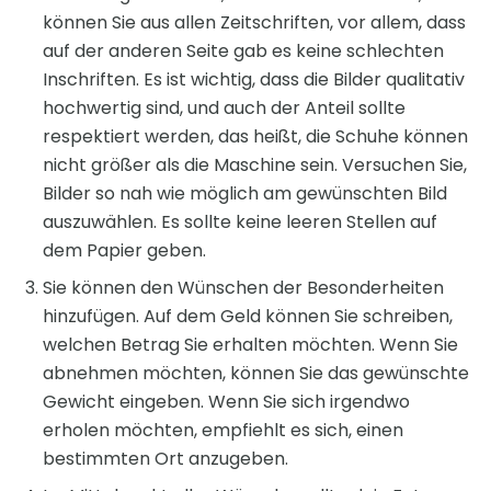
können Sie aus allen Zeitschriften, vor allem, dass
auf der anderen Seite gab es keine schlechten
Inschriften. Es ist wichtig, dass die Bilder qualitativ
hochwertig sind, und auch der Anteil sollte
respektiert werden, das heißt, die Schuhe können
nicht größer als die Maschine sein. Versuchen Sie,
Bilder so nah wie möglich am gewünschten Bild
auszuwählen. Es sollte keine leeren Stellen auf
dem Papier geben.
Sie können den Wünschen der Besonderheiten
hinzufügen. Auf dem Geld können Sie schreiben,
welchen Betrag Sie erhalten möchten. Wenn Sie
abnehmen möchten, können Sie das gewünschte
Gewicht eingeben. Wenn Sie sich irgendwo
erholen möchten, empfiehlt es sich, einen
bestimmten Ort anzugeben.