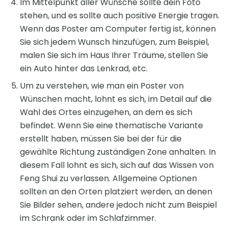
Im Mittelpunkt aller Wünsche sollte dein Foto
stehen, und es sollte auch positive Energie tragen.
Wenn das Poster am Computer fertig ist, können
Sie sich jedem Wunsch hinzufügen, zum Beispiel,
malen Sie sich im Haus Ihrer Träume, stellen Sie
ein Auto hinter das Lenkrad, etc.
Um zu verstehen, wie man ein Poster von
Wünschen macht, lohnt es sich, im Detail auf die
Wahl des Ortes einzugehen, an dem es sich
befindet. Wenn Sie eine thematische Variante
erstellt haben, müssen Sie bei der für die
gewählte Richtung zuständigen Zone anhalten. In
diesem Fall lohnt es sich, sich auf das Wissen von
Feng Shui zu verlassen. Allgemeine Optionen
sollten an den Orten platziert werden, an denen
Sie Bilder sehen, andere jedoch nicht zum Beispiel
im Schrank oder im Schlafzimmer.