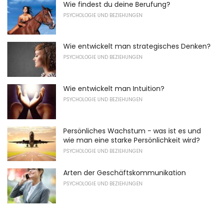
Wie findest du deine Berufung?
PSYCHOLOGIE UND BEZIEHUNGEN
Wie entwickelt man strategisches Denken?
PSYCHOLOGIE UND BEZIEHUNGEN
Wie entwickelt man Intuition?
PSYCHOLOGIE UND BEZIEHUNGEN
Persönliches Wachstum - was ist es und
wie man eine starke Persönlichkeit wird?
PSYCHOLOGIE UND BEZIEHUNGEN
Arten der Geschäftskommunikation
PSYCHOLOGIE UND BEZIEHUNGEN