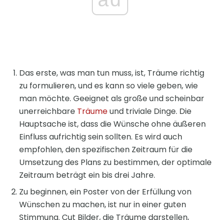
Das erste, was man tun muss, ist, Träume richtig
zu formulieren, und es kann so viele geben, wie
man möchte. Geeignet als große und scheinbar
unerreichbare
Träume
und triviale Dinge. Die
Hauptsache ist, dass die Wünsche ohne äußeren
Einfluss aufrichtig sein sollten. Es wird auch
empfohlen, den spezifischen Zeitraum für die
Umsetzung des Plans zu bestimmen, der optimale
Zeitraum beträgt ein bis drei Jahre.
Zu beginnen, ein Poster von der Erfüllung von
Wünschen zu machen, ist nur in einer guten
Stimmung. Cut Bilder, die Träume darstellen,