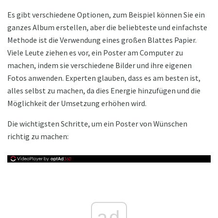
Es gibt verschiedene Optionen, zum Beispiel können Sie ein
ganzes Album erstellen, aber die beliebteste und einfachste
Methode ist die Verwendung eines großen Blattes Papier.
Viele Leute ziehen es vor, ein Poster am Computer zu
machen, indem sie verschiedene Bilder und ihre eigenen
Fotos anwenden. Experten glauben, dass es am besten ist,
alles selbst zu machen, da dies Energie hinzufügen und die
Möglichkeit der Umsetzung erhöhen wird.
Die wichtigsten Schritte, um ein Poster von Wünschen
richtig zu machen:
ad