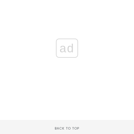
ad
BACK TO TOP