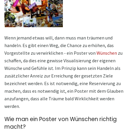
Wenn jemand etwas will, dann muss man träumen und
handeln. Es gibt einen Weg, die Chance zu erhöhen, das
Vorgestellte zu verwirklichen - ein Poster von
Wünschen
zu
schaffen, da dies eine gewisse Visualisierung der eigenen
Wünsche und Gefühle ist. Im Prinzip kann sein Handeln als
zusätzlicher Anreiz zur Erreichung der gesetzten Ziele
bezeichnet werden. Es ist notwendig, eine Reservierung zu
machen, dass es notwendig ist, ein Poster mit dem Glauben
anzufangen, dass alle Träume bald Wirklichkeit werden
werden.
Wie man ein Poster von Wünschen richtig
macht?