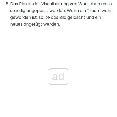
Das Plakat der Visualisierung von Wünschen muss
ständig angepasst werden. Wenn ein Traum wahr
geworden ist, sollte das Bild gelöscht und ein
neues angefügt werden.
ad