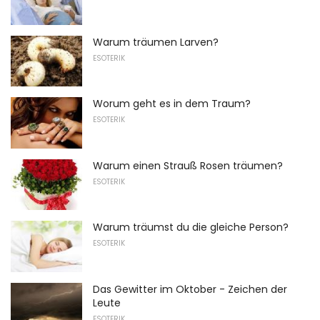
Warum träumen Larven?
ESOTERIK
Worum geht es in dem Traum?
ESOTERIK
Warum einen Strauß Rosen träumen?
ESOTERIK
Warum träumst du die gleiche Person?
ESOTERIK
Das Gewitter im Oktober - Zeichen der
Leute
ESOTERIK