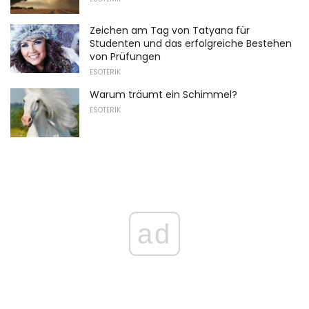
Zeichen am Tag von Tatyana für
Studenten und das erfolgreiche Bestehen
von Prüfungen
ESOTERIK
Warum träumt ein Schimmel?
ESOTERIK
ad