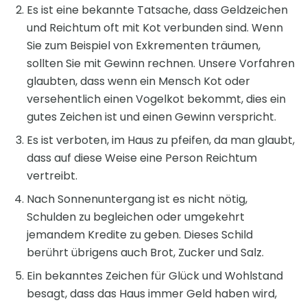
Es ist eine bekannte Tatsache, dass Geldzeichen
und Reichtum oft mit Kot verbunden sind. Wenn
Sie zum Beispiel von Exkrementen träumen,
sollten Sie mit Gewinn rechnen. Unsere Vorfahren
glaubten, dass wenn ein Mensch Kot oder
versehentlich einen Vogelkot bekommt, dies ein
gutes Zeichen ist und einen Gewinn verspricht.
Es ist verboten, im Haus zu pfeifen, da man glaubt,
dass auf diese Weise eine Person Reichtum
vertreibt.
Nach Sonnenuntergang ist es nicht nötig,
Schulden zu begleichen oder umgekehrt
jemandem Kredite zu geben. Dieses Schild
berührt übrigens auch Brot, Zucker und Salz.
Ein bekanntes Zeichen für Glück und Wohlstand
besagt, dass das Haus immer Geld haben wird,