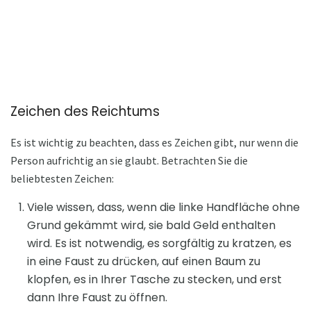
Zeichen des Reichtums
Es ist wichtig zu beachten, dass es Zeichen gibt, nur wenn die
Person aufrichtig an sie glaubt. Betrachten Sie die
beliebtesten Zeichen:
Viele wissen, dass, wenn die linke Handfläche ohne
Grund gekämmt wird, sie bald Geld enthalten
wird. Es ist notwendig, es sorgfältig zu kratzen, es
in eine Faust zu drücken, auf einen Baum zu
klopfen, es in Ihrer Tasche zu stecken, und erst
dann Ihre Faust zu öffnen.