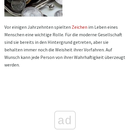
Vor einigen Jahrzehnten spielten
Zeichen
im Leben eines
Menschen eine wichtige Rolle. Für die moderne Gesellschaft
sind sie bereits in den Hintergrund getreten, aber sie
behalten immer noch die Weisheit ihrer Vorfahren. Auf
Wunsch kann jede Person von ihrer Wahrhaftigkeit überzeugt
werden.
ad