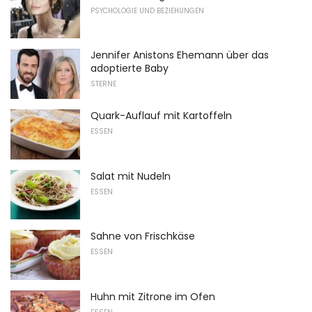
PSYCHOLOGIE UND BEZIEHUNGEN
Jennifer Anistons Ehemann über das
adoptierte Baby
STERNE
Quark-Auflauf mit Kartoffeln
ESSEN
Salat mit Nudeln
ESSEN
Sahne von Frischkäse
ESSEN
Huhn mit Zitrone im Ofen