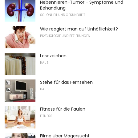
Nebennieren-Tumor - Symptome und
Behandlung
SCHÖNHEIT UND GESUNDHEIT
Wie reagiert man auf Unhöflichkeit?
PSYCHOLOGIE UND BEZIEHUNGEN
Lesezeichen
HAUS
Stehe für das Fernsehen
HAUS
Fitness für die Faulen
FITNESS
Filme über Magersucht