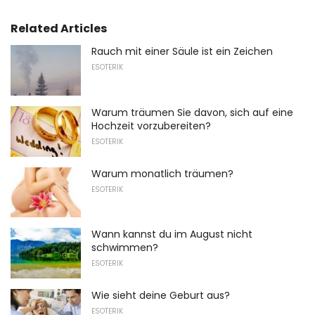
Related Articles
Rauch mit einer Säule ist ein Zeichen
ESOTERIK
Warum träumen Sie davon, sich auf eine
Hochzeit vorzubereiten?
ESOTERIK
Warum monatlich träumen?
ESOTERIK
Wann kannst du im August nicht
schwimmen?
ESOTERIK
Wie sieht deine Geburt aus?
ESOTERIK