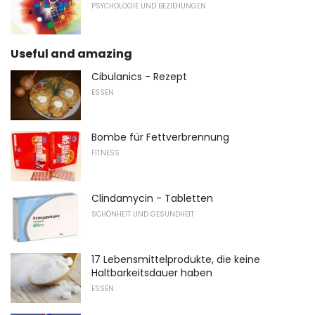
PSYCHOLOGIE UND BEZIEHUNGEN
Useful and amazing
Cibulanics - Rezept
ESSEN
Bombe für Fettverbrennung
FITNESS
Clindamycin - Tabletten
SCHÖNHEIT UND GESUNDHEIT
17 Lebensmittelprodukte, die keine
Haltbarkeitsdauer haben
ESSEN