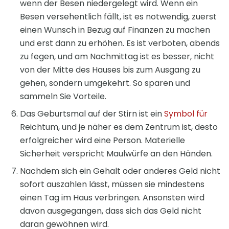
wenn der Besen niedergelegt wird. Wenn ein
Besen versehentlich fällt, ist es notwendig, zuerst
einen Wunsch in Bezug auf Finanzen zu machen
und erst dann zu erhöhen. Es ist verboten, abends
zu fegen, und am Nachmittag ist es besser, nicht
von der Mitte des Hauses bis zum Ausgang zu
gehen, sondern umgekehrt. So sparen und
sammeln Sie Vorteile.
Das Geburtsmal auf der Stirn ist ein
Symbol für
Reichtum, und je näher es dem Zentrum ist, desto
erfolgreicher wird eine Person. Materielle
Sicherheit verspricht Maulwürfe an den Händen.
Nachdem sich ein Gehalt oder anderes Geld nicht
sofort auszahlen lässt, müssen sie mindestens
einen Tag im Haus verbringen. Ansonsten wird
davon ausgegangen, dass sich das Geld nicht
daran gewöhnen wird.