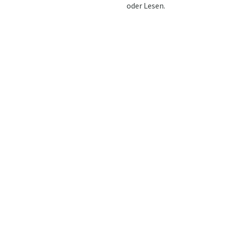
oder Lesen.