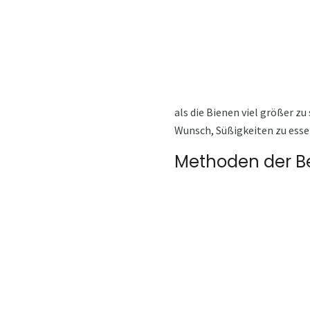
als die Bienen viel größer zu
Wunsch, Süßigkeiten zu ess
Methoden der 