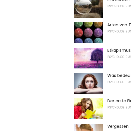
PSYCHOLOGIE U
Arten von 
PSYCHOLOGIE U
Eskapismus 
PSYCHOLOGIE U
Was bedeute
PSYCHOLOGIE U
Der erste E
PSYCHOLOGIE U
Vergessen