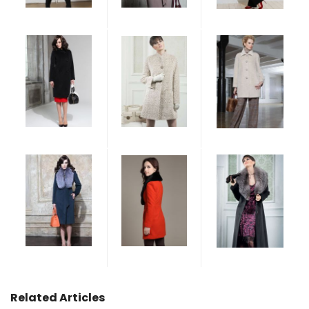
Related Articles