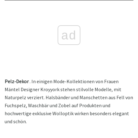
ad
Pelz-Dekor
. In einigen Mode-Kollektionen von Frauen
Mäntel Designer Kroyyork stehen stilvolle Modelle, mit
Naturpelz verziert. Halsbänder und Manschetten aus Fell von
Fuchspelz, Waschbär und Zobel auf Produkten und
hochwertige exklusive Wolloptik wirken besonders elegant
und schön.