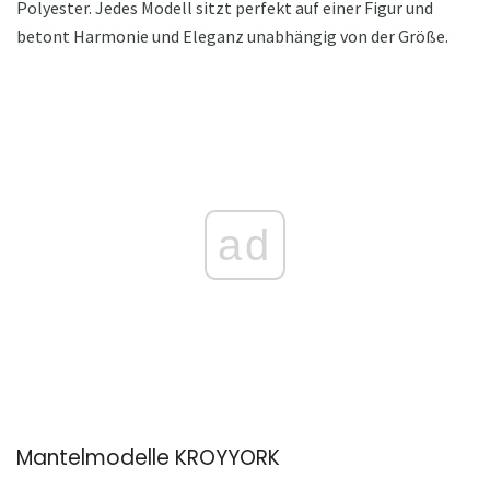
Polyester. Jedes Modell sitzt perfekt auf einer Figur und
betont Harmonie und Eleganz unabhängig von der Größe.
ad
Mantelmodelle KROYYORK