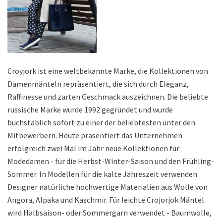
Croyjork ist eine weltbekannte Marke, die Kollektionen von
Damenmänteln repräsentiert, die sich durch Eleganz,
Raffinesse und zarten Geschmack auszeichnen. Die beliebte
russische Marke wurde 1992 gegründet und wurde
buchstäblich sofort zu einer der beliebtesten unter den
Mitbewerbern. Heute präsentiert das Unternehmen
erfolgreich zwei Mal im Jahr neue Kollektionen für
Modedamen - für die Herbst-Winter-Saison und den Frühling-
Sommer. In Modellen für die kalte Jahreszeit verwenden
Designer natürliche hochwertige Materialien aus Wolle von
Angora, Alpaka und Kaschmir. Für leichte Crojorjok Mäntel
wird Halbsaison- oder Sommergarn verwendet - Baumwolle,