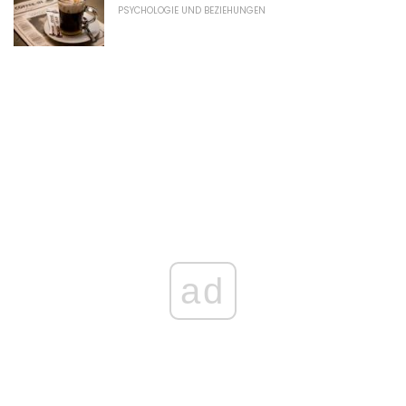
PSYCHOLOGIE UND BEZIEHUNGEN
ad