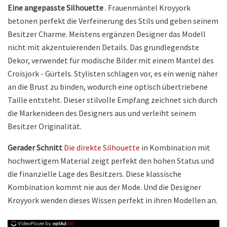
Eine angepasste Silhouette
. Frauenmäntel Kroyyork
betonen perfekt die Verfeinerung des Stils und geben seinem
Besitzer Charme. Meistens ergänzen Designer das Modell
nicht mit akzentuierenden Details. Das grundlegendste
Dekor, verwendet für modische Bilder mit einem Mantel des
Croisjork - Gürtels. Stylisten schlagen vor, es ein wenig näher
an die Brust zu binden, wodurch eine optisch übertriebene
Taille entsteht. Dieser stilvolle Empfang zeichnet sich durch
die Markenideen des Designers aus und verleiht seinem
Besitzer Originalität.
Gerader Schnitt
Die direkte Silhouette
in Kombination mit
hochwertigem Material zeigt perfekt den hohen Status und
die finanzielle Lage des Besitzers. Diese klassische
Kombination kommt nie aus der Mode. Und die Designer
Kroyyork wenden dieses Wissen perfekt in ihren Modellen an.