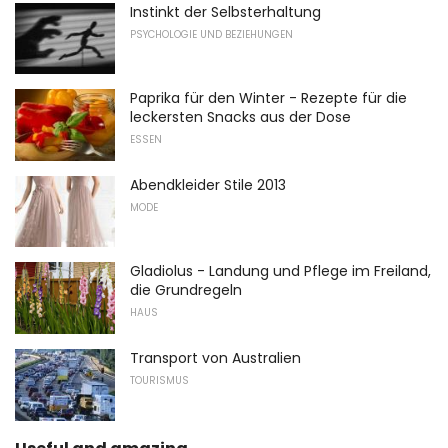
Instinkt der Selbsterhaltung
PSYCHOLOGIE UND BEZIEHUNGEN
Paprika für den Winter - Rezepte für die
leckersten Snacks aus der Dose
ESSEN
Abendkleider Stile 2013
MODE
Gladiolus - Landung und Pflege im Freiland,
die Grundregeln
HAUS
Transport von Australien
TOURISMUS