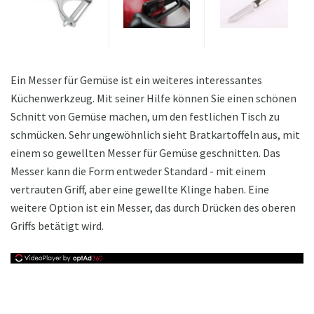
Ein Messer für Gemüse ist ein weiteres interessantes
Küchenwerkzeug. Mit seiner Hilfe können Sie einen schönen
Schnitt von Gemüse machen, um den festlichen Tisch zu
schmücken. Sehr ungewöhnlich sieht Bratkartoffeln aus, mit
einem so gewellten Messer für Gemüse geschnitten. Das
Messer kann die Form entweder Standard - mit einem
vertrauten Griff, aber eine gewellte Klinge haben. Eine
weitere Option ist ein Messer, das durch Drücken des oberen
Griffs betätigt wird.