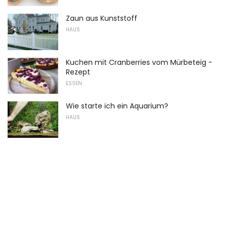
Zaun aus Kunststoff
HAUS
Kuchen mit Cranberries vom Mürbeteig -
Rezept
ESSEN
Wie starte ich ein Aquarium?
HAUS