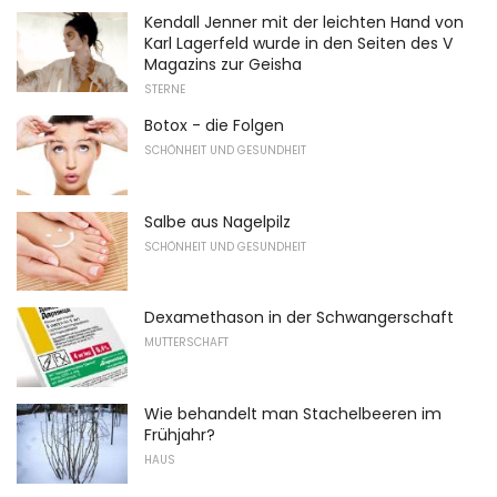
Kendall Jenner mit der leichten Hand von
Karl Lagerfeld wurde in den Seiten des V
Magazins zur Geisha
STERNE
Botox - die Folgen
SCHÖNHEIT UND GESUNDHEIT
Salbe aus Nagelpilz
SCHÖNHEIT UND GESUNDHEIT
Dexamethason in der Schwangerschaft
MUTTERSCHAFT
Wie behandelt man Stachelbeeren im
Frühjahr?
HAUS