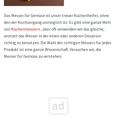
Das Messer für Gemüse ist unser treuer Küchenhelfer, ohne
den der Kochvorgang unmöglich ist. Es gibt eine ganze Welt
von
Küchenmessern
, aber oft verwenden wir das gleiche,
anstatt das Messer in der einen oder anderen Situation
richtig zu benutzen. Die Wahl des richtigen Messers für jedes
Produkt ist eine ganze Wissenschaft. Versuchen wir, die
Messer für Gemüse zu verstehen.
ad