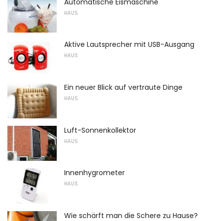
Automatische Eismaschine
HAUS
Aktive Lautsprecher mit USB-Ausgang
HAUS
Ein neuer Blick auf vertraute Dinge
HAUS
Luft-Sonnenkollektor
HAUS
Innenhygrometer
HAUS
Wie schärft man die Schere zu Hause?