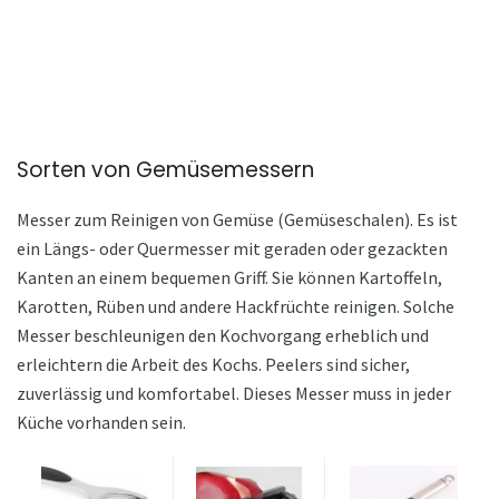
Sorten von Gemüsemessern
Messer zum Reinigen von Gemüse (Gemüseschalen). Es ist
ein Längs- oder Quermesser mit geraden oder gezackten
Kanten an einem bequemen Griff. Sie können Kartoffeln,
Karotten, Rüben und andere Hackfrüchte reinigen. Solche
Messer beschleunigen den Kochvorgang erheblich und
erleichtern die Arbeit des Kochs. Peelers sind sicher,
zuverlässig und komfortabel. Dieses Messer muss in jeder
Küche vorhanden sein.