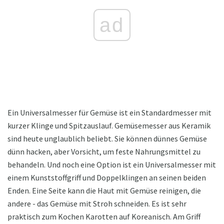
ad
Ein Universalmesser für Gemüse ist ein Standardmesser mit
kurzer Klinge und Spitzauslauf. Gemüsemesser aus Keramik
sind heute unglaublich beliebt. Sie können dünnes Gemüse
dünn hacken, aber Vorsicht, um feste Nahrungsmittel zu
behandeln. Und noch eine Option ist ein Universalmesser mit
einem Kunststoffgriff und Doppelklingen an seinen beiden
Enden. Eine Seite kann die Haut mit Gemüse reinigen, die
andere - das Gemüse mit Stroh schneiden. Es ist sehr
praktisch zum Kochen Karotten auf Koreanisch. Am Griff