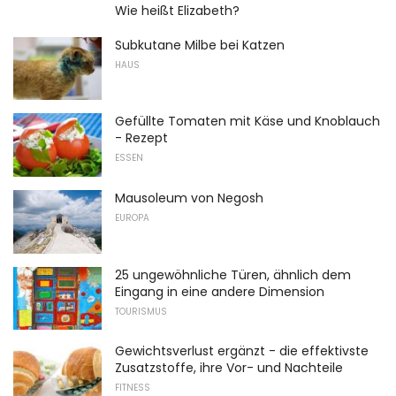
Wie heißt Elizabeth?
Subkutane Milbe bei Katzen
HAUS
Gefüllte Tomaten mit Käse und Knoblauch
- Rezept
ESSEN
Mausoleum von Negosh
EUROPA
25 ungewöhnliche Türen, ähnlich dem
Eingang in eine andere Dimension
TOURISMUS
Gewichtsverlust ergänzt - die effektivste
Zusatzstoffe, ihre Vor- und Nachteile
FITNESS