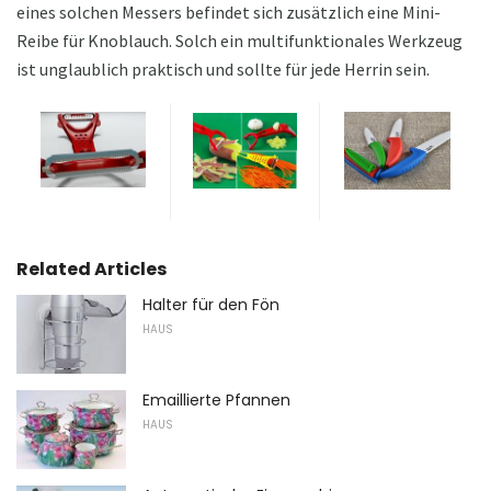
eines solchen Messers befindet sich zusätzlich eine Mini-
Reibe für Knoblauch. Solch ein multifunktionales Werkzeug
ist unglaublich praktisch und sollte für jede Herrin sein.
Related Articles
Halter für den Fön
HAUS
Emaillierte Pfannen
HAUS