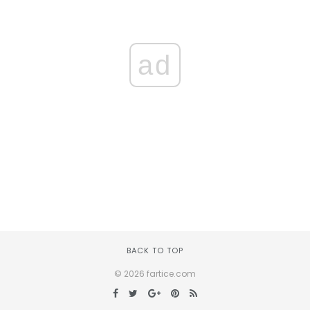
ad
BACK TO TOP
© 2026 fartice.com