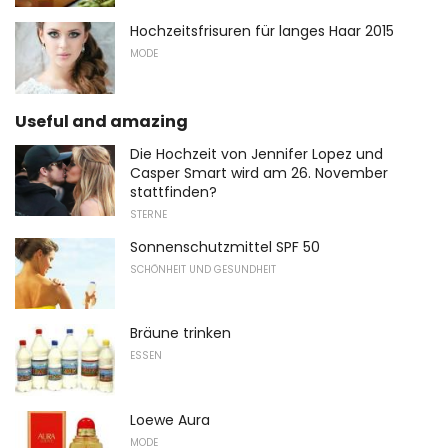
Hochzeitsfrisuren für langes Haar 2015
MODE
Useful and amazing
Die Hochzeit von Jennifer Lopez und
Casper Smart wird am 26. November
stattfinden?
STERNE
Sonnenschutzmittel SPF 50
SCHÖNHEIT UND GESUNDHEIT
Bräune trinken
ESSEN
Loewe Aura
MODE