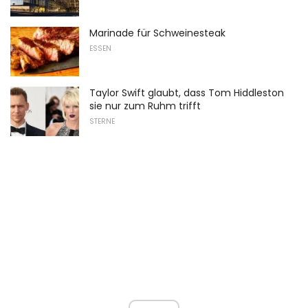
Marinade für Schweinesteak
ESSEN
Taylor Swift glaubt, dass Tom Hiddleston
sie nur zum Ruhm trifft
STERNE