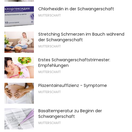
Chlorhexidin in der Schwangerschaft
MUTTERSCHAFT
Stretching Schmerzen im Bauch während
der Schwangerschaft
MUTTERSCHAFT
Erstes Schwangerschaftstrimester:
Empfehlungen
MUTTERSCHAFT
Plazentainsuffizienz - Symptome
MUTTERSCHAFT
Basaltemperatur zu Beginn der
Schwangerschaft
MUTTERSCHAFT