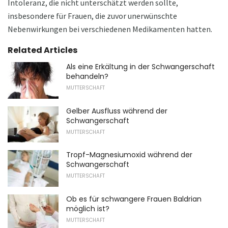
Intoleranz, die nicht unterschätzt werden sollte,
insbesondere für Frauen, die zuvor unerwünschte
Nebenwirkungen bei verschiedenen Medikamenten hatten.
Related Articles
Als eine Erkältung in der Schwangerschaft
behandeln?
MUTTERSCHAFT
Gelber Ausfluss während der
Schwangerschaft
MUTTERSCHAFT
Tropf-Magnesiumoxid während der
Schwangerschaft
MUTTERSCHAFT
Ob es für schwangere Frauen Baldrian
möglich ist?
MUTTERSCHAFT