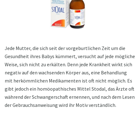
Jede Mutter, die sich seit der vorgeburtlichen Zeit um die
Gesundheit ihres Babys kümmert, versucht auf jede mögliche
Weise, sich nicht zu erkälten. Denn jede Krankheit wirkt sich
negativ auf den wachsenden Körper aus, eine Behandlung
mit herkömmlichen Medikamenten ist oft nicht möglich. Es
gibt jedoch ein homöopathisches Mittel Stodal, das Ärzte oft
während der Schwangerschaft ernennen, und nach dem Lesen
der Gebrauchsanweisung wird ihr Motiv verständlich.