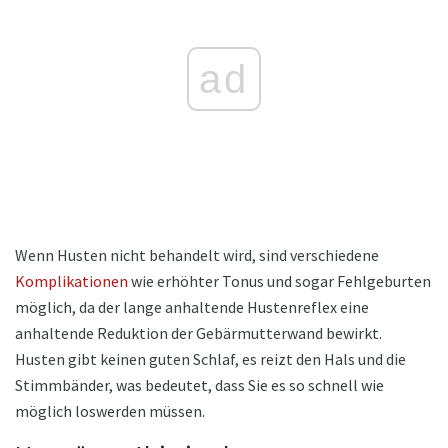
ad
Wenn Husten nicht behandelt wird, sind verschiedene
Komplikationen
wie erhöhter Tonus und sogar Fehlgeburten
möglich, da der lange anhaltende Hustenreflex eine
anhaltende Reduktion der Gebärmutterwand bewirkt.
Husten gibt keinen guten Schlaf, es reizt den Hals und die
Stimmbänder, was bedeutet, dass Sie es so schnell wie
möglich loswerden müssen.