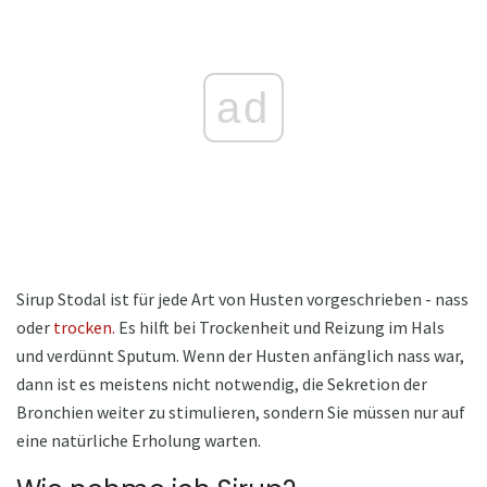
ad
Sirup Stodal ist für jede Art von Husten vorgeschrieben - nass
oder
trocken.
Es hilft bei Trockenheit und Reizung im Hals
und verdünnt Sputum. Wenn der Husten anfänglich nass war,
dann ist es meistens nicht notwendig, die Sekretion der
Bronchien weiter zu stimulieren, sondern Sie müssen nur auf
eine natürliche Erholung warten.