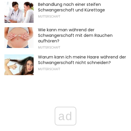
Behandlung nach einer steifen
Schwangerschaft und Kürettage
MUTTERSCHAFT
Wie kann man während der
Schwangerschaft mit dem Rauchen
aufhören?
MUTTERSCHAFT
Warum kann ich meine Haare während der
Schwangerschaft nicht schneiden?
MUTTERSCHAFT
ad