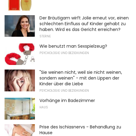
Der Bräutigam wirft Jolie erneut vor, einen
schlechten Einfluss auf Kinder gehabt zu
haben. Wird es das Gericht erreichen?
STERNE
Wie benutzt man Sexspielzeug?
PSYCHOLOGIE UND BEZIEHUNGEN
"Sie weinen nicht, weil sie nicht weinen,
sondern weinen" - mit den Lippen der
Kinder über die Liebe
PSYCHOLOGIE UND BEZIEHUNGEN
Vorhänge im Badezimmer
HAUS
Prise des Ischiasnervs - Behandlung zu
Hause