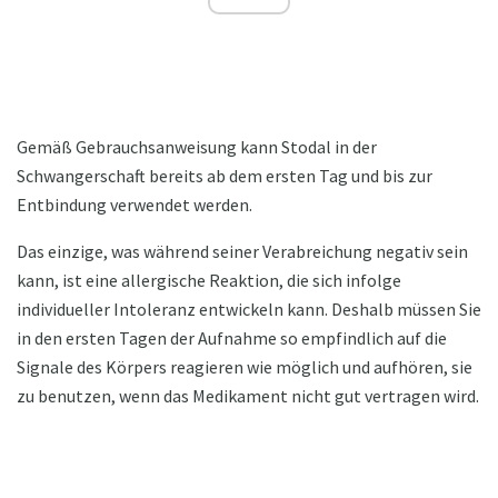
Gemäß Gebrauchsanweisung kann Stodal in der
Schwangerschaft bereits ab dem ersten Tag und bis zur
Entbindung verwendet werden.
Das einzige, was während seiner Verabreichung negativ sein
kann, ist eine allergische Reaktion, die sich infolge
individueller Intoleranz entwickeln kann. Deshalb müssen Sie
in den ersten Tagen der Aufnahme so empfindlich auf die
Signale des Körpers reagieren wie möglich und aufhören, sie
zu benutzen, wenn das Medikament nicht gut vertragen wird.