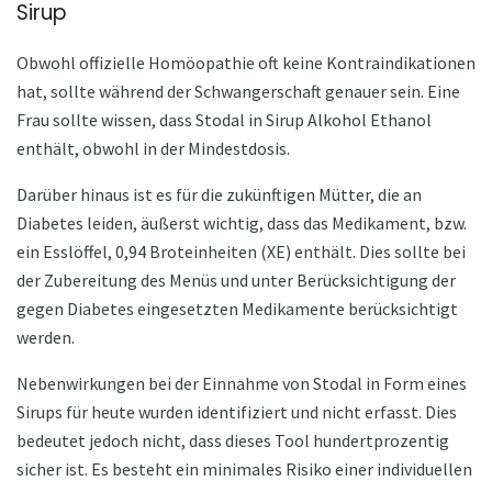
Sirup
Obwohl offizielle Homöopathie oft keine Kontraindikationen
hat, sollte während der Schwangerschaft genauer sein. Eine
Frau sollte wissen, dass Stodal in Sirup Alkohol Ethanol
enthält, obwohl in der Mindestdosis.
Darüber hinaus ist es für die zukünftigen Mütter, die an
Diabetes leiden, äußerst wichtig, dass das Medikament, bzw.
ein Esslöffel, 0,94 Broteinheiten (XE) enthält. Dies sollte bei
der Zubereitung des Menüs und unter Berücksichtigung der
gegen Diabetes eingesetzten Medikamente berücksichtigt
werden.
Nebenwirkungen bei der Einnahme von Stodal in Form eines
Sirups für heute wurden identifiziert und nicht erfasst. Dies
bedeutet jedoch nicht, dass dieses Tool hundertprozentig
sicher ist. Es besteht ein minimales Risiko einer individuellen