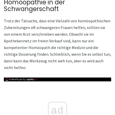
Homöopathie in der
Schwangerschaft
Trotz der Tatsache, dass eine Vielzahl von homöopathischen
Zubereitungen oft schwangeren Frauen helfen, sollten sie
von einem Arzt verschrieben werden. Obwohl sie im
Apothekennetz im freien Verkauf sind, kann nur ein
kompetenter Homöopath die richtige Medizin und die
richtige Dosierung finden. Schließlich, wenn Sie es selbst tun,
dann kann das Werkzeug nicht weh tun, aber es wird auch
nicht helfen.
ad