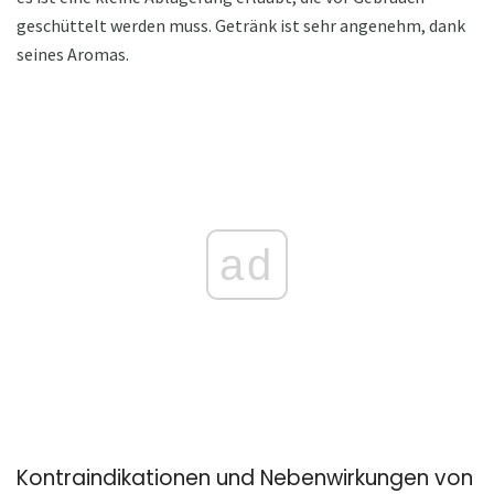
geschüttelt werden muss. Getränk ist sehr angenehm, dank
seines Aromas.
ad
Kontraindikationen und Nebenwirkungen von