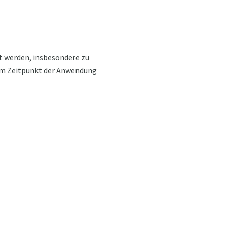
t werden, insbesondere zu
um Zeitpunkt der Anwendung