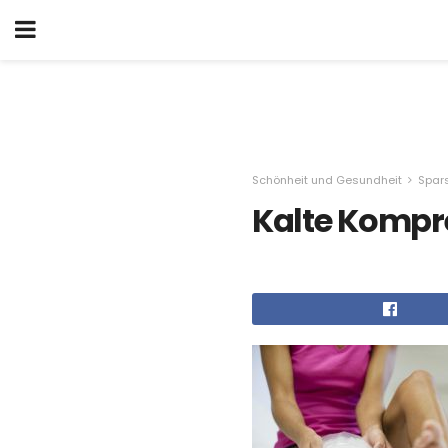
Schönheit und Gesundheit
Spar
Kalte Kompr