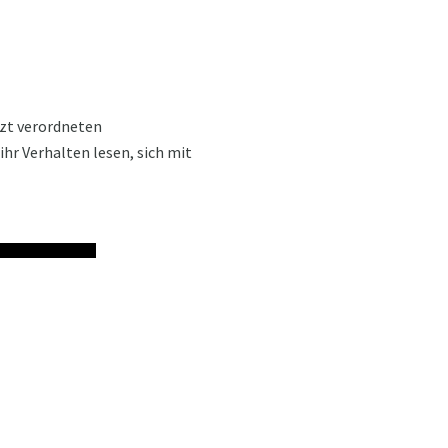
rzt verordneten
ihr Verhalten lesen, sich mit