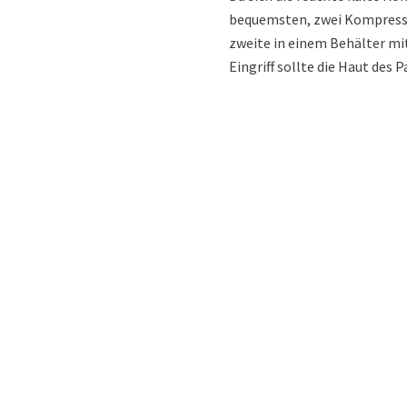
bequemsten, zwei Kompressen
zweite in einem Behälter mi
Eingriff sollte die Haut des 