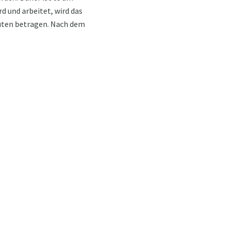
 und arbeitet, wird das
nuten betragen. Nach dem