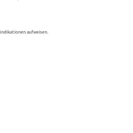
aindikationen aufweisen.