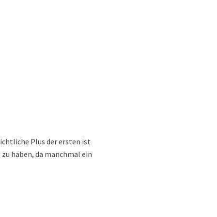
chtliche Plus der ersten ist
us zu haben, da manchmal ein