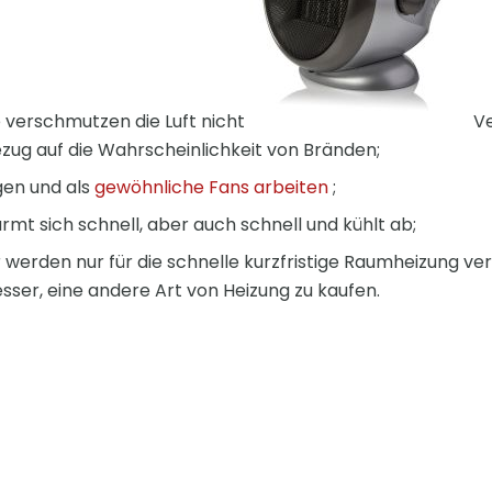
verschmutzen die Luft nicht
Ve
Bezug auf die Wahrscheinlichkeit von Bränden;
gen und als
gewöhnliche Fans arbeiten
;
rmt sich schnell, aber auch schnell und kühlt ab;
 werden nur für die schnelle kurzfristige Raumheizung ve
sser, eine andere Art von Heizung zu kaufen.