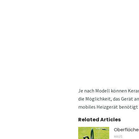
Je nach Modell können Kerami
die Möglichkeit, das Gerät a
mobiles Heizgerät benötigt 
Related Articles
Oberfläche
HAUS