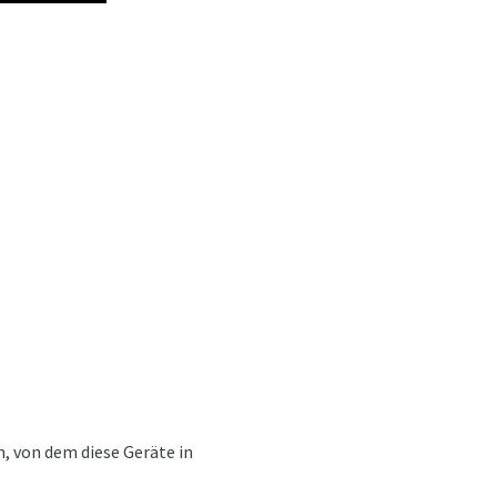
n, von dem diese Geräte in