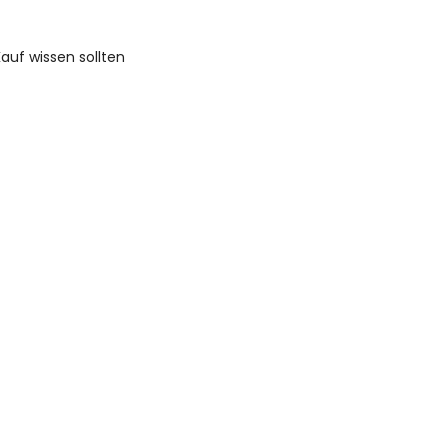
auf wissen sollten