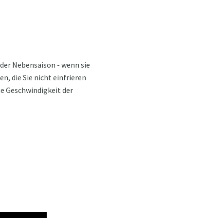
der Nebensaison - wenn sie
n, die Sie nicht einfrieren
ohe Geschwindigkeit der