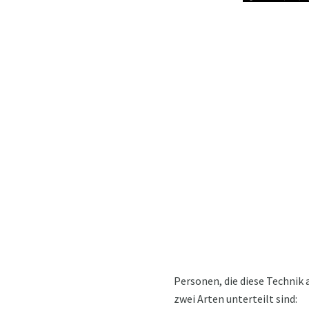
Personen, die diese Technik 
zwei Arten unterteilt sind: