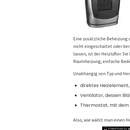
Eine zusätzliche Beheizung 
nicht eingeschaltet oder bere
lassen, ist der Heizlüfter. S
Raumheizung, einfache Bedi
Unabhängig von Typ und Herst
direktes Heizelement,
Ventilator, dessen Blä
Thermostat, mit dem 
Also, wie wählt man einen He