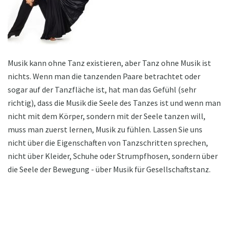
Musik kann ohne Tanz existieren, aber Tanz ohne Musik ist
nichts. Wenn man die tanzenden Paare betrachtet oder
sogar auf der Tanzfläche ist, hat man das Gefühl (sehr
richtig), dass die Musik die Seele des Tanzes ist und wenn man
nicht mit dem Körper, sondern mit der Seele tanzen will,
muss man zuerst lernen, Musik zu fühlen. Lassen Sie uns
nicht über die Eigenschaften von Tanzschritten sprechen,
nicht über Kleider, Schuhe oder Strumpfhosen, sondern über
die Seele der Bewegung - über Musik für Gesellschaftstanz.