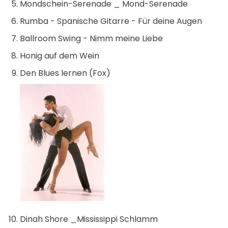
Mondschein-Serenade _ Mond-Serenade
Rumba - Spanische Gitarre - Für deine Augen
Ballroom Swing - Nimm meine Liebe
Honig auf dem Wein
Den Blues lernen (Fox)
Dinah Shore _Mississippi Schlamm