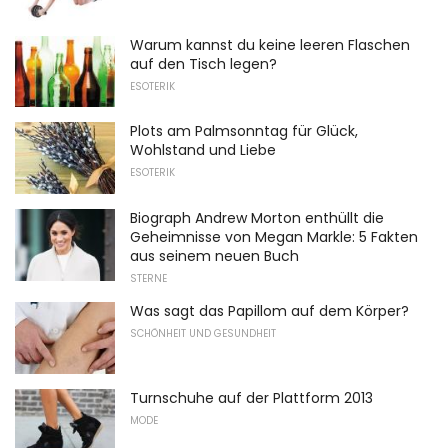
Warum kannst du keine leeren Flaschen
auf den Tisch legen?
ESOTERIK
Plots am Palmsonntag für Glück,
Wohlstand und Liebe
ESOTERIK
Biograph Andrew Morton enthüllt die
Geheimnisse von Megan Markle: 5 Fakten
aus seinem neuen Buch
STERNE
Was sagt das Papillom auf dem Körper?
SCHÖNHEIT UND GESUNDHEIT
Turnschuhe auf der Plattform 2013
MODE