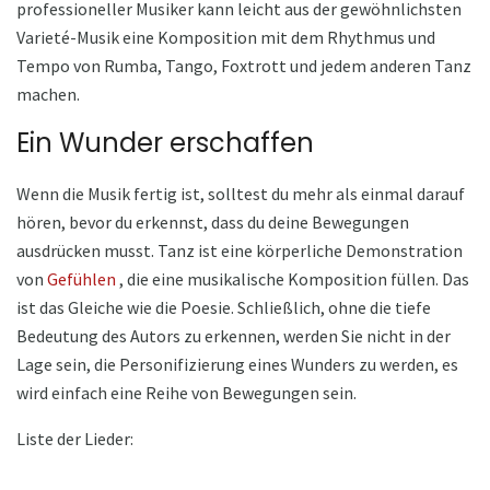
professioneller Musiker kann leicht aus der gewöhnlichsten
Varieté-Musik eine Komposition mit dem Rhythmus und
Tempo von Rumba, Tango, Foxtrott und jedem anderen Tanz
machen.
Ein Wunder erschaffen
Wenn die Musik fertig ist, solltest du mehr als einmal darauf
hören, bevor du erkennst, dass du deine Bewegungen
ausdrücken musst. Tanz ist eine körperliche Demonstration
von
Gefühlen
, die eine musikalische Komposition füllen. Das
ist das Gleiche wie die Poesie. Schließlich, ohne die tiefe
Bedeutung des Autors zu erkennen, werden Sie nicht in der
Lage sein, die Personifizierung eines Wunders zu werden, es
wird einfach eine Reihe von Bewegungen sein.
Liste der Lieder: