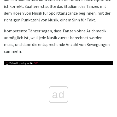
ist korrekt. Zuallererst sollte das Studium des Tanzes mit
dem Hören von Musik für Sporttanztänze beginnen, mit der
richtigen Punktzahl von Musik, einem Sinn für Takt.
Kompetente Tänzer sagen, dass Tanzen ohne Arithmetik
unmöglich ist, weil jede Musik zuerst berechnet werden
muss, und dann die entsprechende Anzahl von Bewegungen
sammeln.
ad