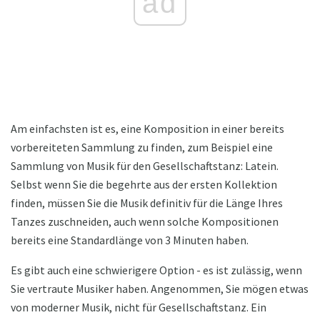
ad
Am einfachsten ist es, eine Komposition in einer bereits
vorbereiteten Sammlung zu finden, zum Beispiel eine
Sammlung von Musik für den Gesellschaftstanz: Latein.
Selbst wenn Sie die begehrte aus der ersten Kollektion
finden, müssen Sie die Musik definitiv für die Länge Ihres
Tanzes zuschneiden, auch wenn solche Kompositionen
bereits eine Standardlänge von 3 Minuten haben.
Es gibt auch eine schwierigere Option - es ist zulässig, wenn
Sie vertraute Musiker haben. Angenommen, Sie mögen etwas
von moderner Musik, nicht für Gesellschaftstanz. Ein