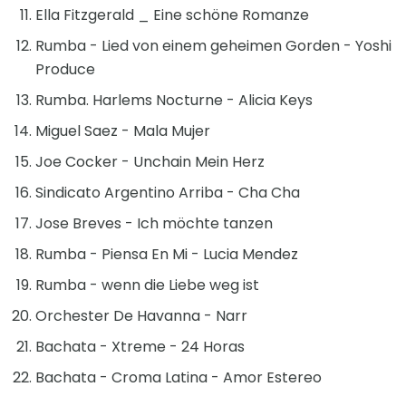
Ella Fitzgerald _ Eine schöne Romanze
Rumba - Lied von einem geheimen Gorden - Yoshi
Produce
Rumba. Harlems Nocturne - Alicia Keys
Miguel Saez - Mala Mujer
Joe Cocker - Unchain Mein Herz
Sindicato Argentino Arriba - Cha Cha
Jose Breves - Ich möchte tanzen
Rumba - Piensa En Mi - Lucia Mendez
Rumba - wenn die Liebe weg ist
Orchester De Havanna - Narr
Bachata - Xtreme - 24 Horas
Bachata - Croma Latina - Amor Estereo