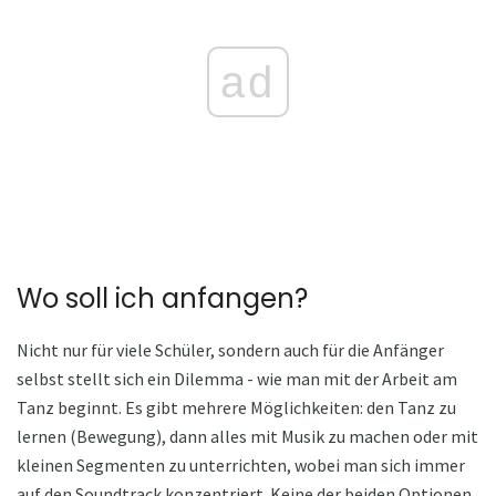
ad
Wo soll ich anfangen?
Nicht nur für viele Schüler, sondern auch für die Anfänger
selbst stellt sich ein Dilemma - wie man mit der Arbeit am
Tanz beginnt. Es gibt mehrere Möglichkeiten: den Tanz zu
lernen (Bewegung), dann alles mit Musik zu machen oder mit
kleinen Segmenten zu unterrichten, wobei man sich immer
auf den Soundtrack konzentriert. Keine der beiden Optionen