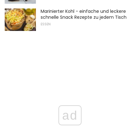
Marinierter Kohl - einfache und leckere
schnelle Snack Rezepte zu jedem Tisch
ESSEN
ad