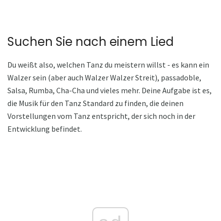
Suchen Sie nach einem Lied
Du weißt also, welchen Tanz du meistern willst - es kann ein
Walzer sein (aber auch Walzer Walzer Streit), passadoble,
Salsa, Rumba, Cha-Cha und vieles mehr. Deine Aufgabe ist es,
die Musik für den Tanz Standard zu finden, die deinen
Vorstellungen vom Tanz entspricht, der sich noch in der
Entwicklung befindet.