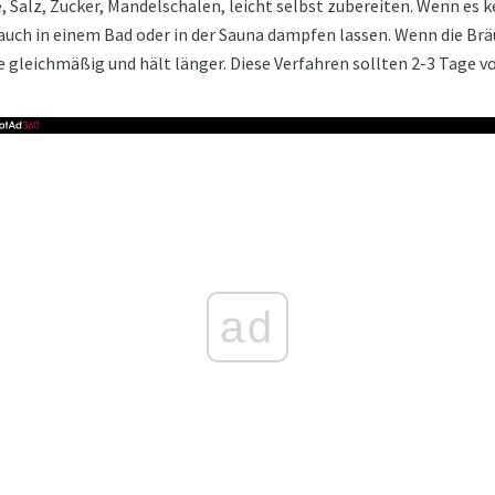
ee, Salz, Zucker, Mandelschalen, leicht selbst zubereiten. Wenn es
auch in einem Bad oder in der Sauna dampfen lassen. Wenn die Brä
sie gleichmäßig und hält länger. Diese Verfahren sollten 2-3 Tage
ad