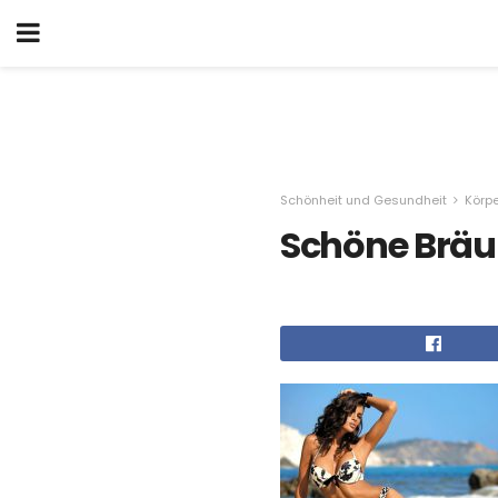
Schönheit und Gesundheit
Körpe
Schöne Brä