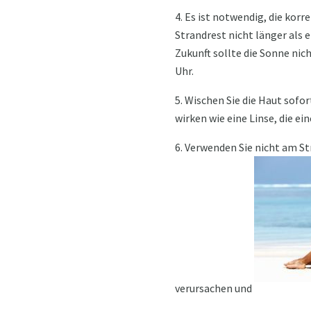
4. Es ist notwendig, die korr
Strandrest nicht länger als 
Zukunft sollte die Sonne nich
Uhr.
5. Wischen Sie die Haut sof
wirken wie eine Linse, die e
6. Verwenden Sie nicht am S
verursachen und