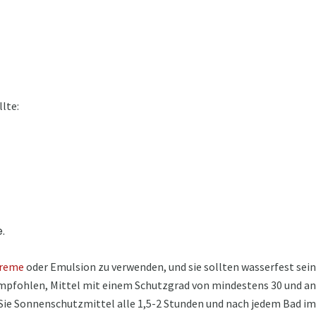
lte:
.
reme
oder Emulsion zu verwenden, und sie sollten wasserfest sein. 
mpfohlen, Mittel mit einem Schutzgrad von mindestens 30 und an
 Sie Sonnenschutzmittel alle 1,5-2 Stunden und nach jedem Bad im