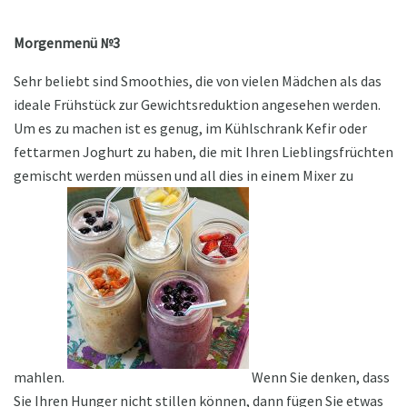
Morgenmenü №3
Sehr beliebt sind Smoothies, die von vielen Mädchen als das
ideale Frühstück zur Gewichtsreduktion angesehen werden.
Um es zu machen ist es genug, im Kühlschrank Kefir oder
fettarmen Joghurt zu haben, die mit Ihren Lieblingsfrüchten
gemischt werden müssen und all dies in einem Mixer zu
mahlen.
Wenn Sie denken, dass
Sie Ihren Hunger nicht stillen können, dann fügen Sie etwas