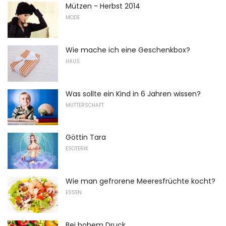
Mützen - Herbst 2014
MODE
Wie mache ich eine Geschenkbox?
HAUS
Was sollte ein Kind in 6 Jahren wissen?
MUTTERSCHAFT
Göttin Tara
ESOTERIK
Wie man gefrorene Meeresfrüchte kocht?
ESSEN
Bei hohem Druck