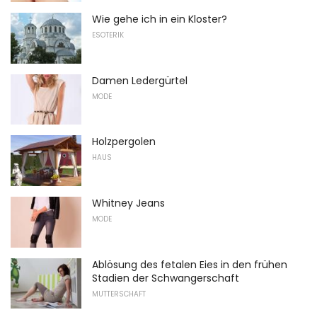
Wie gehe ich in ein Kloster?
ESOTERIK
Damen Ledergürtel
MODE
Holzpergolen
HAUS
Whitney Jeans
MODE
Ablösung des fetalen Eies in den frühen
Stadien der Schwangerschaft
MUTTERSCHAFT