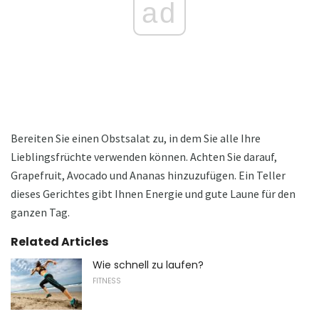
ad
Bereiten Sie einen Obstsalat zu, in dem Sie alle Ihre
Lieblingsfrüchte verwenden können. Achten Sie darauf,
Grapefruit, Avocado und Ananas hinzuzufügen. Ein Teller
dieses Gerichtes gibt Ihnen Energie und gute Laune für den
ganzen Tag.
Related Articles
Wie schnell zu laufen?
FITNESS