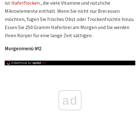
ist
Haferflocken
, die viele Vitamine und nützliche
Mikroelemente enthält. Wenn Sie nicht nur Brei essen
möchten, fügen Sie frisches Obst oder Trockenfrüchte hinzu.
Essen Sie 250 Gramm Haferbrei am Morgen und Sie werden
Ihren Körper für eine lange Zeit sättigen.
Morgenmenü №2
ad