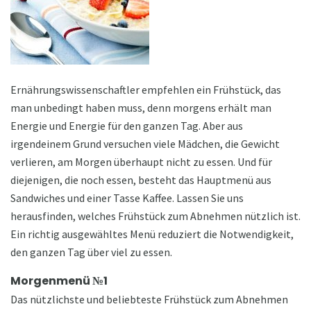
Ernährungswissenschaftler empfehlen ein Frühstück, das
man unbedingt haben muss, denn morgens erhält man
Energie und Energie für den ganzen Tag. Aber aus
irgendeinem Grund versuchen viele Mädchen, die Gewicht
verlieren, am Morgen überhaupt nicht zu essen. Und für
diejenigen, die noch essen, besteht das Hauptmenü aus
Sandwiches und einer Tasse Kaffee. Lassen Sie uns
herausfinden, welches Frühstück zum Abnehmen nützlich ist.
Ein richtig ausgewähltes Menü reduziert die Notwendigkeit,
den ganzen Tag über viel zu essen.
Morgenmenü №1
Das nützlichste und beliebteste Frühstück zum Abnehmen