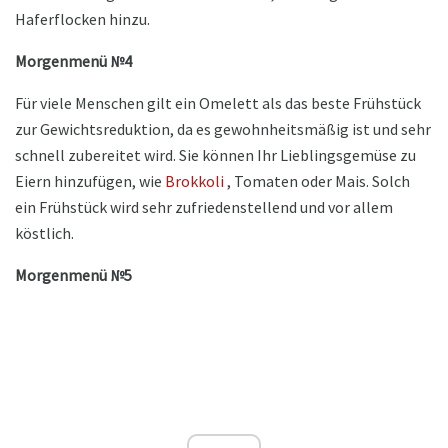
Haferflocken hinzu.
Morgenmenü №4
Für viele Menschen gilt ein Omelett als das beste Frühstück
zur Gewichtsreduktion, da es gewohnheitsmäßig ist und sehr
schnell zubereitet wird. Sie können Ihr Lieblingsgemüse zu
Eiern hinzufügen, wie
Brokkoli
, Tomaten oder Mais. Solch
ein Frühstück wird sehr zufriedenstellend und vor allem
köstlich.
Morgenmenü №5