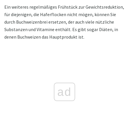
Ein weiteres regelmäßiges Frühstück zur Gewichtsreduktion,
für diejenigen, die Haferflocken nicht mögen, können Sie
durch Buchweizenbrei ersetzen, der auch viele nützliche
Substanzen und Vitamine enthält. Es gibt sogar Diäten, in
denen Buchweizen das Hauptprodukt ist.
ad