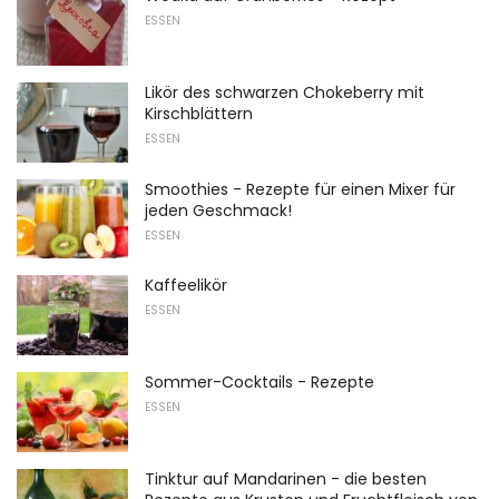
ESSEN
Likör des schwarzen Chokeberry mit
Kirschblättern
ESSEN
Smoothies - Rezepte für einen Mixer für
jeden Geschmack!
ESSEN
Kaffeelikör
ESSEN
Sommer-Cocktails - Rezepte
ESSEN
Tinktur auf Mandarinen - die besten