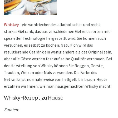
Whiskey
- ein wohlriechendes alkoholisches und recht
starkes Getränk, das aus verschiedenen Getreidesorten mit
spezieller Technologie hergestellt wird. Sie können auch
versuchen, es selbst zu kochen. Natürlich wird das
resultierende Getränk ein wenig anders als das Original sein,
aber alle Gäste werden fest auf seine Qualität vertrauen. Bei
der Herstellung von Whisky können Sie Roggen, Gerste,
Trauben, Weizen oder Mais verwenden. Die Farbe des
Getränks ist normalerweise von hellgelb bis braun. Heute
erzählen wir Ihnen, wie man hausgemachten Whisky macht.
Whisky-Rezept zu Hause
Zutaten: