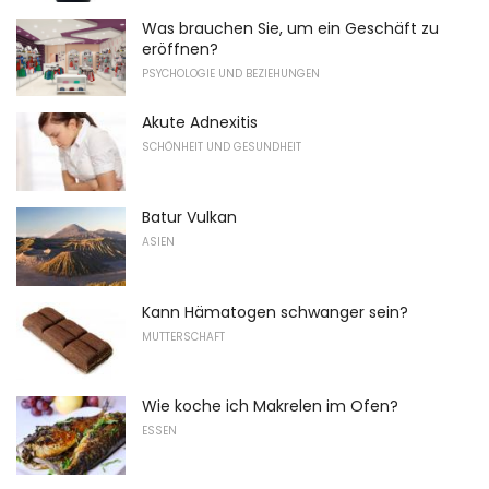
Was brauchen Sie, um ein Geschäft zu
eröffnen?
PSYCHOLOGIE UND BEZIEHUNGEN
Akute Adnexitis
SCHÖNHEIT UND GESUNDHEIT
Batur Vulkan
ASIEN
Kann Hämatogen schwanger sein?
MUTTERSCHAFT
Wie koche ich Makrelen im Ofen?
ESSEN