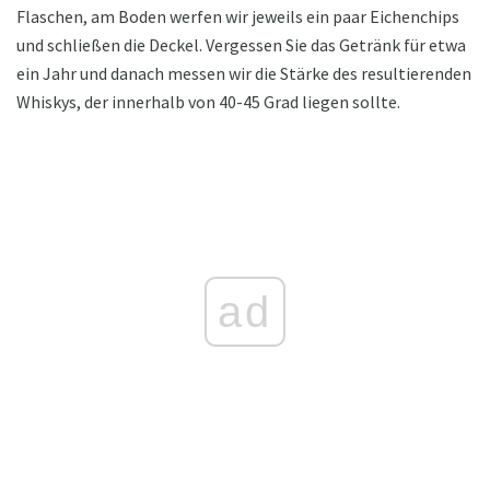
Flaschen, am Boden werfen wir jeweils ein paar Eichenchips
und schließen die Deckel. Vergessen Sie das Getränk für etwa
ein Jahr und danach messen wir die Stärke des resultierenden
Whiskys, der innerhalb von 40-45 Grad liegen sollte.
ad