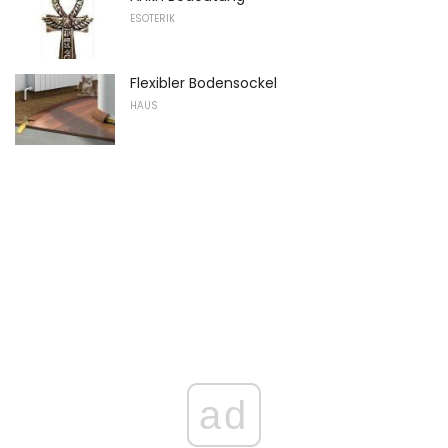
ESOTERIK
Flexibler Bodensockel
HAUS
ad