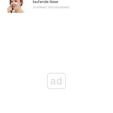
laufende Nase
SCHÖNHEIT UND GESUNDHEIT
ad