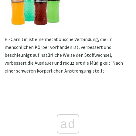
El-Carnitin ist eine metabolische Verbindung, die im
menschlichen Körper vorhanden ist, verbessert und
beschleunigt auf natürliche Weise den Stoffwechsel,
verbessert die Ausdauer und reduziert die Müdigkeit. Nach
einer schweren körperlichen Anstrengung stellt
ad