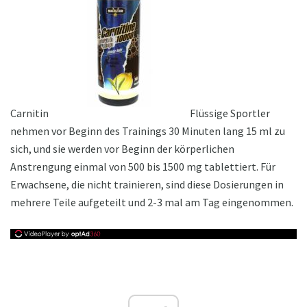
Carnitin
Flüssige Sportler
nehmen vor Beginn des Trainings 30 Minuten lang 15 ml zu
sich, und sie werden vor Beginn der körperlichen
Anstrengung einmal von 500 bis 1500 mg tablettiert. Für
Erwachsene, die nicht trainieren, sind diese Dosierungen in
mehrere Teile aufgeteilt und 2-3 mal am Tag eingenommen.