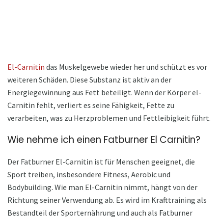
El-Carnitin
das Muskelgewebe wieder her und schützt es vor
weiteren Schäden. Diese Substanz ist aktiv an der
Energiegewinnung aus Fett beteiligt. Wenn der Körper el-
Carnitin fehlt, verliert es seine Fähigkeit, Fette zu
verarbeiten, was zu Herzproblemen und Fettleibigkeit führt.
Wie nehme ich einen Fatburner El Carnitin?
Der Fatburner El-Carnitin ist für Menschen geeignet, die
Sport treiben, insbesondere Fitness, Aerobic und
Bodybuilding. Wie man El-Carnitin nimmt, hängt von der
Richtung seiner Verwendung ab. Es wird im Krafttraining als
Bestandteil der Sporternährung und auch als Fatburner