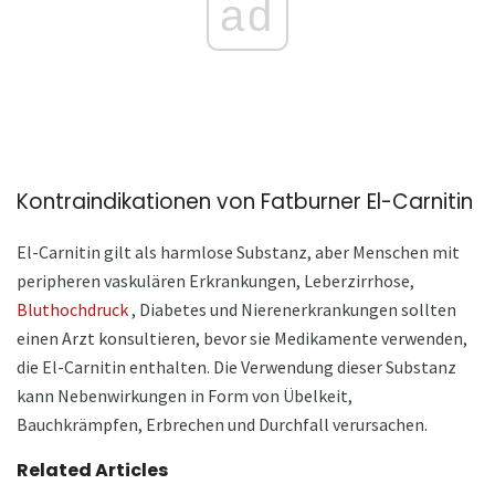
ad
Kontraindikationen von Fatburner El-Carnitin
El-Carnitin gilt als harmlose Substanz, aber Menschen mit
peripheren vaskulären Erkrankungen, Leberzirrhose,
Bluthochdruck
, Diabetes und Nierenerkrankungen sollten
einen Arzt konsultieren, bevor sie Medikamente verwenden,
die El-Carnitin enthalten. Die Verwendung dieser Substanz
kann Nebenwirkungen in Form von Übelkeit,
Bauchkrämpfen, Erbrechen und Durchfall verursachen.
Related Articles