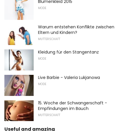
Blumenkleid 2015
MODE
Warum entstehen Konflikte zwischen
Eltern und Kindern?
MUTTERSCHAFT
Kleidung für den Stangentanz
MODE
Live Barbie - Valeria Lukjanowa
MODE
15. Woche der Schwangerschaft -
Empfindungen im Bauch
MUTTERSCHAFT
Useful and amazing