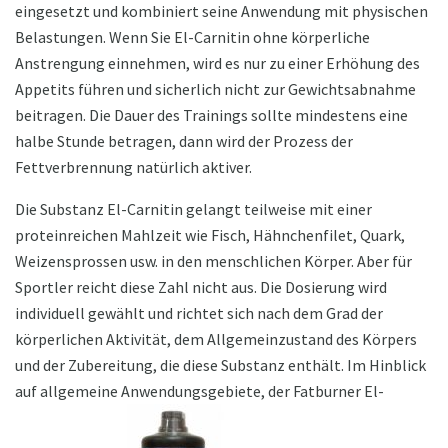
eingesetzt und kombiniert seine Anwendung mit physischen
Belastungen. Wenn Sie El-Carnitin ohne körperliche
Anstrengung einnehmen, wird es nur zu einer Erhöhung des
Appetits führen und sicherlich nicht zur Gewichtsabnahme
beitragen. Die Dauer des Trainings sollte mindestens eine
halbe Stunde betragen, dann wird der Prozess der
Fettverbrennung natürlich aktiver.
Die Substanz El-Carnitin gelangt teilweise mit einer
proteinreichen Mahlzeit wie Fisch, Hähnchenfilet, Quark,
Weizensprossen usw. in den menschlichen Körper. Aber für
Sportler reicht diese Zahl nicht aus. Die Dosierung wird
individuell gewählt und richtet sich nach dem Grad der
körperlichen Aktivität, dem Allgemeinzustand des Körpers
und der Zubereitung, die diese Substanz enthält. Im Hinblick
auf allgemeine Anwendungsgebiete, der Fatburner El-