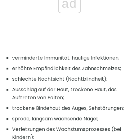
ad
verminderte Immunität, häufige Infektionen;
erhöhte Empfindlichkeit des Zahnschmelzes;
schlechte Nachtsicht (Nachtblindheit);
Ausschlag auf der Haut, trockene Haut, das
Auftreten von Falten;
trockene Bindehaut des Auges, Sehstörungen;
spröde, langsam wachsende Nägel;
Verletzungen des Wachstumsprozesses (bei
Kindern);