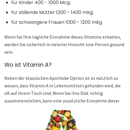
für Kinder 400 - 1000 Mcg;
für stillende Mütter 1200 - 1400 mkg;
für schwangere Frauen 1000 - 1200 mkg.
Wenn Sie Ihre tägliche Einnahme dieses Vitamins erhalten,
werden Sie sicherlich in vielerlei Hinsicht eine Person gesund
sein.
Wo ist Vitamin A?
Neben der klassischen Apotheke Option ist es nützlich zu
wissen, dass Vitamin A in Lebensmitteln gefunden wird, die
oft auf Ihrem Tisch sind. Wenn Sie Ihre Diät richtig
zusammenstellen, kann eine zusätzliche Einnahme dieser