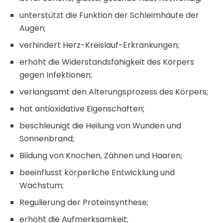
unterstützt die Funktion der Schleimhäute der
Augen;
verhindert Herz-Kreislauf-Erkrankungen;
erhöht die Widerstandsfähigkeit des Körpers
gegen Infektionen;
verlangsamt den Alterungsprozess des Körpers;
hat antioxidative Eigenschaften;
beschleunigt die Heilung von Wunden und
Sonnenbrand;
Bildung von Knochen, Zähnen und Haaren;
beeinflusst körperliche Entwicklung und
Wachstum;
Regulierung der Proteinsynthese;
erhöht die Aufmerksamkeit;