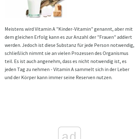
Meistens wird Vitamin A "Kinder-Vitamin" genannt, aber mit
dem gleichen Erfolg kann es zur Anzahl der "Frauen" addiert
werden. Jedoch ist diese Substanz für jede Person notwendig,
schließlich nimmt sie an vielen Prozessen des Organismus
teil. Es ist auch angenehm, dass es nicht notwendig ist, es
jeden Tag zu nehmen - Vitamin A sammelt sich in der Leber
und der Körper kann immer seine Reserven nutzen.
ad