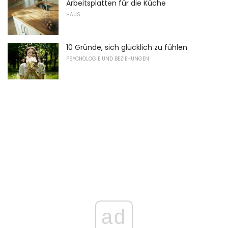
Arbeitsplatten für die Küche
HAUS
10 Gründe, sich glücklich zu fühlen
PSYCHOLOGIE UND BEZIEHUNGEN
ad