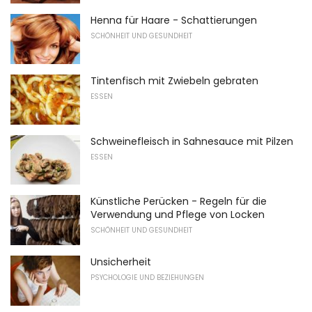
Henna für Haare - Schattierungen
SCHÖNHEIT UND GESUNDHEIT
Tintenfisch mit Zwiebeln gebraten
ESSEN
Schweinefleisch in Sahnesauce mit Pilzen
ESSEN
Künstliche Perücken - Regeln für die
Verwendung und Pflege von Locken
SCHÖNHEIT UND GESUNDHEIT
Unsicherheit
PSYCHOLOGIE UND BEZIEHUNGEN