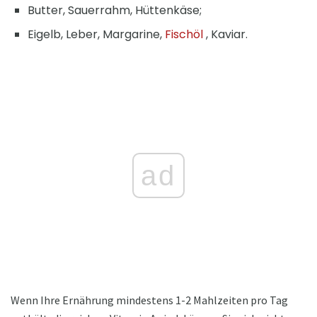
Butter, Sauerrahm, Hüttenkäse;
Eigelb, Leber, Margarine,
Fischöl
, Kaviar.
ad
Wenn Ihre Ernährung mindestens 1-2 Mahlzeiten pro Tag