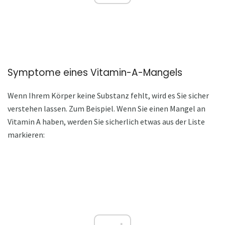
Symptome eines Vitamin-A-Mangels
Wenn Ihrem Körper keine Substanz fehlt, wird es Sie sicher
verstehen lassen. Zum Beispiel. Wenn Sie einen Mangel an
Vitamin A haben, werden Sie sicherlich etwas aus der Liste
markieren: