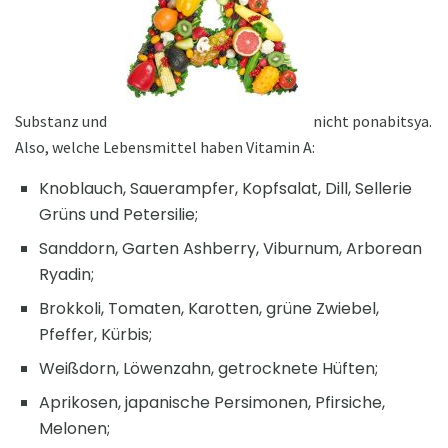
Substanz und
nicht ponabitsya.
Also, welche Lebensmittel haben Vitamin A:
Knoblauch, Sauerampfer, Kopfsalat, Dill, Sellerie
Grüns und Petersilie;
Sanddorn, Garten Ashberry, Viburnum, Arborean
Ryadin;
Brokkoli, Tomaten, Karotten, grüne Zwiebel,
Pfeffer, Kürbis;
Weißdorn, Löwenzahn, getrocknete Hüften;
Aprikosen, japanische Persimonen, Pfirsiche,
Melonen;