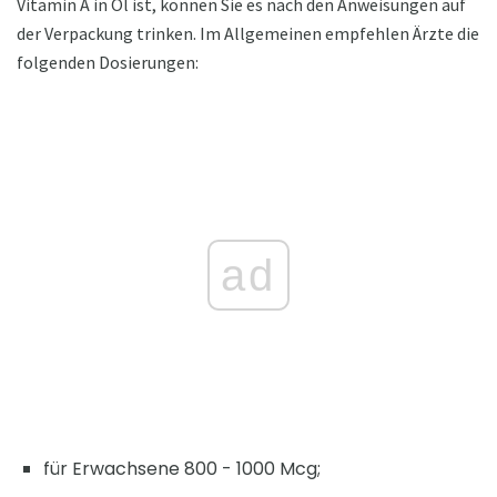
Vitamin A in Öl ist, können Sie es nach den Anweisungen auf
der Verpackung trinken. Im Allgemeinen empfehlen Ärzte die
folgenden Dosierungen:
ad
für Erwachsene 800 - 1000 Mcg;