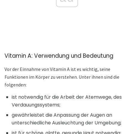
Vitamin A: Verwendung und Bedeutung
Vor der Einnahme von Vitamin A ist es wichtig, seine
Funktionen im Körper zu verstehen. Unter ihnen sind die
folgenden:
ist notwendig für die Arbeit der Atemwege, des
Verdauungssystems;
gewährleistet die Anpassung der Augen an
unterschiedliche Ausleuchtung der Umgebung;
ist für schöne, glatte, gesunde Haut notwendig;