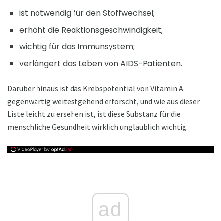
ist notwendig für den Stoffwechsel;
erhöht die Reaktionsgeschwindigkeit;
wichtig für das Immunsystem;
verlängert das Leben von AIDS-Patienten.
Darüber hinaus ist das Krebspotential von Vitamin A
gegenwärtig weitestgehend erforscht, und wie aus dieser
Liste leicht zu ersehen ist, ist diese Substanz für die
menschliche Gesundheit wirklich unglaublich wichtig.
ad