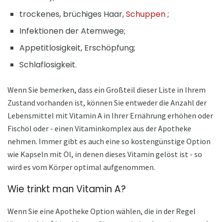
trockenes, brüchiges Haar,
Schuppen
;
Infektionen der Atemwege;
Appetitlosigkeit, Erschöpfung;
Schlaflosigkeit.
Wenn Sie bemerken, dass ein Großteil dieser Liste in Ihrem
Zustand vorhanden ist, können Sie entweder die Anzahl der
Lebensmittel mit Vitamin A in Ihrer Ernährung erhöhen oder
Fischöl oder - einen Vitaminkomplex aus der Apotheke
nehmen. Immer gibt es auch eine so kostengünstige Option
wie Kapseln mit Öl, in denen dieses Vitamin gelöst ist - so
wird es vom Körper optimal aufgenommen.
Wie trinkt man Vitamin A?
Wenn Sie eine Apotheke Option wählen, die in der Regel