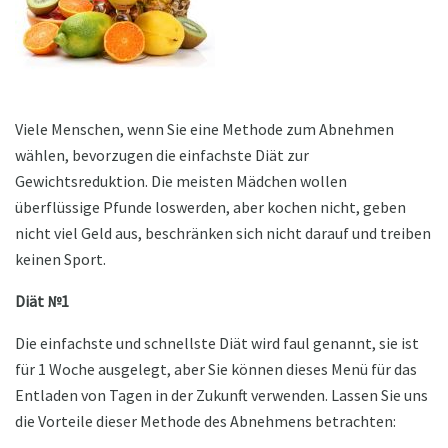
Viele Menschen, wenn Sie eine Methode zum Abnehmen
wählen, bevorzugen die einfachste Diät zur
Gewichtsreduktion. Die meisten Mädchen wollen
überflüssige Pfunde loswerden, aber kochen nicht, geben
nicht viel Geld aus, beschränken sich nicht darauf und treiben
keinen Sport.
Diät №1
Die einfachste und schnellste Diät wird faul genannt, sie ist
für 1 Woche ausgelegt, aber Sie können dieses Menü für das
Entladen von Tagen in der Zukunft verwenden. Lassen Sie uns
die Vorteile dieser Methode des Abnehmens betrachten: