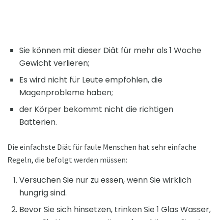
Sie können mit dieser Diät für mehr als 1 Woche
Gewicht verlieren;
Es wird nicht für Leute empfohlen, die
Magenprobleme haben;
der Körper bekommt nicht die richtigen
Batterien.
Die einfachste Diät für faule Menschen hat sehr einfache
Regeln, die befolgt werden müssen:
Versuchen Sie nur zu essen, wenn Sie wirklich
hungrig sind.
Bevor Sie sich hinsetzen, trinken Sie 1 Glas Wasser,