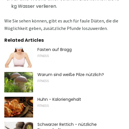
kg Wasser verlieren.
Wie Sie sehen können, gibt es auch für faule Diäten, die die
Möglichkeit geben, zusätzliche Pfunde loszuwerden.
Related Articles
Fasten auf Bragg
FITNESS
Warum sind weiße Pilze nützlich?
FITNESS
Huhn - Kaloriengehalt
FITNESS
Schwarzer Rettich - nützliche