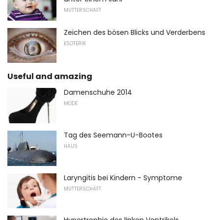
MUTTERSCHAFT
Zeichen des bösen Blicks und Verderbens
ESOTERIK
Useful and amazing
Damenschuhe 2014
MODE
Tag des Seemann-U-Bootes
HAUS
Laryngitis bei Kindern - Symptome
MUTTERSCHAFT