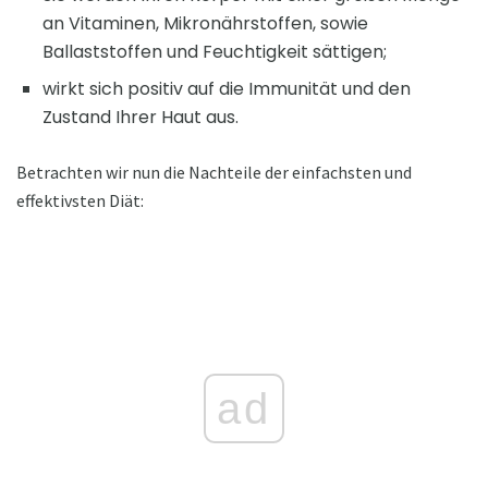
an Vitaminen, Mikronährstoffen, sowie
Ballaststoffen und Feuchtigkeit sättigen;
wirkt sich positiv auf die Immunität und den
Zustand Ihrer Haut aus.
Betrachten wir nun die Nachteile der einfachsten und
effektivsten Diät:
ad