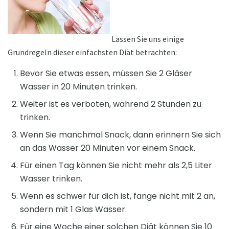
Lassen Sie uns einige
Grundregeln dieser einfachsten Diät betrachten:
Bevor Sie etwas essen, müssen Sie 2 Gläser
Wasser in 20 Minuten trinken.
Weiter ist es verboten, während 2 Stunden zu
trinken.
Wenn Sie manchmal Snack, dann erinnern Sie sich
an das Wasser 20 Minuten vor einem Snack.
Für einen Tag können Sie nicht mehr als 2,5 Liter
Wasser trinken.
Wenn es schwer für dich ist, fange nicht mit 2 an,
sondern mit 1 Glas Wasser.
Für eine Woche einer solchen Diät können Sie 10