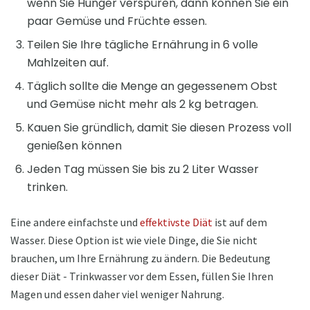
wenn Sie Hunger verspüren, dann können Sie ein
paar Gemüse und Früchte essen.
Teilen Sie Ihre tägliche Ernährung in 6 volle
Mahlzeiten auf.
Täglich sollte die Menge an gegessenem Obst
und Gemüse nicht mehr als 2 kg betragen.
Kauen Sie gründlich, damit Sie diesen Prozess voll
genießen können
Jeden Tag müssen Sie bis zu 2 Liter Wasser
trinken.
Eine andere einfachste und
effektivste Diät
ist auf dem
Wasser. Diese Option ist wie viele Dinge, die Sie nicht
brauchen, um Ihre Ernährung zu ändern. Die Bedeutung
dieser Diät - Trinkwasser vor dem Essen, füllen Sie Ihren
Magen und essen daher viel weniger Nahrung.