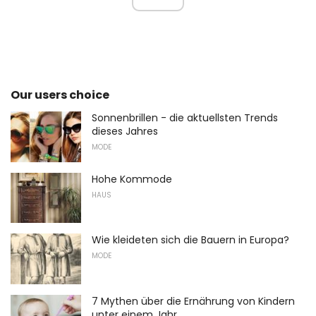
Our users choice
Sonnenbrillen - die aktuellsten Trends
dieses Jahres
MODE
Hohe Kommode
HAUS
Wie kleideten sich die Bauern in Europa?
MODE
7 Mythen über die Ernährung von Kindern
unter einem Jahr