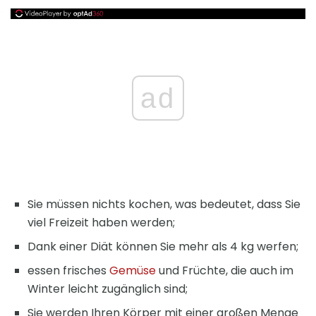
ad
Sie müssen nichts kochen, was bedeutet, dass Sie
viel Freizeit haben werden;
Dank einer Diät können Sie mehr als 4 kg werfen;
essen frisches
Gemüse
und Früchte, die auch im
Winter leicht zugänglich sind;
Sie werden Ihren Körper mit einer großen Menge