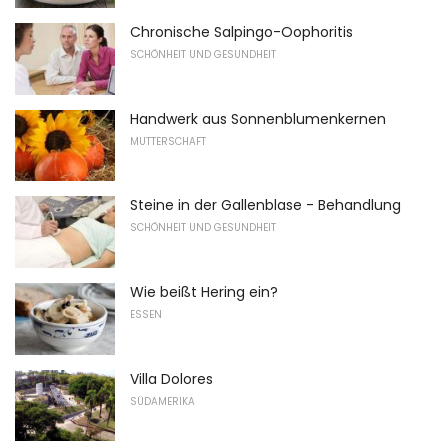
Chronische Salpingo-Oophoritis
SCHÖNHEIT UND GESUNDHEIT
Handwerk aus Sonnenblumenkernen
MUTTERSCHAFT
Steine ​​in der Gallenblase - Behandlung
SCHÖNHEIT UND GESUNDHEIT
Wie beißt Hering ein?
ESSEN
Villa Dolores
SÜDAMERIKA