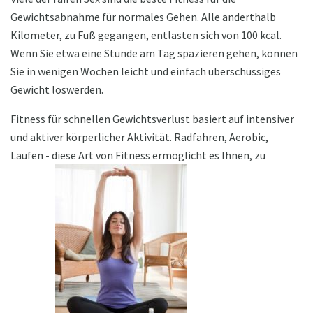
Gewichtsabnahme für normales Gehen. Alle anderthalb
Kilometer, zu Fuß gegangen, entlasten sich von 100 kcal.
Wenn Sie etwa eine Stunde am Tag spazieren gehen, können
Sie in wenigen Wochen leicht und einfach überschüssiges
Gewicht loswerden.
Fitness für schnellen Gewichtsverlust basiert auf intensiver
und aktiver körperlicher Aktivität. Radfahren, Aerobic,
Laufen - diese Art von Fitness ermöglicht es Ihnen, zu