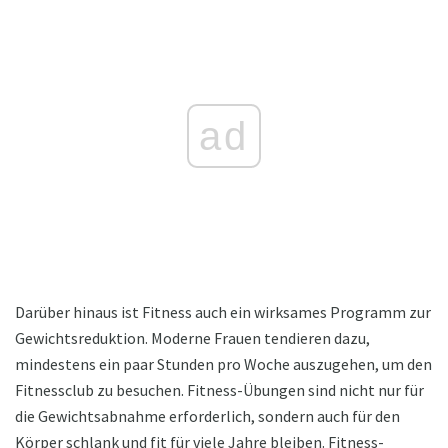
ad
Darüber hinaus ist Fitness auch ein wirksames Programm zur
Gewichtsreduktion. Moderne Frauen tendieren dazu,
mindestens ein paar Stunden pro Woche auszugehen, um den
Fitnessclub zu besuchen. Fitness-Übungen sind nicht nur für
die Gewichtsabnahme erforderlich, sondern auch für den
Körper schlank und fit für viele Jahre bleiben. Fitness-