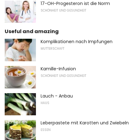
17-OH-Progesteron ist die Norm
SCHÖNHEIT UND GESUNDHEIT
Useful and amazing
Komplikationen nach Impfungen
MUTTERSCHAFT
Kamille-Infusion
SCHÖNHEIT UND GESUNDHEIT
Lauch - Anbau
HAUS
Leberpastete mit Karotten und Zwiebeln
ESSEN