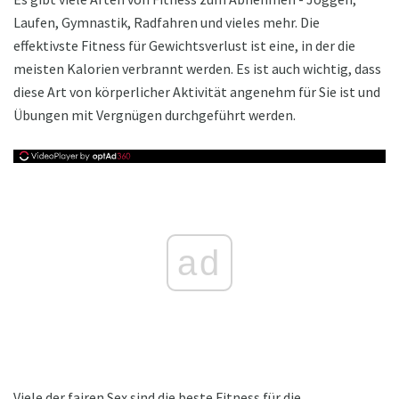
Laufen, Gymnastik, Radfahren und vieles mehr. Die
effektivste Fitness für Gewichtsverlust ist eine, in der die
meisten Kalorien verbrannt werden. Es ist auch wichtig, dass
diese Art von körperlicher Aktivität angenehm für Sie ist und
Übungen mit Vergnügen durchgeführt werden.
ad
Viele der fairen Sex sind die beste Fitness für die