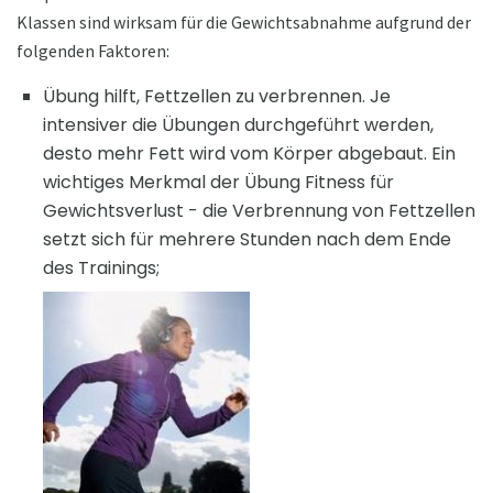
Klassen sind wirksam für die Gewichtsabnahme aufgrund der
folgenden Faktoren:
Übung hilft, Fettzellen zu verbrennen. Je
intensiver die Übungen durchgeführt werden,
desto mehr Fett wird vom Körper abgebaut. Ein
wichtiges Merkmal der Übung Fitness für
Gewichtsverlust - die Verbrennung von Fettzellen
setzt sich für mehrere Stunden nach dem Ende
des Trainings;