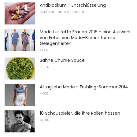
Antibiotikum - Entschlüsselung
SCHÖNHEIT UND GESUNDHEIT
Mode für fette Frauen 2018 - eine Auswahl
von Fotos von Mode-Bildern für alle
Gelegenheiten
MODE
Sahne Churrie Sauce
ESSEN
Alltägliche Mode - Frühling-Sommer 2014
MODE
10 Schauspieler, die ihre Rollen hassen
STERNE