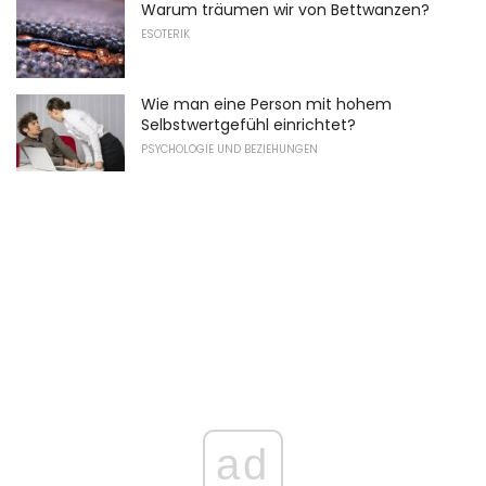
Warum träumen wir von Bettwanzen?
ESOTERIK
Wie man eine Person mit hohem
Selbstwertgefühl einrichtet?
PSYCHOLOGIE UND BEZIEHUNGEN
ad