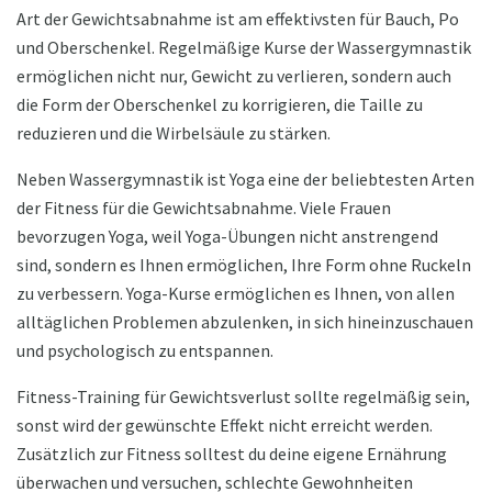
Art der Gewichtsabnahme ist am effektivsten für Bauch, Po
und Oberschenkel. Regelmäßige Kurse der Wassergymnastik
ermöglichen nicht nur, Gewicht zu verlieren, sondern auch
die Form der Oberschenkel zu korrigieren, die Taille zu
reduzieren und die Wirbelsäule zu stärken.
Neben Wassergymnastik ist Yoga eine der beliebtesten Arten
der Fitness für die Gewichtsabnahme. Viele Frauen
bevorzugen Yoga, weil Yoga-Übungen nicht anstrengend
sind, sondern es Ihnen ermöglichen, Ihre Form ohne Ruckeln
zu verbessern. Yoga-Kurse ermöglichen es Ihnen, von allen
alltäglichen Problemen abzulenken, in sich hineinzuschauen
und psychologisch zu entspannen.
Fitness-Training für Gewichtsverlust sollte regelmäßig sein,
sonst wird der gewünschte Effekt nicht erreicht werden.
Zusätzlich zur Fitness solltest du deine eigene Ernährung
überwachen und versuchen, schlechte Gewohnheiten