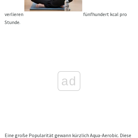
verlieren
fünfhundert kcal pro
Stunde.
ad
Eine große Popularität gewann kürzlich Aqua-Aerobic. Diese