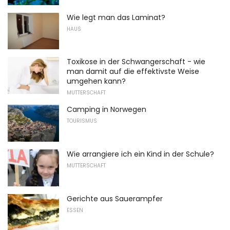
Wie legt man das Laminat?
HAUS
Toxikose in der Schwangerschaft - wie
man damit auf die effektivste Weise
umgehen kann?
MUTTERSCHAFT
Camping in Norwegen
TOURISMUS
Wie arrangiere ich ein Kind in der Schule?
MUTTERSCHAFT
Gerichte aus Sauerampfer
ESSEN