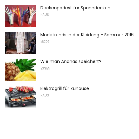
Deckenpodest für Spanndecken
HAUS
Modetrends in der Kleidung - Sommer 2016
MODE
Wie man Ananas speichert?
ESSEN
Elektrogrill für Zuhause
HAUS