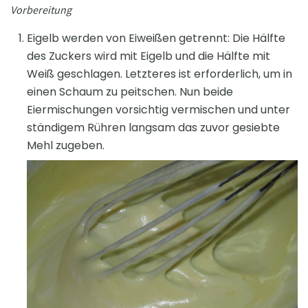
Vorbereitung
Eigelb werden von Eiweißen getrennt: Die Hälfte
des Zuckers wird mit Eigelb und die Hälfte mit
Weiß geschlagen. Letzteres ist erforderlich, um in
einen Schaum zu peitschen. Nun beide
Eiermischungen vorsichtig vermischen und unter
ständigem Rühren langsam das zuvor gesiebte
Mehl zugeben.