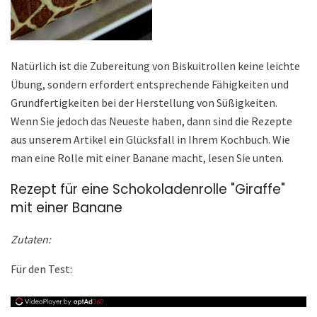
Natürlich ist die Zubereitung von Biskuitrollen keine leichte
Übung, sondern erfordert entsprechende Fähigkeiten und
Grundfertigkeiten bei der Herstellung von Süßigkeiten.
Wenn Sie jedoch das Neueste haben, dann sind die Rezepte
aus unserem Artikel ein Glücksfall in Ihrem Kochbuch. Wie
man eine Rolle mit einer Banane macht, lesen Sie unten.
Rezept für eine Schokoladenrolle "Giraffe"
mit einer Banane
Zutaten:
Für den Test: