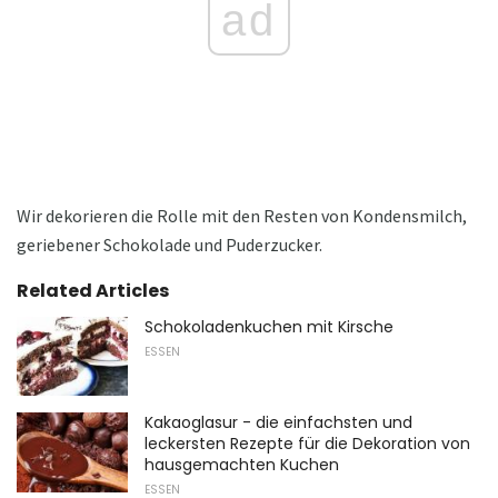
ad
Wir dekorieren die Rolle mit den Resten von Kondensmilch,
geriebener Schokolade und Puderzucker.
Related Articles
Schokoladenkuchen mit Kirsche
ESSEN
Kakaoglasur - die einfachsten und
leckersten Rezepte für die Dekoration von
hausgemachten Kuchen
ESSEN