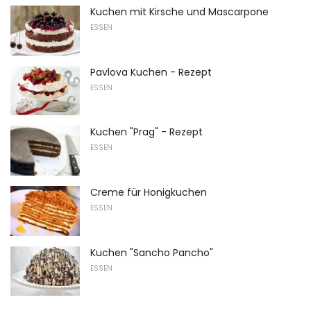
Kuchen mit Kirsche und Mascarpone
ESSEN
Pavlova Kuchen - Rezept
ESSEN
Kuchen "Prag" - Rezept
ESSEN
Creme für Honigkuchen
ESSEN
Kuchen "Sancho Pancho"
ESSEN