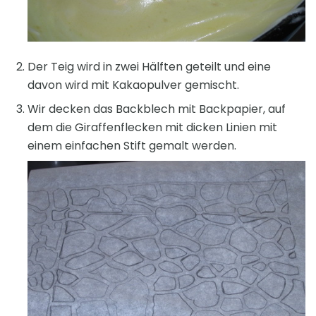
Der Teig wird in zwei Hälften geteilt und eine
davon wird mit Kakaopulver gemischt.
Wir decken das Backblech mit Backpapier, auf
dem die Giraffenflecken mit dicken Linien mit
einem einfachen Stift gemalt werden.