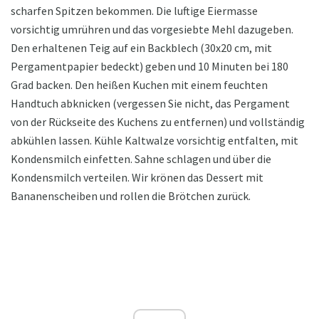
scharfen Spitzen bekommen. Die luftige Eiermasse
vorsichtig umrühren und das vorgesiebte Mehl dazugeben.
Den erhaltenen Teig auf ein Backblech (30x20 cm, mit
Pergamentpapier bedeckt) geben und 10 Minuten bei 180
Grad backen. Den heißen Kuchen mit einem feuchten
Handtuch abknicken (vergessen Sie nicht, das Pergament
von der Rückseite des Kuchens zu entfernen) und vollständig
abkühlen lassen. Kühle Kaltwalze vorsichtig entfalten, mit
Kondensmilch einfetten. Sahne schlagen und über die
Kondensmilch verteilen. Wir krönen das Dessert mit
Bananenscheiben und rollen die Brötchen zurück.