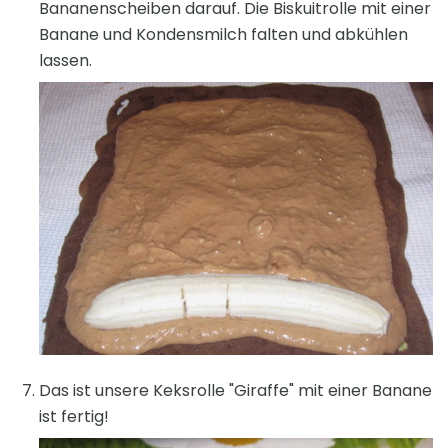
Bananenscheiben darauf. Die Biskuitrolle mit einer
Banane und Kondensmilch falten und abkühlen
lassen.
Das ist unsere Keksrolle "Giraffe" mit einer Banane
ist fertig!