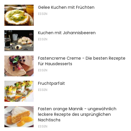
Gelee Kuchen mit Früchten
ESSEN
Kuchen mit Johannisbeeren
ESSEN
Fastencreme Creme - Die besten Rezepte
für Hausdesserts
ESSEN
Fruchtparfait
ESSEN
Fasten orange Mannik - ungewöhnlich
leckere Rezepte des ursprünglichen
Nachtischs
ESSEN