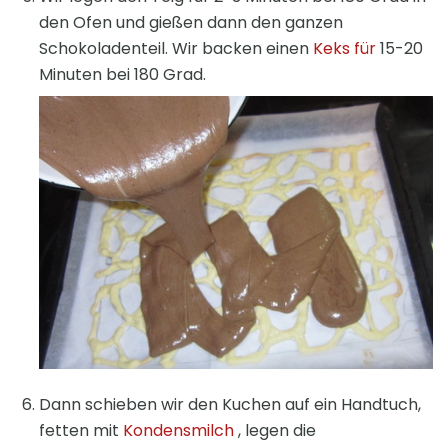
den Ofen und gießen dann den ganzen
Schokoladenteil. Wir backen einen
Keks für
15-20
Minuten bei 180 Grad.
Dann schieben wir den Kuchen auf ein Handtuch,
fetten mit
Kondensmilch
, legen die