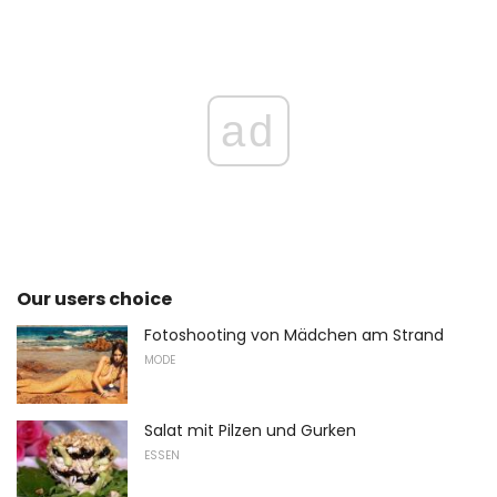
ad
Our users choice
Fotoshooting von Mädchen am Strand
MODE
Salat mit Pilzen und Gurken
ESSEN