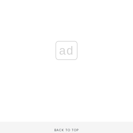
ad
BACK TO TOP