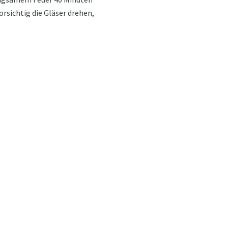
orsichtig die Gläser drehen,