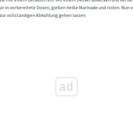
ir in vorbereitete Dosen, gießen heiße Marinade und rollen. Nun v
 zur vollständigen Abkühlung gehen lassen.
ad