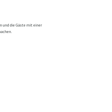
n und die Gäste mit einer
machen.