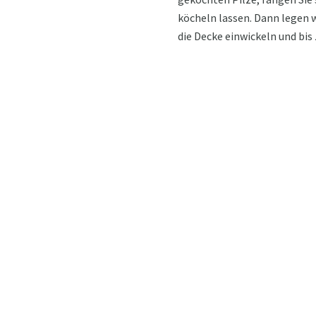
köcheln lassen. Dann legen w
die Decke einwickeln und bis