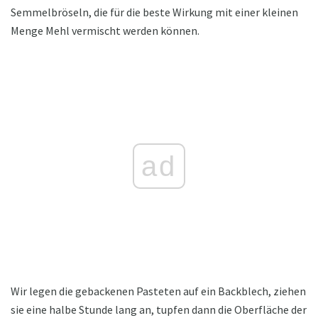
Semmelbröseln, die für die beste Wirkung mit einer kleinen
Menge Mehl vermischt werden können.
ad
Wir legen die gebackenen Pasteten auf ein Backblech, ziehen
sie eine halbe Stunde lang an, tupfen dann die Oberfläche der