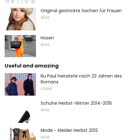
Original gestrickte Sachen für Frauen
MODE
Hosen
MODE
Useful and amazing
Ru Paul heiratete nach 23 Jahren des
Romans
STERNE
Schuhe Herbst-Winter 2014-2015
MODE
Mode - Kleider Herbst 2012
MODE