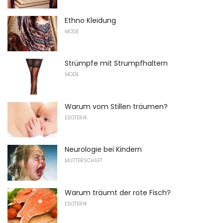
Ethno Kleidung
MODE
Strümpfe mit Strumpfhaltern
MODE
Warum vom Stillen träumen?
ESOTERIK
Neurologie bei Kindern
MUTTERSCHAFT
Warum träumt der rote Fisch?
ESOTERIK