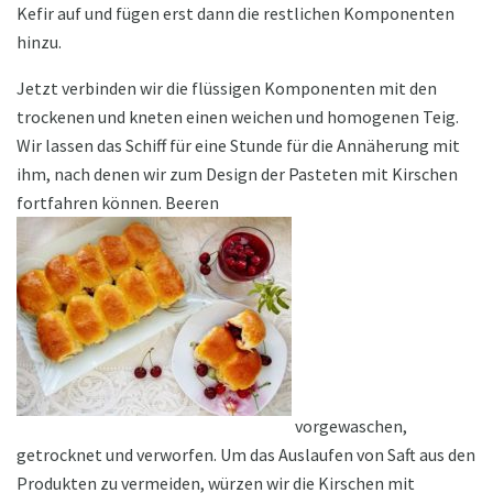
Kefir auf und fügen erst dann die restlichen Komponenten
hinzu.
Jetzt verbinden wir die flüssigen Komponenten mit den
trockenen und kneten einen weichen und homogenen Teig.
Wir lassen das Schiff für eine Stunde für die Annäherung mit
ihm, nach denen wir zum Design der Pasteten mit Kirschen
fortfahren können. Beeren
vorgewaschen,
getrocknet und verworfen. Um das Auslaufen von Saft aus den
Produkten zu vermeiden, würzen wir die Kirschen mit