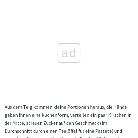
ad
Aus dem Teig kommen kleine Portionen heraus, die Hände
geben ihnen eine Kuchenform, verteilen ein paar Kirschen in
der Mitte, streuen Zucker auf den Geschmack (im
Durchschnitt durch einen Teelöffel für eine Pastete) und