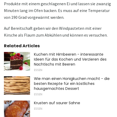
Produkte mit einem geschlagenen Ei und lassen sie zwanzig
Minuten lang im Ofen backen. Es muss auf eine Temperatur
von 190 Grad vorgewärmt werden.
Auf Bereitschaft geben wir den Windpasteten mit einer
Kirsche als Flaum zum Abkühlen und können es versuchen.
Related Articles
Kuchen mit Himbeeren - interessante
Ideen für das Kochen und Verzieren des
Nachtischs mit Beeren
ESSEN
Wie man einen Honigkuchen macht - die
besten Rezepte für ein köstliches
hausgemachtes Dessert
ESSEN
Krusten auf saurer Sahne
ESSEN