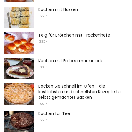
Kuchen mit Nüssen
ESSEN
Teig für Brötchen mit Trockenhefe
ESSEN
Kuchen mit Erdbeermarmelade
ESSEN
Backen Sie schnell im Ofen - die
köstlichsten und schnellsten Rezepte für
selbst gemachtes Backen
ESSEN
Kuchen für Tee
ESSEN