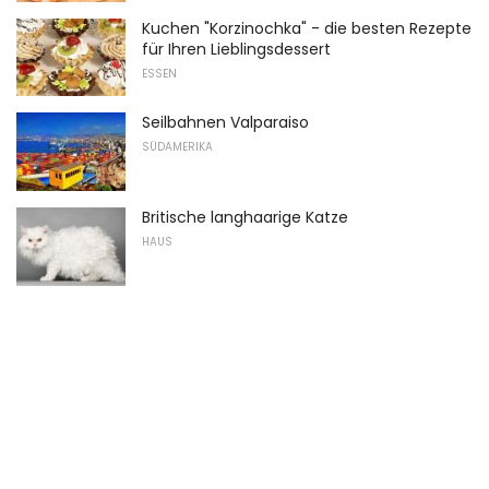
Kuchen "Korzinochka" - die besten Rezepte
für Ihren Lieblingsdessert
ESSEN
Seilbahnen Valparaiso
SÜDAMERIKA
Britische langhaarige Katze
HAUS