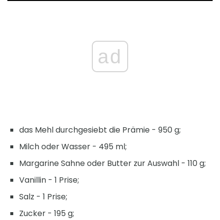
ad
das Mehl durchgesiebt die Prämie - 950 g;
Milch oder Wasser - 495 ml;
Margarine Sahne oder Butter zur Auswahl - 110 g;
Vanillin - 1 Prise;
Salz - 1 Prise;
Zucker - 195 g;