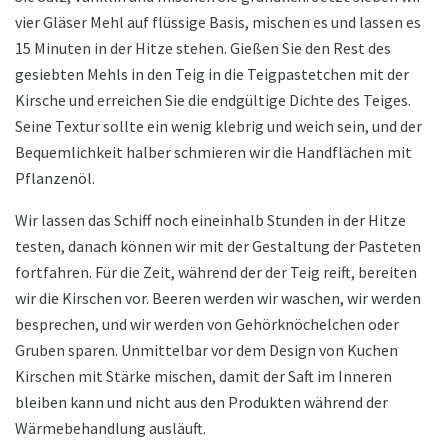
vier Gläser Mehl auf flüssige Basis, mischen es und lassen es
15 Minuten in der Hitze stehen. Gießen Sie den Rest des
gesiebten Mehls in den Teig in die Teigpastetchen mit der
Kirsche und erreichen Sie die endgültige Dichte des Teiges.
Seine Textur sollte ein wenig klebrig und weich sein, und der
Bequemlichkeit halber schmieren wir die Handflächen mit
Pflanzenöl.
Wir lassen das Schiff noch eineinhalb Stunden in der Hitze
testen, danach können wir mit der Gestaltung der Pasteten
fortfahren. Für die Zeit, während der der Teig reift, bereiten
wir die Kirschen vor. Beeren werden wir waschen, wir werden
besprechen, und wir werden von Gehörknöchelchen oder
Gruben sparen. Unmittelbar vor dem Design von Kuchen
Kirschen mit Stärke mischen, damit der Saft im Inneren
bleiben kann und nicht aus den Produkten während der
Wärmebehandlung ausläuft.