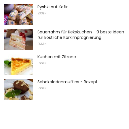
Pyshki auf Kefir
ESSEN
Sauerrahm für Kekskuchen - 9 beste Ideen
für köstliche Korkimprägnierung
ESSEN
Kuchen mit Zitrone
ESSEN
Schokoladenmuffins - Rezept
ESSEN