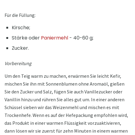
Für die Füllung:
Kirsche;
Stärke oder
Paniermehl
- 40-60 g;
Zucker.
Vorbereitung
Um den Teig warm zu machen, erwärmen Sie leicht Kefir,
mischen Sie ihn mit Sonnenblumen ohne Aromaöl, gießen
Sie den Zucker und Salz, fügen Sie auch Vanillezucker oder
Vanillin hinzu und rühren Sie alles gut um. In einer anderen
Schüssel sieben wir das Weizenmehl und mischen es mit
Trockenhefe. Wenn es auf der Hefepackung empfohlen wird,
das Produkt in einer warmen Flüssigkeit vorzuaktivieren,
dann lösen wir sie zuerst für zehn Minuten in einem warmen