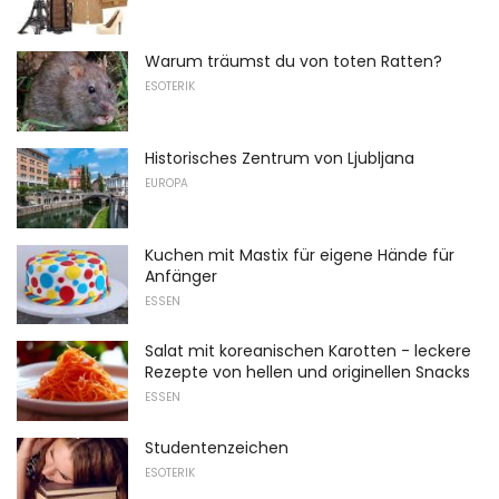
Warum träumst du von toten Ratten?
ESOTERIK
Historisches Zentrum von Ljubljana
EUROPA
Kuchen mit Mastix für eigene Hände für
Anfänger
ESSEN
Salat mit koreanischen Karotten - leckere
Rezepte von hellen und originellen Snacks
ESSEN
Studentenzeichen
ESOTERIK