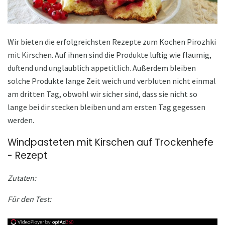
Wir bieten die erfolgreichsten Rezepte zum Kochen Pirozhki
mit Kirschen. Auf ihnen sind die Produkte luftig wie flaumig,
duftend und unglaublich appetitlich. Außerdem bleiben
solche Produkte lange Zeit weich und verbluten nicht einmal
am dritten Tag, obwohl wir sicher sind, dass sie nicht so
lange bei dir stecken bleiben und am ersten Tag gegessen
werden.
Windpasteten mit Kirschen auf Trockenhefe
- Rezept
Zutaten:
Für den Test: