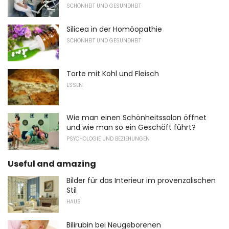
SCHÖNHEIT UND GESUNDHEIT
Silicea in der Homöopathie
SCHÖNHEIT UND GESUNDHEIT
Torte mit Kohl und Fleisch
ESSEN
Wie man einen Schönheitssalon öffnet
und wie man so ein Geschäft führt?
PSYCHOLOGIE UND BEZIEHUNGEN
Useful and amazing
Bilder für das Interieur im provenzalischen
Stil
HAUS
Bilirubin bei Neugeborenen