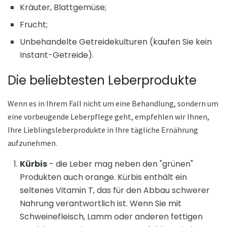
Kräuter, Blattgemüse;
Frucht;
Unbehandelte Getreidekulturen (kaufen Sie kein
Instant-Getreide).
Die beliebtesten Leberprodukte
Wenn es in Ihrem Fall nicht um eine Behandlung, sondern um
eine vorbeugende Leberpflege geht, empfehlen wir Ihnen,
Ihre Lieblingsleberprodukte in Ihre tägliche Ernährung
aufzunehmen.
Kürbis
- die Leber mag neben den "grünen"
Produkten auch orange. Kürbis enthält ein
seltenes Vitamin T, das für den Abbau schwerer
Nahrung verantwortlich ist. Wenn Sie mit
Schweinefleisch, Lamm oder anderen fettigen