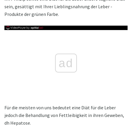
sein, gesättigt mit Ihrer Lieblingsnahrung der Leber -
Produkte der grünen Farbe.
ad
Für die meisten von uns bedeutet eine Diät für die Leber
jedoch die Behandlung von Fettleibigkeit in ihren Geweben,
dh Hepatose.