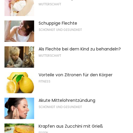
MUTTERSCHAFT
Schuppige Flechte
SCHÖNHEIT UND GESUNDHEIT
Als Flechte bei dem Kind zu behandeln?
MUTTERSCHAFT
Vorteile von Zitronen für den Körper
FITNESS
Akute Mittelohrentzündung
SCHÖNHEIT UND GESUNDHEIT
Krapfen aus Zucchini mit Grieß
ESSEN