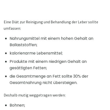
Eine Diät zur Reinigung und Behandlung der Leber sollte
umfassen:
Nahrungsmittel mit einem hohen Gehalt an
Ballaststoffen;
kalorienarme Lebensmittel;
Produkte mit einem niedrigen Gehalt an
gesättigten Fetten;
die Gesamtmenge an Fett sollte 30% der
Gesamtnahrung nicht übersteigen.
Deshalb mutig weggetragen werden:
Bohnen;