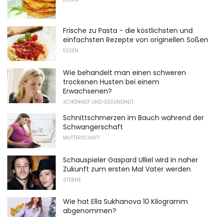
Frische zu Pasta - die köstlichsten und
einfachsten Rezepte von originellen Soßen
ESSEN
Wie behandelt man einen schweren
trockenen Husten bei einem
Erwachsenen?
SCHÖNHEIT UND GESUNDHEIT
Schnittschmerzen im Bauch während der
Schwangerschaft
MUTTERSCHAFT
Schauspieler Gaspard Ulliel wird in naher
Zukunft zum ersten Mal Vater werden
STERNE
Wie hat Ella Sukhanova 10 Kilogramm
abgenommen?