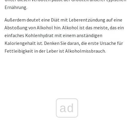
Ernährung.
Außerdem deutet eine Diät mit Leberentzündung auf eine
Abstoßung von Alkohol hin. Alkohol ist das meiste, das ein
einfaches Kohlenhydrat mit einem anständigen
Kaloriengehalt ist. Denken Sie daran, die erste Ursache für
Fettleibigkeit in der Leber ist Alkoholmissbrauch.
ad