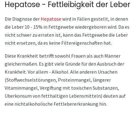
Hepatose - Fettleibigkeit der Leber
Die Diagnose der
Hepatose
wird in Fällen gestellt, in denen
die Leber 10 - 15% in Fettgewebe wiedergeboren wird. Da es
nicht schwer zu erraten ist, kann das Fettgewebe die Leber
nicht ersetzen, da es keine Filtereigenschaften hat.
Diese Krankheit betrifft sowohl Frauen als auch Männer
gleichermaßen. Es gibt viele Gründe für den Ausbruch der
Krankheit. Vor allem - Alkohol. Alle anderen Ursachen
(Stoffwechselstörungen, Proteinmangel, längerer
Vitaminmangel, Vergiftung mit toxischen Substanzen,
Überkonsum von fetthaltigen Lebensmitteln) deuten auf
eine nichtalkoholische Fettlebererkrankung hin.