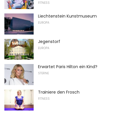
FITNESS
Liechtenstein Kunstmuseum
EUROPA
Jegenstorf
EUROPA
Erwartet Paris Hilton ein Kind?
STERNE
Trainiere den Frosch
FITNESS