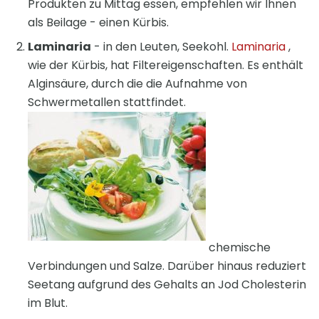
Produkten zu Mittag essen, empfehlen wir Ihnen
als Beilage - einen Kürbis.
Laminaria
- in den Leuten, Seekohl.
Laminaria
,
wie der Kürbis, hat Filtereigenschaften. Es enthält
Alginsäure, durch die die Aufnahme von
Schwermetallen stattfindet.
chemische
Verbindungen und Salze. Darüber hinaus reduziert
Seetang aufgrund des Gehalts an Jod Cholesterin
im Blut.