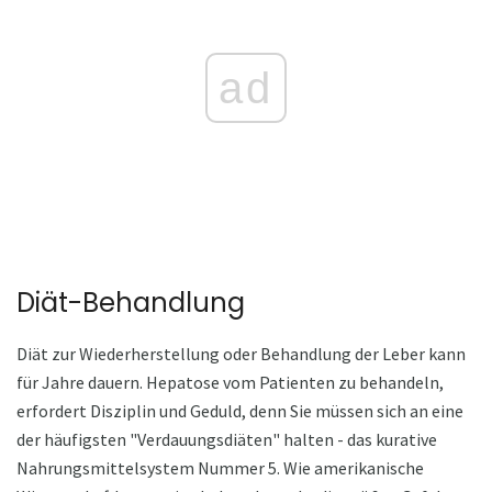
ad
Diät-Behandlung
Diät zur Wiederherstellung oder Behandlung der Leber kann
für Jahre dauern. Hepatose vom Patienten zu behandeln,
erfordert Disziplin und Geduld, denn Sie müssen sich an eine
der häufigsten "Verdauungsdiäten" halten - das kurative
Nahrungsmittelsystem Nummer 5. Wie amerikanische