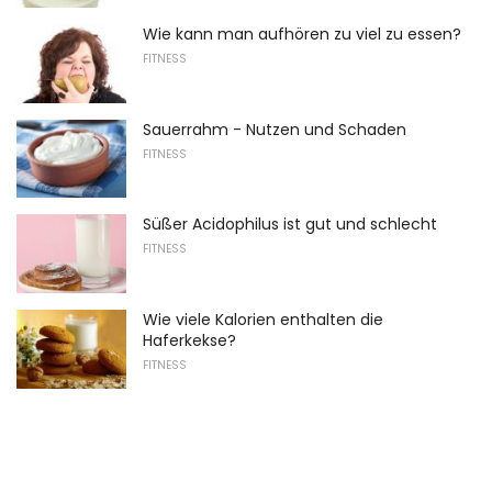
Wie kann man aufhören zu viel zu essen?
FITNESS
Sauerrahm - Nutzen und Schaden
FITNESS
Süßer Acidophilus ist gut und schlecht
FITNESS
Wie viele Kalorien enthalten die
Haferkekse?
FITNESS