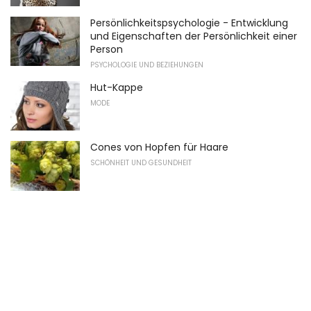
Persönlichkeitspsychologie - Entwicklung
und Eigenschaften der Persönlichkeit einer
Person
PSYCHOLOGIE UND BEZIEHUNGEN
Hut-Kappe
MODE
Cones von Hopfen für Haare
SCHÖNHEIT UND GESUNDHEIT