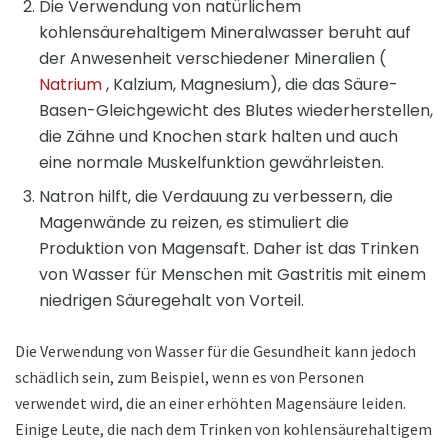
Die Verwendung von natürlichem
kohlensäurehaltigem Mineralwasser beruht auf
der Anwesenheit verschiedener Mineralien (
Natrium
, Kalzium, Magnesium), die das Säure-
Basen-Gleichgewicht des Blutes wiederherstellen,
die Zähne und Knochen stark halten und auch
eine normale Muskelfunktion gewährleisten.
Natron hilft, die Verdauung zu verbessern, die
Magenwände zu reizen, es stimuliert die
Produktion von Magensaft. Daher ist das Trinken
von Wasser für Menschen mit Gastritis mit einem
niedrigen Säuregehalt von Vorteil.
Die Verwendung von Wasser für die Gesundheit kann jedoch
schädlich sein, zum Beispiel, wenn es von Personen
verwendet wird, die an einer erhöhten Magensäure leiden.
Einige Leute, die nach dem Trinken von kohlensäurehaltigem