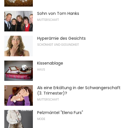
Sohn von Tom Hanks
MUTTERSCHAFT
Hyperämie des Gesichts
SCHÖNHEIT UND GESUNDHEIT
Kissenablage
HAUS
Als eine Erkältung in der Schwangerschaft
(3. Trimester)?
MUTTERSCHAFT
Pelzmäntel "Elena Furs"
MODE