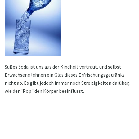
Süßes Soda ist uns aus der Kindheit vertraut, und selbst
Erwachsene lehnen ein Glas dieses Erfrischungsgetränks
nicht ab. Es gibt jedoch immer noch Streitigkeiten darüber,
wie der "Pop" den Körper beeinflusst.