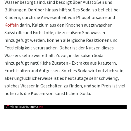
Wasser besorgt sind, sind besorgt über Aufstoßen und
Blähungen. Darüber hinaus hilft süßes Soda, so beliebt bei
Kindern, durch die Anwesenheit von Phosphorsäure und
Koffein
darin, Kalzium aus den Knochen auszuwaschen.
Süßstoffe und Farbstoffe, die zu süßem Sodawasser
hinzugefügt werden, können allergische Reaktionen und
Fettleibigkeit verursachen. Daher ist der Nutzen dieses
Wassers sehr zweifelhaft. Zuvor, in der süßen Soda
hinzugefügt natürliche Zutaten - Extrakte aus Kräutern,
Fruchtsäften und Aufgüssen. Solches Soda wird nützlich sein,
aber unglücklicherweise ist es heutzutage sehr schwierig,
solches Wasser in Geschäften zu finden, und sein Preis ist viel
höher als die Kosten von künstlichem Soda.