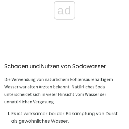
ad
Schaden und Nutzen von Sodawasser
Die Verwendung von natürlichem kohlensäurehaltigem
Wasser war alten Ärzten bekannt. Natürliches Soda
unterscheidet sich in vieler Hinsicht vom Wasser der
unnatürlichen Vergasung.
Es ist wirksamer bei der Bekämpfung von Durst
als gewöhnliches Wasser.