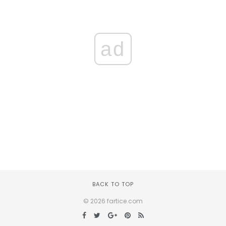
ad
BACK TO TOP
© 2026 fartice.com