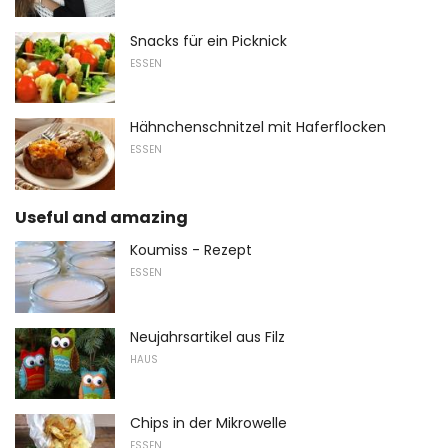
Snacks für ein Picknick
ESSEN
Hähnchenschnitzel mit Haferflocken
ESSEN
Useful and amazing
Koumiss - Rezept
ESSEN
Neujahrsartikel aus Filz
HAUS
Chips in der Mikrowelle
ESSEN