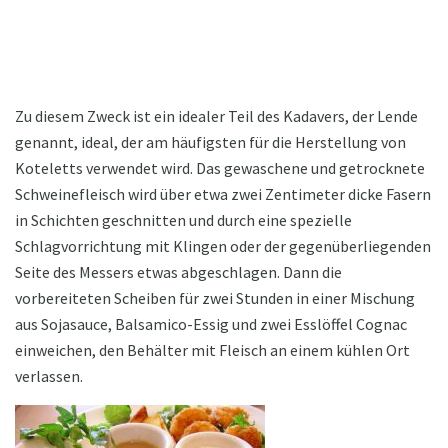
Zu diesem Zweck ist ein idealer Teil des Kadavers, der Lende
genannt, ideal, der am häufigsten für die Herstellung von
Koteletts verwendet wird. Das gewaschene und getrocknete
Schweinefleisch wird über etwa zwei Zentimeter dicke Fasern
in Schichten geschnitten und durch eine spezielle
Schlagvorrichtung mit Klingen oder der gegenüberliegenden
Seite des Messers etwas abgeschlagen. Dann die
vorbereiteten Scheiben für zwei Stunden in einer Mischung
aus Sojasauce, Balsamico-Essig und zwei Esslöffel Cognac
einweichen, den Behälter mit Fleisch an einem kühlen Ort
verlassen.