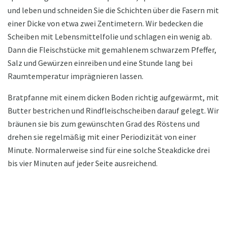
und leben und schneiden Sie die Schichten über die Fasern mit
einer Dicke von etwa zwei Zentimetern. Wir bedecken die
Scheiben mit Lebensmittelfolie und schlagen ein wenig ab.
Dann die Fleischstücke mit gemahlenem schwarzem Pfeffer,
Salz und Gewürzen einreiben und eine Stunde lang bei
Raumtemperatur imprägnieren lassen.
Bratpfanne mit einem dicken Boden richtig aufgewärmt, mit
Butter bestrichen und Rindfleischscheiben darauf gelegt. Wir
bräunen sie bis zum gewünschten Grad des Röstens und
drehen sie regelmäßig mit einer Periodizität von einer
Minute. Normalerweise sind für eine solche Steakdicke drei
bis vier Minuten auf jeder Seite ausreichend.