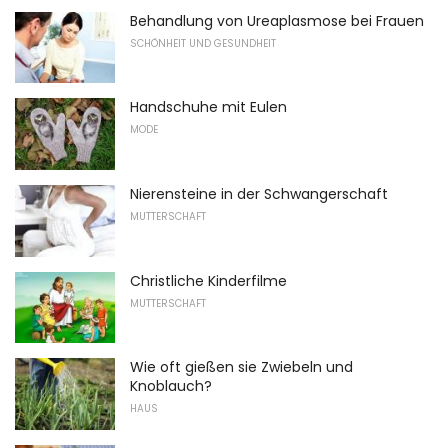
Behandlung von Ureaplasmose bei Frauen
SCHÖNHEIT UND GESUNDHEIT
Handschuhe mit Eulen
MODE
Nierensteine ​​in der Schwangerschaft
MUTTERSCHAFT
Christliche Kinderfilme
MUTTERSCHAFT
Wie oft gießen sie Zwiebeln und
Knoblauch?
HAUS