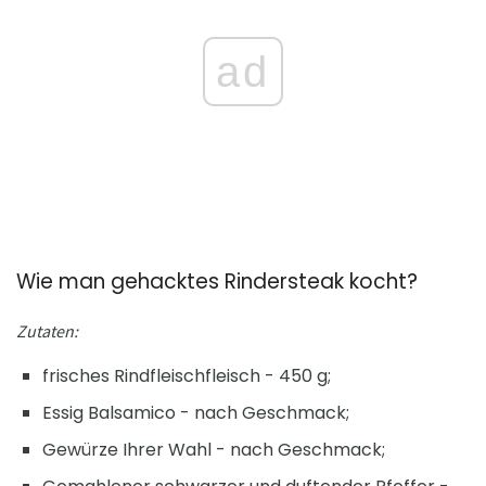
ad
Wie man gehacktes Rindersteak kocht?
Zutaten:
frisches Rindfleischfleisch - 450 g;
Essig Balsamico - nach Geschmack;
Gewürze Ihrer Wahl - nach Geschmack;