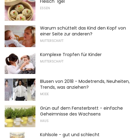
Fleisch "Igel"
ESSEN
Warum schüttelt das Kind den Kopf von
einer Seite zur anderen?
MUTTERSCHAFT
Komplexe Tropfen für Kinder
MUTTERSCHAFT
Blusen von 2018 - Modetrends, Neuheiten,
Trends, was anziehen?
MODE
Grün auf dem Fensterbrett - einfache
Geheimnisse des Wachsens
HAUS
Kohlsole - gut und schlecht