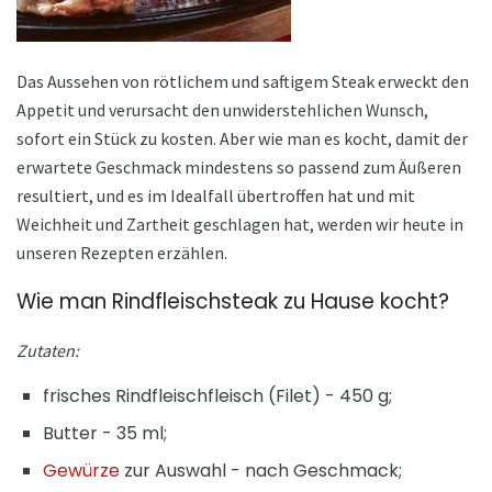
Das Aussehen von rötlichem und saftigem Steak erweckt den
Appetit und verursacht den unwiderstehlichen Wunsch,
sofort ein Stück zu kosten. Aber wie man es kocht, damit der
erwartete Geschmack mindestens so passend zum Äußeren
resultiert, und es im Idealfall übertroffen hat und mit
Weichheit und Zartheit geschlagen hat, werden wir heute in
unseren Rezepten erzählen.
Wie man Rindfleischsteak zu Hause kocht?
Zutaten:
frisches Rindfleischfleisch (Filet) - 450 g;
Butter - 35 ml;
Gewürze
zur Auswahl - nach Geschmack;