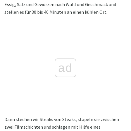
Essig, Salz und Gewürzen nach Wahl und Geschmack und
stellen es für 30 bis 40 Minuten an einen kühlen Ort.
ad
Dann stechen wir Steaks von Steaks, stapeln sie zwischen
zwei Filmschichten und schlagen mit Hilfe eines