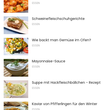
ESSEN
Schweinefleischschuhgerichte
ESSEN
Wie backt man Gemüse im Ofen?
ESSEN
Mayonnaise-Sauce
ESSEN
Suppe mit Hackfleischbällchen - Rezept
ESSEN
Kaviar von Pfifferlingen für den Winter
ESSEN