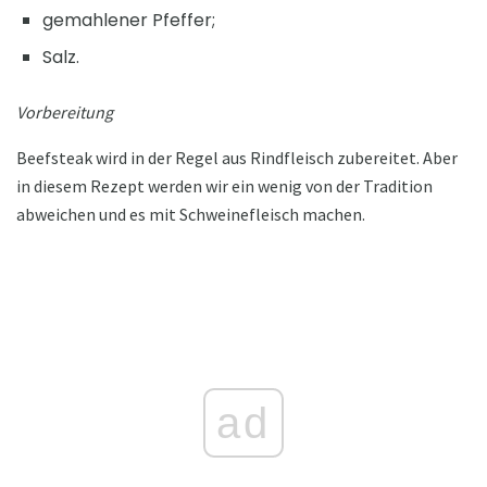
gemahlener Pfeffer;
Salz.
Vorbereitung
Beefsteak wird in der Regel aus Rindfleisch zubereitet. Aber
in diesem Rezept werden wir ein wenig von der Tradition
abweichen und es mit Schweinefleisch machen.
ad