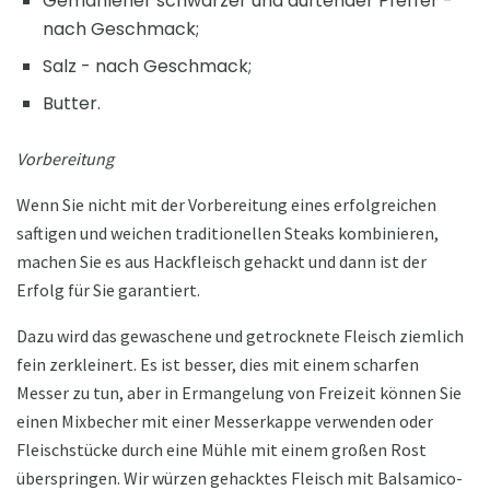
Gemahlener schwarzer und duftender Pfeffer -
nach Geschmack;
Salz - nach Geschmack;
Butter.
Vorbereitung
Wenn Sie nicht mit der Vorbereitung eines erfolgreichen
saftigen und weichen traditionellen Steaks kombinieren,
machen Sie es aus Hackfleisch gehackt und dann ist der
Erfolg für Sie garantiert.
Dazu wird das gewaschene und getrocknete Fleisch ziemlich
fein zerkleinert. Es ist besser, dies mit einem scharfen
Messer zu tun, aber in Ermangelung von Freizeit können Sie
einen Mixbecher mit einer Messerkappe verwenden oder
Fleischstücke durch eine Mühle mit einem großen Rost
überspringen. Wir würzen gehacktes Fleisch mit Balsamico-