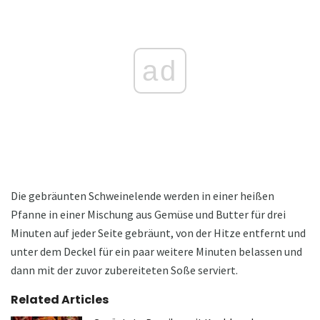
ad
Die gebräunten Schweinelende werden in einer heißen
Pfanne in einer Mischung aus Gemüse und Butter für drei
Minuten auf jeder Seite gebräunt, von der Hitze entfernt und
unter dem Deckel für ein paar weitere Minuten belassen und
dann mit der zuvor zubereiteten Soße serviert.
Related Articles