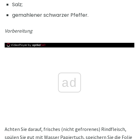
Salz;
gemahlener schwarzer Pfeffer.
Vorbereitung
ad
Achten Sie darauf, frisches (nicht gefrorenes) Rindfleisch,
spülen Sie gut mit Wasser Papiertuch, speichern Sie die Folie