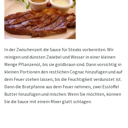
In der Zwischenzeit die Sauce für Steaks vorbereiten. Wir
reinigen und dünsten Zwiebel und Wesser in einer kleinen
Menge Pflanzenöl, bis sie goldbraun sind. Dann vorsichtig in
kleinen Portionen den restlichen Cognac hinzufügen und auf
dem Feuer stehen lassen, bis die Feuchtigkeit verdunstet ist.
Dann die Bratpfanne aus dem Feuer nehmen, zwei Esslöffel
Butter hinzufügen und mischen. Wenn Sie möchten, können
Sie die Sauce mit einem Mixer glatt schlagen.