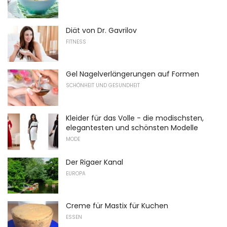
Diät von Dr. Gavrilov
FITNESS
Gel Nagelverlängerungen auf Formen
SCHÖNHEIT UND GESUNDHEIT
Kleider für das Volle - die modischsten,
elegantesten und schönsten Modelle
MODE
Der Rigaer Kanal
EUROPA
Creme für Mastix für Kuchen
ESSEN