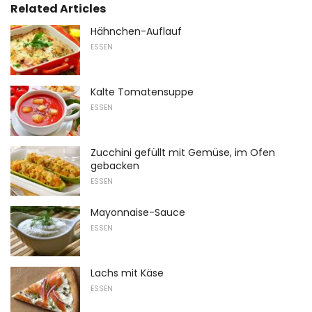
Related Articles
Hähnchen-Auflauf
ESSEN
Kalte Tomatensuppe
ESSEN
Zucchini gefüllt mit Gemüse, im Ofen
gebacken
ESSEN
Mayonnaise-Sauce
ESSEN
Lachs mit Käse
ESSEN