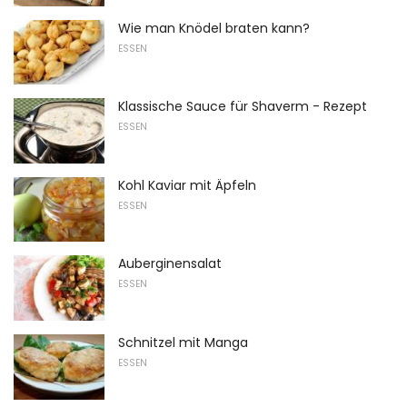
Wie man Knödel braten kann?
ESSEN
Klassische Sauce für Shaverm - Rezept
ESSEN
Kohl Kaviar mit Äpfeln
ESSEN
Auberginensalat
ESSEN
Schnitzel mit Manga
ESSEN