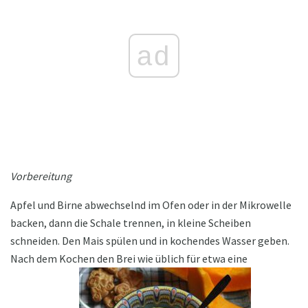
ad
Vorbereitung
Apfel und Birne abwechselnd im Ofen oder in der Mikrowelle
backen, dann die Schale trennen, in kleine Scheiben
schneiden. Den Mais spülen und in kochendes Wasser geben.
Nach dem Kochen den Brei wie üblich für etwa eine