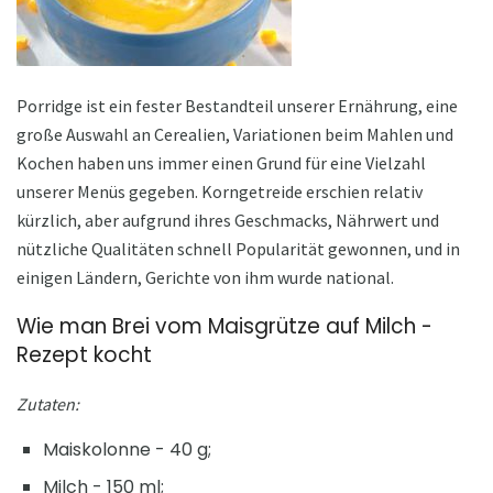
Porridge ist ein fester Bestandteil unserer Ernährung, eine
große Auswahl an Cerealien, Variationen beim Mahlen und
Kochen haben uns immer einen Grund für eine Vielzahl
unserer Menüs gegeben. Korngetreide erschien relativ
kürzlich, aber aufgrund ihres Geschmacks, Nährwert und
nützliche Qualitäten schnell Popularität gewonnen, und in
einigen Ländern, Gerichte von ihm wurde national.
Wie man Brei vom Maisgrütze auf Milch -
Rezept kocht
Zutaten:
Maiskolonne - 40 g;
Milch - 150 ml;