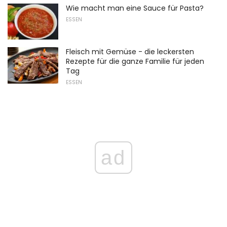
Wie macht man eine Sauce für Pasta?
ESSEN
Fleisch mit Gemüse - die leckersten
Rezepte für die ganze Familie für jeden
Tag
ESSEN
ad