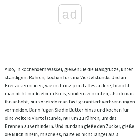
ad
Also, in kochendem Wasser, gießen Sie die Maisgrütze, unter
ständigem Rühren, kochen für eine Viertelstunde. Und um
Brei zu vermeiden, wie im Prinzip und alles andere, braucht
man nicht nur in einem Kreis, sondern von unten, als ob man
ihn anhebt, nur so würde man fast garantiert Verbrennungen
vermeiden. Dann fügen Sie die Butter hinzu und kochen für
eine weitere Viertelstunde, nur um zu rühren, um das
Brennen zu verhindern. Und nur dann gieße den Zucker, gieße
die Milch hinein, mische es, halte es nicht länger als 3