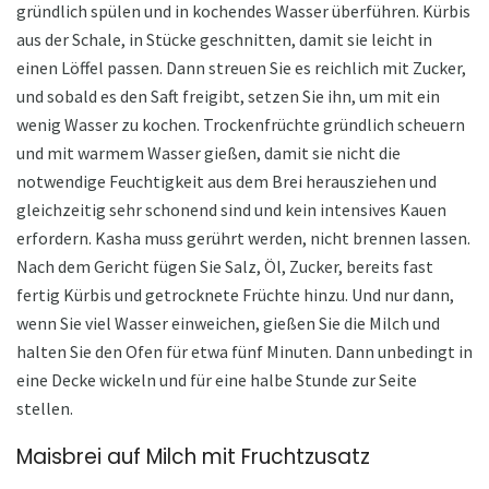
gründlich spülen und in kochendes Wasser überführen. Kürbis
aus der Schale, in Stücke geschnitten, damit sie leicht in
einen Löffel passen. Dann streuen Sie es reichlich mit Zucker,
und sobald es den Saft freigibt, setzen Sie ihn, um mit ein
wenig Wasser zu kochen. Trockenfrüchte gründlich scheuern
und mit warmem Wasser gießen, damit sie nicht die
notwendige Feuchtigkeit aus dem Brei herausziehen und
gleichzeitig sehr schonend sind und kein intensives Kauen
erfordern. Kasha muss gerührt werden, nicht brennen lassen.
Nach dem Gericht fügen Sie Salz, Öl, Zucker, bereits fast
fertig Kürbis und getrocknete Früchte hinzu. Und nur dann,
wenn Sie viel Wasser einweichen, gießen Sie die Milch und
halten Sie den Ofen für etwa fünf Minuten. Dann unbedingt in
eine Decke wickeln und für eine halbe Stunde zur Seite
stellen.
Maisbrei auf Milch mit Fruchtzusatz