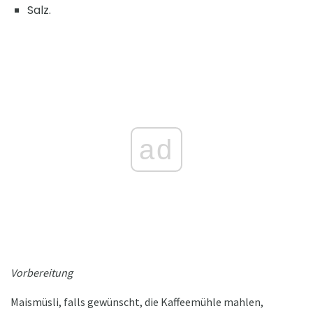
Salz.
ad
Vorbereitung
Maismüsli, falls gewünscht, die Kaffeemühle mahlen,