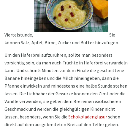
Viertelstunde,
Sie
können Salz, Apfel, Birne, Zucker und Butter hinzufügen.
Um den Haferbrei aufzurühren, sollte man besonders
vorsichtig sein, da man auch Früchte in Haferbrei verwandeln
kann. Und schon 5 Minuten vor dem Finale die geschnittene
Banane hineingeben und die Milch hineingeben, dann die
Pfanne einwickeln und mindestens eine halbe Stunde stehen
lassen. Die Liebhaber der Gewürze können den Zimt oder die
Vanille verwenden, sie geben dem Brei einen exotischeren
Geschmack und werden die gleichgültigen Kinder nicht
lassen, besonders, wenn Sie die
Schokoladenglasur
schon
direkt auf dem ausgebreiteten Brei auf den Teller geben.