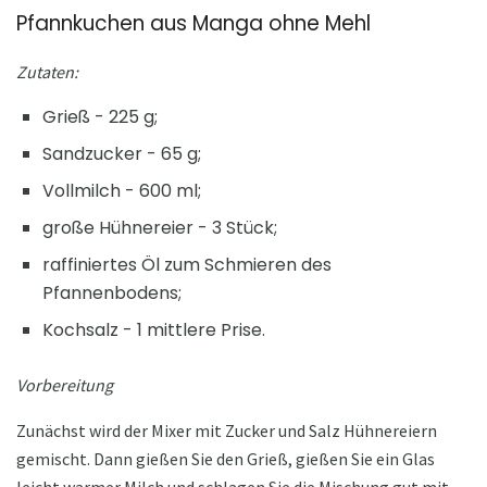
Pfannkuchen aus Manga ohne Mehl
Zutaten:
Grieß - 225 g;
Sandzucker - 65 g;
Vollmilch - 600 ml;
große Hühnereier - 3 Stück;
raffiniertes Öl zum Schmieren des
Pfannenbodens;
Kochsalz - 1 mittlere Prise.
Vorbereitung
Zunächst wird der Mixer mit Zucker und Salz Hühnereiern
gemischt. Dann gießen Sie den Grieß, gießen Sie ein Glas