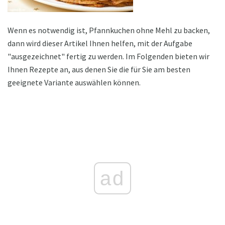
Wenn es notwendig ist, Pfannkuchen ohne Mehl zu backen,
dann wird dieser Artikel Ihnen helfen, mit der Aufgabe
"ausgezeichnet" fertig zu werden. Im Folgenden bieten wir
Ihnen Rezepte an, aus denen Sie die für Sie am besten
geeignete Variante auswählen können.
ad