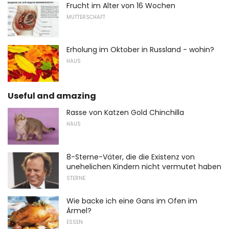
Frucht im Alter von 16 Wochen
MUTTERSCHAFT
Erholung im Oktober in Russland - wohin?
HAUS
Useful and amazing
Rasse von Katzen Gold Chinchilla
HAUS
8-Sterne-Väter, die die Existenz von
unehelichen Kindern nicht vermutet haben
STERNE
Wie backe ich eine Gans im Ofen im
Ärmel?
ESSEN