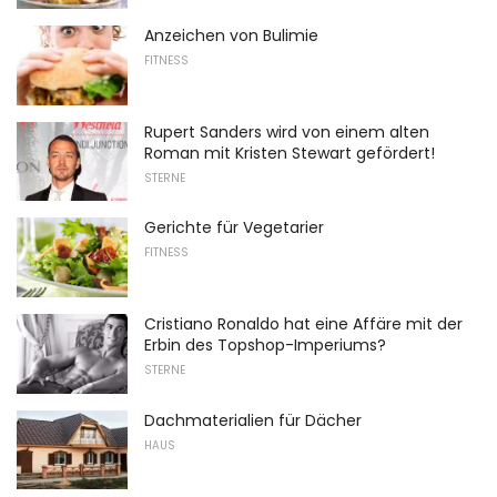
Anzeichen von Bulimie
FITNESS
Rupert Sanders wird von einem alten
Roman mit Kristen Stewart gefördert!
STERNE
Gerichte für Vegetarier
FITNESS
Cristiano Ronaldo hat eine Affäre mit der
Erbin des Topshop-Imperiums?
STERNE
Dachmaterialien für Dächer
HAUS