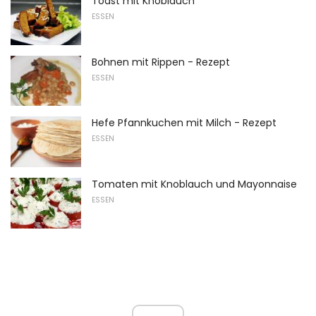
Toast mit Knoblauch
ESSEN
Bohnen mit Rippen - Rezept
ESSEN
Hefe Pfannkuchen mit Milch - Rezept
ESSEN
Tomaten mit Knoblauch und Mayonnaise
ESSEN