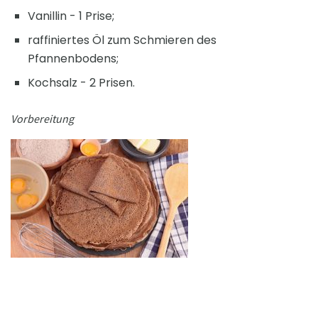
Vanillin - 1 Prise;
raffiniertes Öl zum Schmieren des
Pfannenbodens;
Kochsalz - 2 Prisen.
Vorbereitung