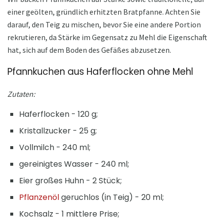
einer geölten, gründlich erhitzten Bratpfanne. Achten Sie
darauf, den Teig zu mischen, bevor Sie eine andere Portion
rekrutieren, da Stärke im Gegensatz zu Mehl die Eigenschaft
hat, sich auf dem Boden des Gefäßes abzusetzen.
Pfannkuchen aus Haferflocken ohne Mehl
Zutaten:
Haferflocken - 120 g;
Kristallzucker - 25 g;
Vollmilch - 240 ml;
gereinigtes Wasser - 240 ml;
Eier großes Huhn - 2 Stück;
Pflanzenöl
geruchlos (in Teig) - 20 ml;
Kochsalz - 1 mittlere Prise;