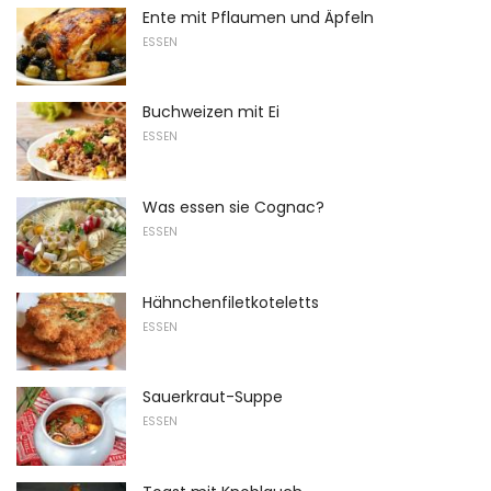
Ente mit Pflaumen und Äpfeln
ESSEN
Buchweizen mit Ei
ESSEN
Was essen sie Cognac?
ESSEN
Hähnchenfiletkoteletts
ESSEN
Sauerkraut-Suppe
ESSEN