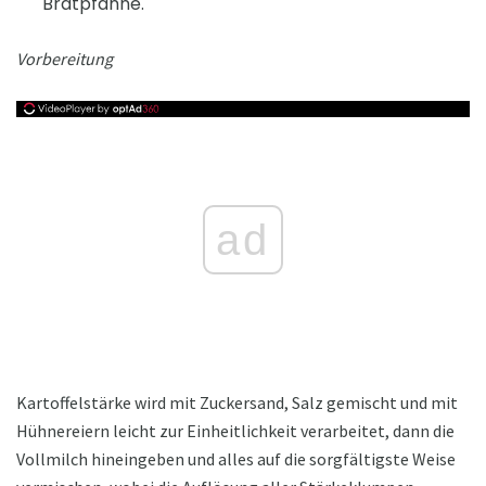
Bratpfanne.
Vorbereitung
ad
Kartoffelstärke wird mit Zuckersand, Salz gemischt und mit
Hühnereiern leicht zur Einheitlichkeit verarbeitet, dann die
Vollmilch hineingeben und alles auf die sorgfältigste Weise