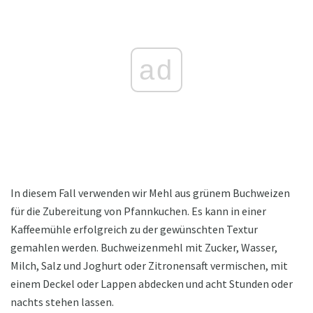
ad
In diesem Fall verwenden wir Mehl aus grünem Buchweizen
für die Zubereitung von Pfannkuchen. Es kann in einer
Kaffeemühle erfolgreich zu der gewünschten Textur
gemahlen werden. Buchweizenmehl mit Zucker, Wasser,
Milch, Salz und Joghurt oder Zitronensaft vermischen, mit
einem Deckel oder Lappen abdecken und acht Stunden oder
nachts stehen lassen.