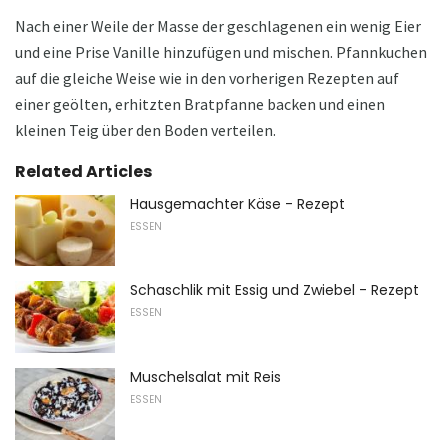
Nach einer Weile der Masse der geschlagenen ein wenig Eier
und eine Prise Vanille hinzufügen und mischen. Pfannkuchen
auf die gleiche Weise wie in den vorherigen Rezepten auf
einer geölten, erhitzten Bratpfanne backen und einen
kleinen Teig über den Boden verteilen.
Related Articles
Hausgemachter Käse - Rezept
ESSEN
Schaschlik mit Essig und Zwiebel - Rezept
ESSEN
Muschelsalat mit Reis
ESSEN