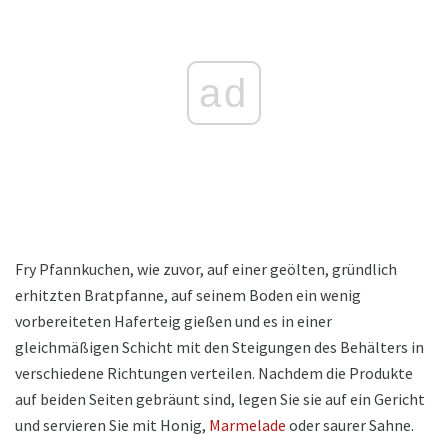
ad
Fry Pfannkuchen, wie zuvor, auf einer geölten, gründlich
erhitzten Bratpfanne, auf seinem Boden ein wenig
vorbereiteten Haferteig gießen und es in einer
gleichmäßigen Schicht mit den Steigungen des Behälters in
verschiedene Richtungen verteilen. Nachdem die Produkte
auf beiden Seiten gebräunt sind, legen Sie sie auf ein Gericht
und servieren Sie mit Honig,
Marmelade
oder saurer Sahne.