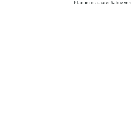
Pfanne mit saurer Sahne ver