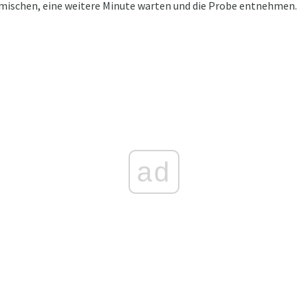
mischen, eine weitere Minute warten und die Probe entnehmen.
ad