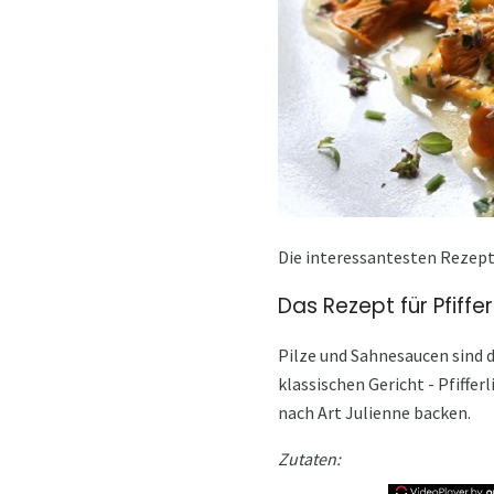
Die interessantesten Rezept
Das Rezept für Pfiffe
Pilze und Sahnesaucen sind 
klassischen Gericht - Pfiffe
nach Art Julienne backen.
Zutaten: