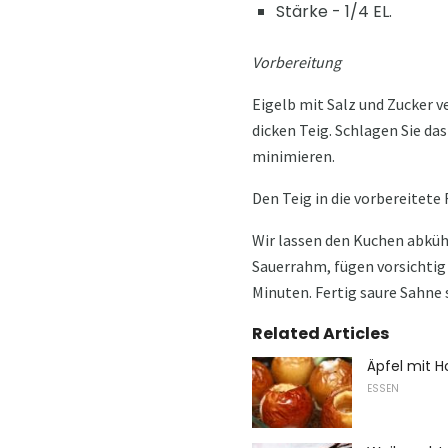
Stärke - 1/4 EL.
Vorbereitung
Eigelb mit Salz und Zucker 
dicken Teig. Schlagen Sie das
minimieren.
Den Teig in die vorbereitete
Wir lassen den Kuchen abkü
Sauerrahm, fügen vorsichtig 
Minuten. Fertig saure Sahne
Related Articles
Äpfel mit 
ESSEN