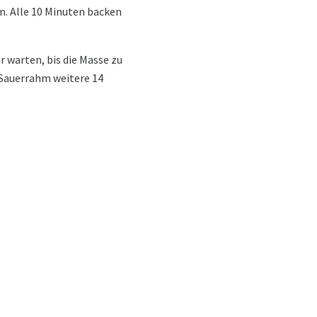
rm. Alle 10 Minuten backen
r warten, bis die Masse zu
 Sauerrahm weitere 14