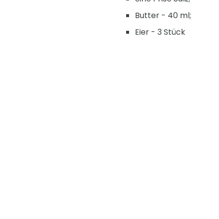
Butter - 40 ml;
Eier - 3 Stück