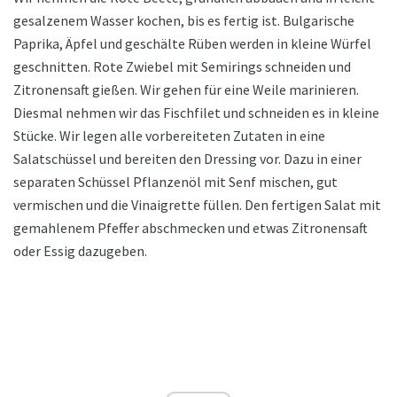
gesalzenem Wasser kochen, bis es fertig ist. Bulgarische
Paprika, Äpfel und geschälte Rüben werden in kleine Würfel
geschnitten. Rote Zwiebel mit Semirings schneiden und
Zitronensaft gießen. Wir gehen für eine Weile marinieren.
Diesmal nehmen wir das Fischfilet und schneiden es in kleine
Stücke. Wir legen alle vorbereiteten Zutaten in eine
Salatschüssel und bereiten den Dressing vor. Dazu in einer
separaten Schüssel Pflanzenöl mit Senf mischen, gut
vermischen und die Vinaigrette füllen. Den fertigen Salat mit
gemahlenem Pfeffer abschmecken und etwas Zitronensaft
oder Essig dazugeben.