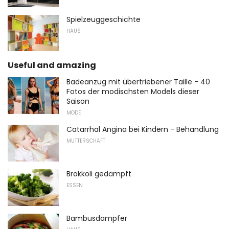
Spielzeuggeschichte
HAUS
Useful and amazing
Badeanzug mit übertriebener Taille - 40
Fotos der modischsten Models dieser
Saison
MODE
Catarrhal Angina bei Kindern - Behandlung
MUTTERSCHAFT
Brokkoli gedämpft
ESSEN
Bambusdampfer