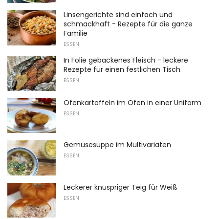
Linsengerichte sind einfach und
schmackhaft - Rezepte für die ganze
Familie
ESSEN
In Folie gebackenes Fleisch - leckere
Rezepte für einen festlichen Tisch
ESSEN
Ofenkartoffeln im Ofen in einer Uniform
ESSEN
Gemüsesuppe im Multivariaten
ESSEN
Leckerer knuspriger Teig für Weiß
ESSEN