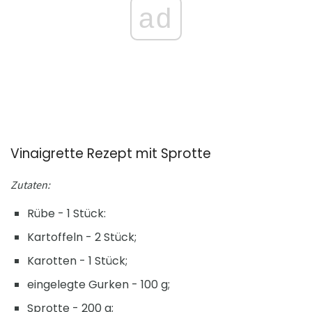
ad
Vinaigrette Rezept mit Sprotte
Zutaten:
Rübe - 1 Stück:
Kartoffeln - 2 Stück;
Karotten - 1 Stück;
eingelegte Gurken - 100 g;
Sprotte - 200 g;