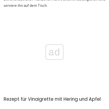
serviere ihn auf dem Tisch.
ad
Rezept für Vinaigrette mit Hering und Apfel