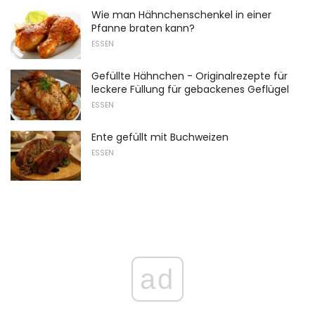
Wie man Hähnchenschenkel in einer
Pfanne braten kann?
ESSEN
Gefüllte Hähnchen - Originalrezepte für
leckere Füllung für gebackenes Geflügel
ESSEN
Ente gefüllt mit Buchweizen
ESSEN
ad