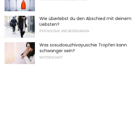
Wie überlebst du den Abschied mit deinem
Liebsten?
PSYCHOLOGIE UND BEZIEHUNGEN
Was sosudosuzhivayuschie Tropfen kann
schwanger sein?
MUTTERSCHAFT