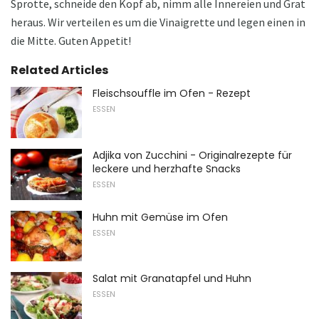
Sprotte, schneide den Kopf ab, nimm alle Innereien und Grat
heraus. Wir verteilen es um die Vinaigrette und legen einen in
die Mitte. Guten Appetit!
Related Articles
Fleischsouffle im Ofen - Rezept
ESSEN
Adjika von Zucchini - Originalrezepte für
leckere und herzhafte Snacks
ESSEN
Huhn mit Gemüse im Ofen
ESSEN
Salat mit Granatapfel und Huhn
ESSEN