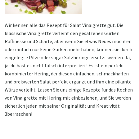
Wir kennen alle das Rezept für Salat Vinaigrette gut. Die
klassische Vinaigrette verleiht den gesalzenen Gurken
Raffinesse und Schärfe, aber wenn Sie etwas Neues möchten
oder einfach nur keine Gurken mehr haben, können sie durch
eingelegte Pilze oder sogar Salzheringe ersetzt werden. Ja,
ja, du hast es nicht falsch interpretiert! Es ist ein perfekt
kombinierter Hering, der diesen einfachen, schmackhaften
und preiswerten Salat perfekt ergänzt und ihm eine pikante
Würze verleiht. Lassen Sie uns einige Rezepte für das Kochen
von Vinaigrette mit Hering mit einbeziehen, und Sie werden
sicherlich jeden mit seiner Originalität und Kreativität
überraschen!