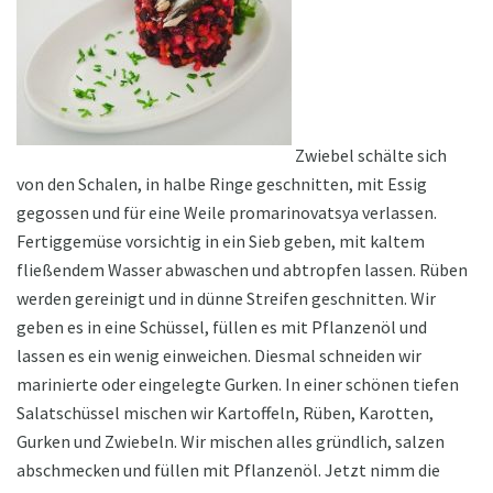
Zwiebel schälte sich
von den Schalen, in halbe Ringe geschnitten, mit Essig
gegossen und für eine Weile promarinovatsya verlassen.
Fertiggemüse vorsichtig in ein Sieb geben, mit kaltem
fließendem Wasser abwaschen und abtropfen lassen. Rüben
werden gereinigt und in dünne Streifen geschnitten. Wir
geben es in eine Schüssel, füllen es mit Pflanzenöl und
lassen es ein wenig einweichen. Diesmal schneiden wir
marinierte oder eingelegte Gurken. In einer schönen tiefen
Salatschüssel mischen wir Kartoffeln, Rüben, Karotten,
Gurken und Zwiebeln. Wir mischen alles gründlich, salzen
abschmecken und füllen mit Pflanzenöl. Jetzt nimm die