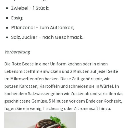
Zwiebel - 1 Stück;
Essig;
Pflanzenöl - zum Auftanken;
Salz, Zucker - nach Geschmack.
Vorbereitung
Die Rote Beete in einer Uniform kochen oder in einen
Lebensmittelfilm einwickeln und 2 Minuten auf jeder Seite
im Mikrowellenofen backen. Diese Zeit gehört mir, wir
putzen Karotten, Kartoffeln und schneiden sie in Würfel. In
kochendem Salzwasser geben wir Zucker ab und verteilen das
geschnittene Gemüse. 5 Minuten vor dem Ende der Kochzeit,
fügen Sie ein wenig Tischessig oder Zitronensaft hinzu.