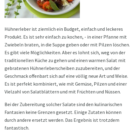
Hühnerleber ist ziemlich ein Budget, einfach und leckeres
Produkt. Es ist sehr einfach zu kochen, - in einer Pfanne mit
Zwiebeln braten, in die Suppe geben oder mit Pilzen löschen.
Es gibt viele Möglichkeiten. Aber es lohnt sich, weg von der
traditionellen Küche zu gehen und einen warmen Salat mit
gebratenen Hühnerleberscheiben zuzubereiten, und der
Geschmack offenbart sich auf eine völlig neue Art und Weise.
Es ist perfekt kombiniert, wie mit Gemüse, Pilzen und einer
Vielzahl von Salatblättern und mit Früchten und Nüssen.
Bei der Zubereitung solcher Salate sind den kulinarischen
Fantasien keine Grenzen gesetzt. Einige Zutaten können
durch andere ersetzt werden. Das Ergebnis ist trotzdem
fantastisch.