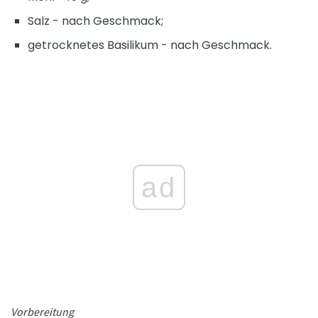
Salz - nach Geschmack;
getrocknetes Basilikum - nach Geschmack.
ad
Vorbereitung