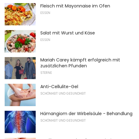
Fleisch mit Mayonnaise im Ofen
ESSEN
Salat mit Wurst und Käse
ESSEN
Mariah Carey kämpft erfolgreich mit
zusätzlichen Pfunden
STERNE
Anti-Cellulite-Gel
SCHÖNHEIT UND GESUNDHEIT
Hämangiom der Wirbelsäule - Behandlung
SCHÖNHEIT UND GESUNDHEIT