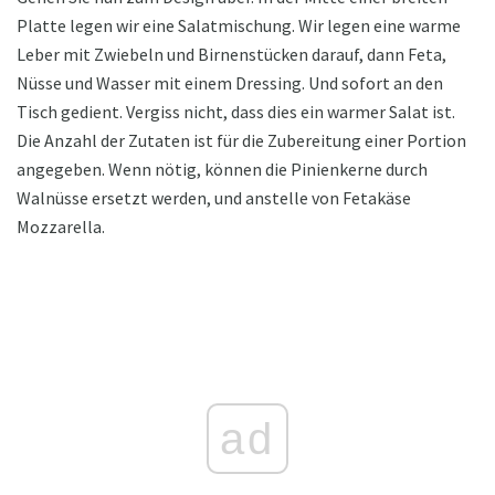
Platte legen wir eine Salatmischung. Wir legen eine warme
Leber mit Zwiebeln und Birnenstücken darauf, dann Feta,
Nüsse und Wasser mit einem Dressing. Und sofort an den
Tisch gedient. Vergiss nicht, dass dies ein warmer Salat ist.
Die Anzahl der Zutaten ist für die Zubereitung einer Portion
angegeben. Wenn nötig, können die Pinienkerne durch
Walnüsse ersetzt werden, und anstelle von Fetakäse
Mozzarella.
ad