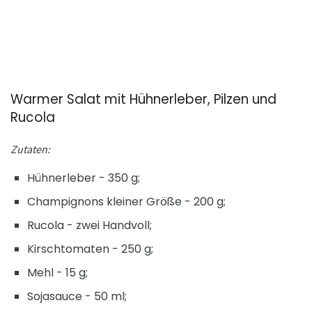
Warmer Salat mit Hühnerleber, Pilzen und
Rucola
Zutaten:
Hühnerleber - 350 g;
Champignons kleiner Größe - 200 g;
Rucola - zwei Handvoll;
Kirschtomaten - 250 g;
Mehl - 15 g;
Sojasauce - 50 ml;