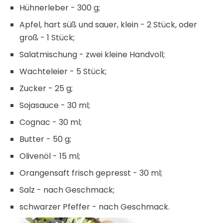
Hühnerleber - 300 g;
Apfel, hart süß und sauer, klein - 2 Stück, oder
groß - 1 Stück;
Salatmischung - zwei kleine Handvoll;
Wachteleier - 5 Stück;
Zucker - 25 g;
Sojasauce - 30 ml;
Cognac - 30 ml;
Butter - 50 g;
Olivenöl - 15 ml;
Orangensaft frisch gepresst - 30 ml;
Salz - nach Geschmack;
schwarzer Pfeffer - nach Geschmack.