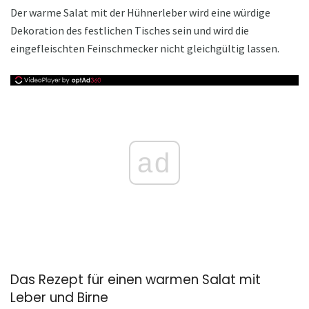
Der warme Salat mit der Hühnerleber wird eine würdige
Dekoration des festlichen Tisches sein und wird die
eingefleischten Feinschmecker nicht gleichgültig lassen.
ad
Das Rezept für einen warmen Salat mit
Leber und Birne