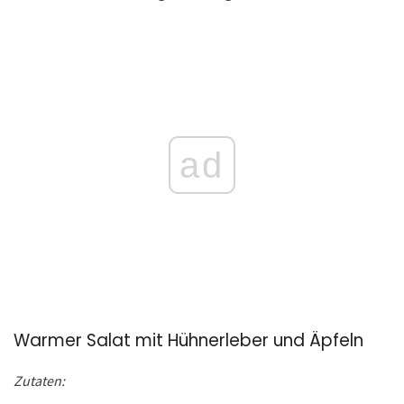
ad
Warmer Salat mit Hühnerleber und Äpfeln
Zutaten: