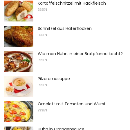
Kartoffelschnitzel mit Hackfleisch
ESSEN
Schnitzel aus Haferflocken
ESSEN
Wie man Huhn in einer Bratpfanne kocht?
ESSEN
Pilzcremesuppe
ESSEN
Omelett mit Tomaten und Wurst
ESSEN
Huhn in Orangensauce