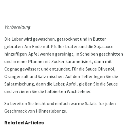
Vorbereitung
Die Leber wird gewaschen, getrocknet und in Butter
gebraten. Am Ende mit Pfeffer braten und die Sojasauce
hinzufügen. Äpfel werden gereinigt, in Scheiben geschnitten
und in einer Pfanne mit Zucker karamelisiert, dann mit
Cognac gewässert und entzündet. Für die Sauce Olivenöl,
Orangensaft und Salz mischen. Auf den Teller legen Sie die
Salatmischung, dann die Leber, Äpfel, gießen Sie die Sauce
und verzieren Sie die halbierten Wachteleier.
So bereiten Sie leicht und einfach warme Salate für jeden
Geschmack von Hühnerleber zu.
Related Articles