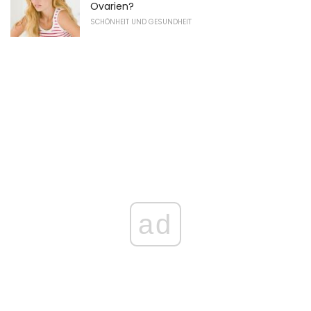
Ovarien?
SCHÖNHEIT UND GESUNDHEIT
ad