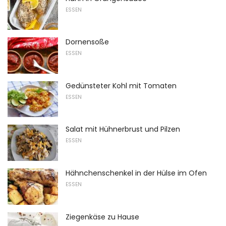
ESSEN
Dornensoße
ESSEN
Gedünsteter Kohl mit Tomaten
ESSEN
Salat mit Hühnerbrust und Pilzen
ESSEN
Hähnchenschenkel in der Hülse im Ofen
ESSEN
Ziegenkäse zu Hause