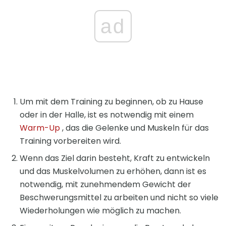
ad
Um mit dem Training zu beginnen, ob zu Hause
oder in der Halle, ist es notwendig mit einem
Warm-Up
, das die Gelenke und Muskeln für das
Training vorbereiten wird.
Wenn das Ziel darin besteht, Kraft zu entwickeln
und das Muskelvolumen zu erhöhen, dann ist es
notwendig, mit zunehmendem Gewicht der
Beschwerungsmittel zu arbeiten und nicht so viele
Wiederholungen wie möglich zu machen.