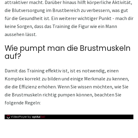
attraktiver macht. Darüber hinaus hilft körperliche Aktivität,
die Blutversorgung im Brustbereich zu verbessern, was gut
für die Gesundheit ist. Ein weiterer wichtiger Punkt - mach dir
keine Sorgen, dass das Training die Figur wie ein Mann
aussehen lässt.
Wie pumpt man die Brustmuskeln
auf?
Damit das Training effektiv ist, ist es notwendig, einen
Komplex korrekt zu bilden und einige Merkmale zu kennen,
die die Effizienz erhöhen. Wenn Sie wissen möchten, wie Sie
die Brustmuskeln richtig pumpen können, beachten Sie
folgende Regeln: