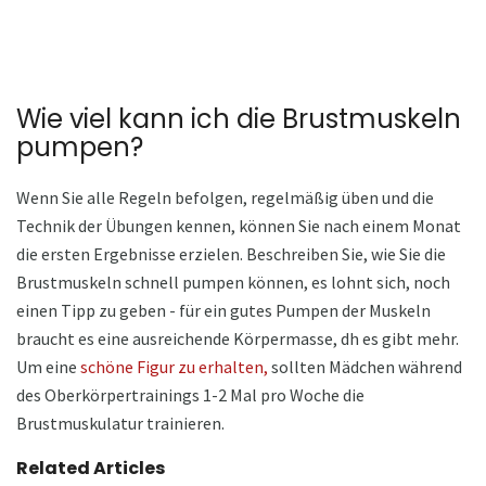
Wie viel kann ich die Brustmuskeln
pumpen?
Wenn Sie alle Regeln befolgen, regelmäßig üben und die
Technik der Übungen kennen, können Sie nach einem Monat
die ersten Ergebnisse erzielen. Beschreiben Sie, wie Sie die
Brustmuskeln schnell pumpen können, es lohnt sich, noch
einen Tipp zu geben - für ein gutes Pumpen der Muskeln
braucht es eine ausreichende Körpermasse, dh es gibt mehr.
Um eine
schöne Figur zu erhalten,
sollten Mädchen während
des Oberkörpertrainings 1-2 Mal pro Woche die
Brustmuskulatur trainieren.
Related Articles