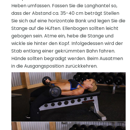
Heben umfassen. Fassen Sie die Langhantel so,
dass der Abstand ca. 35-40 cm beträgt Stellen
Sie sich auf eine horizontale Bank und legen Sie die
Stange auf die Hüften. Ellenbogen sollten leicht
gebogen sein. Atme ein, hebe die Stange und
wickle sie hinter den Kopf. Infolgedessen wird der
Stab entlang einer gekrümmten Bahn fahren.
Hände sollten begradigt werden. Beim Ausatmen
in die Ausgangsposition zurückkehren.