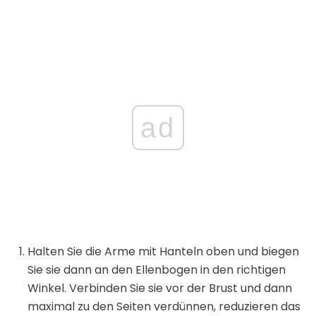
ad
Halten Sie die Arme mit Hanteln oben und biegen
Sie sie dann an den Ellenbogen in den richtigen
Winkel. Verbinden Sie sie vor der Brust und dann
maximal zu den Seiten verdünnen, reduzieren das