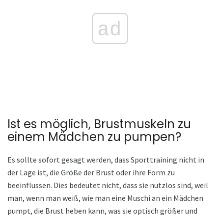
ad
Ist es möglich, Brustmuskeln zu
einem Mädchen zu pumpen?
Es sollte sofort gesagt werden, dass Sporttraining nicht in
der Lage ist, die Größe der Brust oder ihre Form zu
beeinflussen. Dies bedeutet nicht, dass sie nutzlos sind, weil
man, wenn man weiß, wie man eine Muschi an ein Mädchen
pumpt, die Brust heben kann, was sie optisch größer und