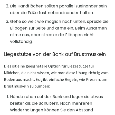
Die Handflächen sollten parallel zueinander sein,
aber die Füße fast nebeneinander halten.
Gehe so weit wie möglich nach unten, spreize die
Ellbogen zur Seite und atme ein. Beim Ausatmen,
atme aus, aber strecke die Ellbogen nicht
vollständig.
Liegestütze von der Bank auf Brustmuskeln
Dies ist eine geeignetere Option für Liegestütze für
Mädchen, die nicht wissen, wie man diese Übung richtig vom
Boden aus macht. Es gibt einfache Regeln, wie Pressen, um
Brustmuskeln zu pumpen:
Hände ruhen auf der Bank und legen sie etwas
breiter als die Schultern. Nach mehreren
Wiederholungen können Sie den Abstand