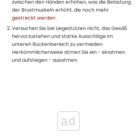
zwischen den Händen erhöhen, was die Belastung
der Brustmuskeln erhöht, die noch mehr
gestreckt werden
.
Versuchen Sie bei Liegestützen nicht, das Gesäß
hervorzustehen und starke Ausschläge im
unteren Rückenbereich zu vermeiden.
Herkömmlicherweise atmen Sie ein - einatmen
und aufsteigen - ausatmen.
ad