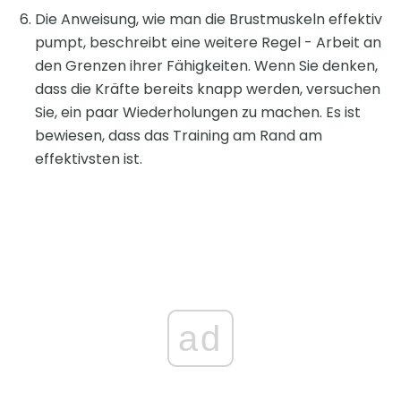
Die Anweisung, wie man die Brustmuskeln effektiv
pumpt, beschreibt eine weitere Regel - Arbeit an
den Grenzen ihrer Fähigkeiten. Wenn Sie denken,
dass die Kräfte bereits knapp werden, versuchen
Sie, ein paar Wiederholungen zu machen. Es ist
bewiesen, dass das Training am Rand am
effektivsten ist.
ad