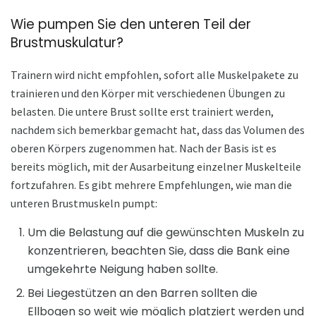
Wie pumpen Sie den unteren Teil der
Brustmuskulatur?
Trainern wird nicht empfohlen, sofort alle Muskelpakete zu
trainieren und den Körper mit verschiedenen Übungen zu
belasten. Die untere Brust sollte erst trainiert werden,
nachdem sich bemerkbar gemacht hat, dass das Volumen des
oberen Körpers zugenommen hat. Nach der Basis ist es
bereits möglich, mit der Ausarbeitung einzelner Muskelteile
fortzufahren. Es gibt mehrere Empfehlungen, wie man die
unteren Brustmuskeln pumpt:
Um die Belastung auf die gewünschten Muskeln zu
konzentrieren, beachten Sie, dass die Bank eine
umgekehrte Neigung haben sollte.
Bei Liegestützen an den Barren sollten die
Ellbogen so weit wie möglich platziert werden und