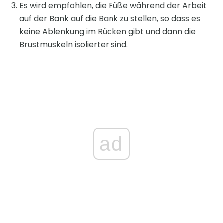
Es wird empfohlen, die Füße während der Arbeit
auf der Bank auf die Bank zu stellen, so dass es
keine Ablenkung im Rücken gibt und dann die
Brustmuskeln isolierter sind.
ad