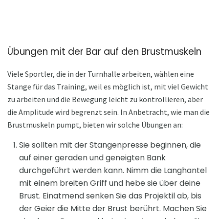
Übungen mit der Bar auf den Brustmuskeln
Viele Sportler, die in der Turnhalle arbeiten, wählen eine
Stange für das Training, weil es möglich ist, mit viel Gewicht
zu arbeiten und die Bewegung leicht zu kontrollieren, aber
die Amplitude wird begrenzt sein. In Anbetracht, wie man die
Brustmuskeln pumpt, bieten wir solche Übungen an:
Sie sollten mit der Stangenpresse beginnen, die
auf einer geraden und geneigten Bank
durchgeführt werden kann. Nimm die Langhantel
mit einem breiten Griff und hebe sie über deine
Brust. Einatmend senken Sie das Projektil ab, bis
der Geier die Mitte der Brust berührt. Machen Sie