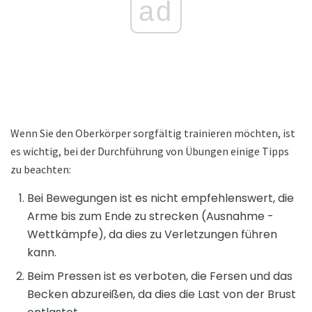
ad
Wenn Sie den Oberkörper sorgfältig trainieren möchten, ist
es wichtig, bei der Durchführung von Übungen einige Tipps
zu beachten:
Bei Bewegungen ist es nicht empfehlenswert, die
Arme bis zum Ende zu strecken (Ausnahme -
Wettkämpfe), da dies zu Verletzungen führen
kann.
Beim Pressen ist es verboten, die Fersen und das
Becken abzureißen, da dies die Last von der Brust