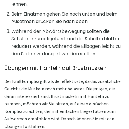
lehnen.
Beim Einatmen gehen Sie nach unten und beim
Ausatmen drücken Sie nach oben.
Während der Abwärtsbewegung sollten die
Schultern zurückgeführt und die Schulterblätter
reduziert werden, während die Ellbogen leicht zu
den Seiten verlängert werden sollten.
Übungen mit Hanteln auf Brustmuskeln
Der Kraftkomplex gilt als der effektivste, da das zusätzliche
Gewicht die Muskeln noch mehr belastet. Diejenigen, die
daran interessiert sind, Brustmuskeln mit Hanteln zu
pumpen, möchten wir Sie bitten, auf einen einfachen
Komplex zu achten, der mit einfachen Liegestützen zum
Aufwärmen empfohlen wird. Danach können Sie mit den
Übungen fortfahren: