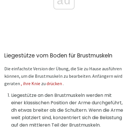
ad
Liegestütze vom Boden für Brustmuskeln
Die einfachste Version der Übung, die Sie zu Hause ausführen
können, um die Brustmuskeln zu bearbeiten. Anfängern wird
geraten
, ihre Knie
zu
drücken
.
Liegestütze an den Brustmuskeln werden mit
einer klassischen Position der Arme durchgeführt,
dh etwas breiter als die Schultern. Wenn die Arme
weit platziert sind, konzentriert sich die Belastung
auf den mittleren Teil der Brustmuskeln.