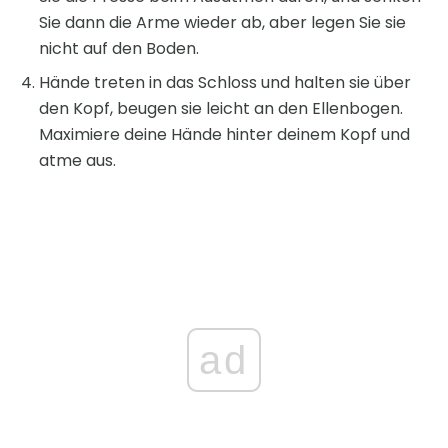
Sie dann die Arme wieder ab, aber legen Sie sie
nicht auf den Boden.
Hände treten in das Schloss und halten sie über
den Kopf, beugen sie leicht an den Ellenbogen.
Maximiere deine Hände hinter deinem Kopf und
atme aus.
ad