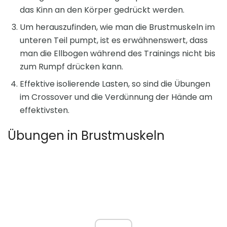
das Kinn an den Körper gedrückt werden.
Um herauszufinden, wie man die Brustmuskeln im
unteren Teil pumpt, ist es erwähnenswert, dass
man die Ellbogen während des Trainings nicht bis
zum Rumpf drücken kann.
Effektive isolierende Lasten, so sind die Übungen
im Crossover und die Verdünnung der Hände am
effektivsten.
Übungen in Brustmuskeln