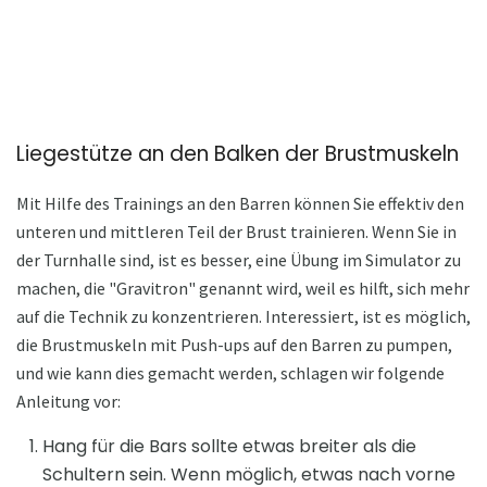
Liegestütze an den Balken der Brustmuskeln
Mit Hilfe des Trainings an den Barren können Sie effektiv den
unteren und mittleren Teil der Brust trainieren. Wenn Sie in
der Turnhalle sind, ist es besser, eine Übung im Simulator zu
machen, die "Gravitron" genannt wird, weil es hilft, sich mehr
auf die Technik zu konzentrieren. Interessiert, ist es möglich,
die Brustmuskeln mit Push-ups auf den Barren zu pumpen,
und wie kann dies gemacht werden, schlagen wir folgende
Anleitung vor:
Hang für die Bars sollte etwas breiter als die
Schultern sein. Wenn möglich, etwas nach vorne