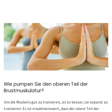
Wie pumpen Sie den oberen Teil der
Brustmuskulatur?
Um die Muskeln gut zu trainieren, ist es besser, sie separat zu
trainieren. Es ist erwähnenswert, dass der obere Teil der