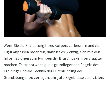
Wenn Sie die Entlastung Ihres Körpers verbessern und die
Figur anpassen möchten, dann ist es wichtig, sich mit den
Informationen zum Pumpen der Brustmuskeln vertraut zu
machen. Es ist notwendig, die grundlegenden Regeln des
Trainings und die Technik der Durchführung der
Grundübungen zu zerlegen, um gute Ergebnisse zu erzielen.