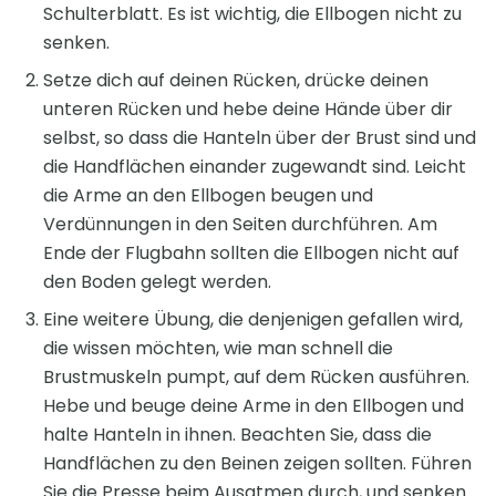
Schulterblatt. Es ist wichtig, die Ellbogen nicht zu
senken.
Setze dich auf deinen Rücken, drücke deinen
unteren Rücken und hebe deine Hände über dir
selbst, so dass die Hanteln über der Brust sind und
die Handflächen einander zugewandt sind. Leicht
die Arme an den Ellbogen beugen und
Verdünnungen in den Seiten durchführen. Am
Ende der Flugbahn sollten die Ellbogen nicht auf
den Boden gelegt werden.
Eine weitere Übung, die denjenigen gefallen wird,
die wissen möchten, wie man schnell die
Brustmuskeln pumpt, auf dem Rücken ausführen.
Hebe und beuge deine Arme in den Ellbogen und
halte Hanteln in ihnen. Beachten Sie, dass die
Handflächen zu den Beinen zeigen sollten. Führen
Sie die Presse beim Ausatmen durch, und senken