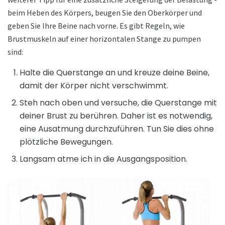
beim Heben des Körpers, beugen Sie den Oberkörper und
geben Sie Ihre Beine nach vorne. Es gibt Regeln, wie
Brustmuskeln auf einer horizontalen Stange zu pumpen
sind:
Halte die Querstange an und kreuze deine Beine,
damit der Körper nicht verschwimmt.
Steh nach oben und versuche, die Querstange mit
deiner Brust zu berühren. Daher ist es notwendig,
eine Ausatmung durchzuführen. Tun Sie dies ohne
plötzliche Bewegungen.
Langsam atme ich in die Ausgangsposition.