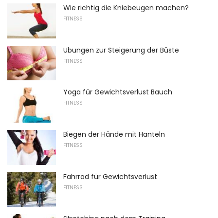
Wie richtig die Kniebeugen machen?
FITNESS
Übungen zur Steigerung der Büste
FITNESS
Yoga für Gewichtsverlust Bauch
FITNESS
Biegen der Hände mit Hanteln
FITNESS
Fahrrad für Gewichtsverlust
FITNESS