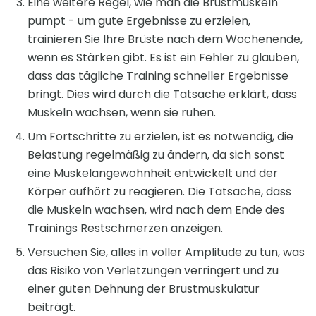
Eine weitere Regel, wie man die Brustmuskeln
pumpt - um gute Ergebnisse zu erzielen,
trainieren Sie Ihre Brüste nach dem Wochenende,
wenn es Stärken gibt. Es ist ein Fehler zu glauben,
dass das tägliche Training schneller Ergebnisse
bringt. Dies wird durch die Tatsache erklärt, dass
Muskeln wachsen, wenn sie ruhen.
Um Fortschritte zu erzielen, ist es notwendig, die
Belastung regelmäßig zu ändern, da sich sonst
eine Muskelangewohnheit entwickelt und der
Körper aufhört zu reagieren. Die Tatsache, dass
die Muskeln wachsen, wird nach dem Ende des
Trainings Restschmerzen anzeigen.
Versuchen Sie, alles in voller Amplitude zu tun, was
das Risiko von Verletzungen verringert und zu
einer guten Dehnung der Brustmuskulatur
beiträgt.