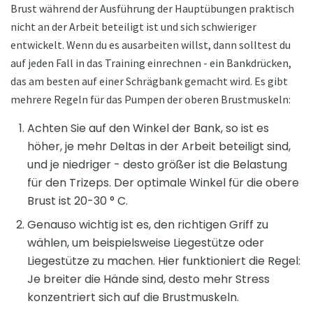
Brust während der Ausführung der Hauptübungen praktisch
nicht an der Arbeit beteiligt ist und sich schwieriger
entwickelt. Wenn du es ausarbeiten willst, dann solltest du
auf jeden Fall in das Training einrechnen - ein Bankdrücken,
das am besten auf einer Schrägbank gemacht wird. Es gibt
mehrere Regeln für das Pumpen der oberen Brustmuskeln:
Achten Sie auf den Winkel der Bank, so ist es
höher, je mehr Deltas in der Arbeit beteiligt sind,
und je niedriger - desto größer ist die Belastung
für den Trizeps. Der optimale Winkel für die obere
Brust ist 20-30 ° C.
Genauso wichtig ist es, den richtigen Griff zu
wählen, um beispielsweise Liegestütze oder
Liegestütze zu machen. Hier funktioniert die Regel:
Je breiter die Hände sind, desto mehr Stress
konzentriert sich auf die Brustmuskeln.