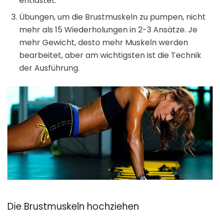
entlastet.
Übungen, um die Brustmuskeln zu pumpen, nicht
mehr als 15 Wiederholungen in 2-3 Ansätze. Je
mehr Gewicht, desto mehr Muskeln werden
bearbeitet, aber am wichtigsten ist die Technik
der Ausführung.
Die Brustmuskeln hochziehen