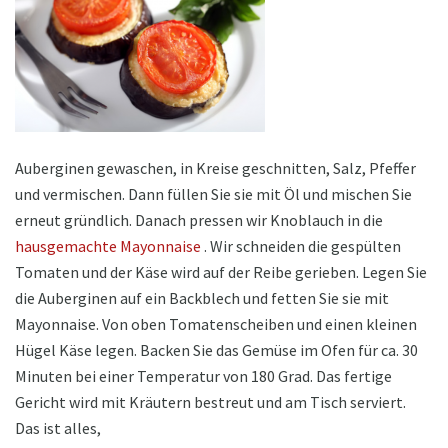
Auberginen gewaschen, in Kreise geschnitten, Salz, Pfeffer
und vermischen. Dann füllen Sie sie mit Öl und mischen Sie
erneut gründlich. Danach pressen wir Knoblauch in die
hausgemachte Mayonnaise
. Wir schneiden die gespülten
Tomaten und der Käse wird auf der Reibe gerieben. Legen Sie
die Auberginen auf ein Backblech und fetten Sie sie mit
Mayonnaise. Von oben Tomatenscheiben und einen kleinen
Hügel Käse legen. Backen Sie das Gemüse im Ofen für ca. 30
Minuten bei einer Temperatur von 180 Grad. Das fertige
Gericht wird mit Kräutern bestreut und am Tisch serviert.
Das ist alles,