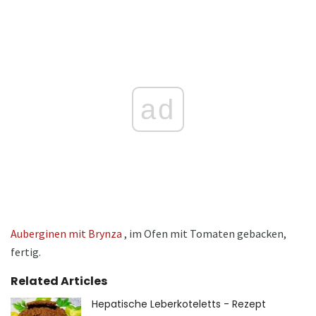
ad
Auberginen mit Brynza
, im Ofen mit Tomaten gebacken,
fertig.
Related Articles
Hepatische Leberkoteletts - Rezept