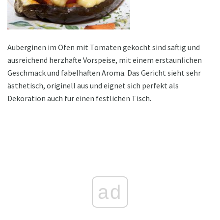
Auberginen im Ofen mit Tomaten gekocht sind saftig und
ausreichend herzhafte Vorspeise, mit einem erstaunlichen
Geschmack und fabelhaften Aroma. Das Gericht sieht sehr
ästhetisch, originell aus und eignet sich perfekt als
Dekoration auch für einen festlichen Tisch.
ad