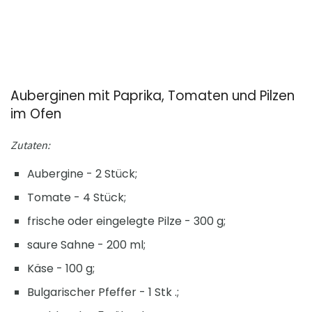
Auberginen mit Paprika, Tomaten und Pilzen
im Ofen
Zutaten:
Aubergine - 2 Stück;
Tomate - 4 Stück;
frische oder eingelegte Pilze - 300 g;
saure Sahne - 200 ml;
Käse - 100 g;
Bulgarischer Pfeffer - 1 Stk .;