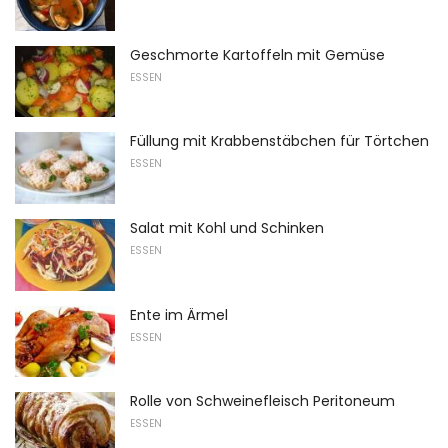
Geschmorte Kartoffeln mit Gemüse
ESSEN
Füllung mit Krabbenstäbchen für Törtchen
ESSEN
Salat mit Kohl und Schinken
ESSEN
Ente im Ärmel
ESSEN
Rolle von Schweinefleisch Peritoneum
ESSEN