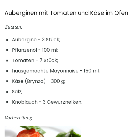
Auberginen mit Tomaten und Käse im Ofen
Zutaten:
Aubergine - 3 Stück;
Pflanzenöl - 100 ml;
Tomaten - 7 Stück;
hausgemachte Mayonnaise - 150 ml;
Käse (Brynza) - 300 g;
Salz;
Knoblauch - 3 Gewürznelken.
Vorbereitung