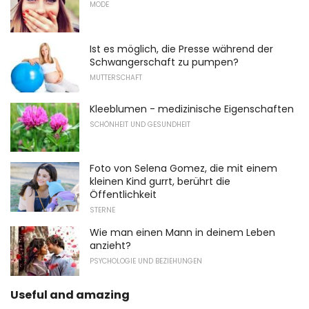
MODE
Ist es möglich, die Presse während der
Schwangerschaft zu pumpen?
MUTTERSCHAFT
Kleeblumen - medizinische Eigenschaften
SCHÖNHEIT UND GESUNDHEIT
Foto von Selena Gomez, die mit einem
kleinen Kind gurrt, berührt die
Öffentlichkeit
STERNE
Wie man einen Mann in deinem Leben
anzieht?
PSYCHOLOGIE UND BEZIEHUNGEN
Useful and amazing