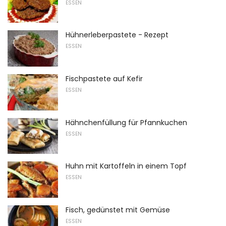
ESSEN
Hühnerleberpastete - Rezept
ESSEN
Fischpastete auf Kefir
ESSEN
Hähnchenfüllung für Pfannkuchen
ESSEN
Huhn mit Kartoffeln in einem Topf
ESSEN
Fisch, gedünstet mit Gemüse
ESSEN