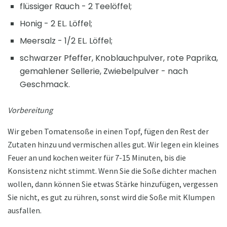
flüssiger Rauch - 2 Teelöffel;
Honig - 2 EL. Löffel;
Meersalz - 1/2 EL. Löffel;
schwarzer Pfeffer, Knoblauchpulver, rote Paprika,
gemahlener Sellerie, Zwiebelpulver - nach
Geschmack.
Vorbereitung
Wir geben Tomatensoße in einen Topf, fügen den Rest der
Zutaten hinzu und vermischen alles gut. Wir legen ein kleines
Feuer an und kochen weiter für 7-15 Minuten, bis die
Konsistenz nicht stimmt. Wenn Sie die Soße dichter machen
wollen, dann können Sie etwas Stärke hinzufügen, vergessen
Sie nicht, es gut zu rühren, sonst wird die Soße mit Klumpen
ausfallen.