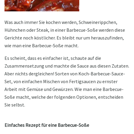
Was auch immer Sie kochen werden, Schweinerippchen,
Hühnchen oder Steak, in einer Barbecue-Soße werden diese
Gerichte noch köstlicher. Es bleibt nur um herauszufinden,
wie man eine Barbecue-Soße macht.
Es scheint, dass es einfacher ist, schaute auf die
Zusammensetzung und machte die Sauce aus diesen Zutaten.
Aber nichts dergleichen! Sorten von Koch-Barbecue-Sauce-
Set, von einfachen Mischen von Fertigsaucen zu ernster
Arbeit mit Gemüse und Gewürzen. Wie man eine Barbecue-
Soße macht, welche der folgenden Optionen, entscheiden
Sie selbst.
Einfaches Rezept für eine Barbecue-Soße