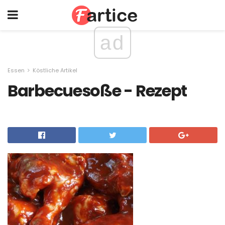
ad
Essen
Köstliche Artikel
Barbecuesoße - Rezept