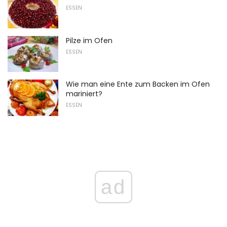
ESSEN
Pilze im Ofen
ESSEN
Wie man eine Ente zum Backen im Ofen
mariniert?
ESSEN
ad