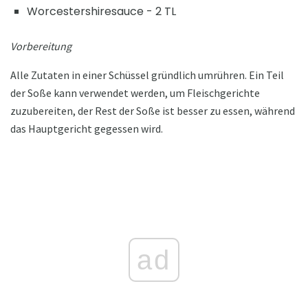
Worcestershiresauce - 2 TL
Vorbereitung
Alle Zutaten in einer Schüssel gründlich umrühren. Ein Teil
der Soße kann verwendet werden, um Fleischgerichte
zuzubereiten, der Rest der Soße ist besser zu essen, während
das Hauptgericht gegessen wird.
ad