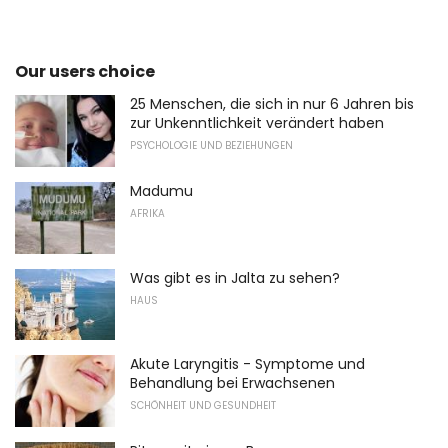
Our users choice
25 Menschen, die sich in nur 6 Jahren bis
zur Unkenntlichkeit verändert haben
PSYCHOLOGIE UND BEZIEHUNGEN
Madumu
AFRIKA
Was gibt es in Jalta zu sehen?
HAUS
Akute Laryngitis - Symptome und
Behandlung bei Erwachsenen
SCHÖNHEIT UND GESUNDHEIT