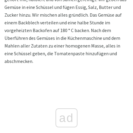
Gemüse in eine Schüssel und fügen Essig, Salz, Butter und
Zucker hinzu. Wir mischen alles gründlich. Das Gemüse auf
einem Backblech verteilen und eine halbe Stunde im
vorgeheizten Backofen auf 180 ° C backen. Nach dem
Überführen des Gemüses in die Küchenmaschine und dem
Mahlen aller Zutaten zu einer homogenen Masse, alles in
eine Schüssel geben, die Tomatenpaste hinzufügen und
abschmecken.
ad