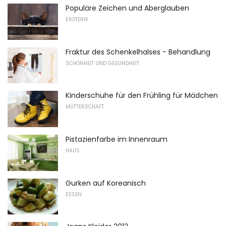
Populäre Zeichen und Aberglauben
ESOTERIK
Fraktur des Schenkelhalses - Behandlung
SCHÖNHEIT UND GESUNDHEIT
Kinderschuhe für den Frühling für Mädchen
MUTTERSCHAFT
Pistazienfarbe im Innenraum
HAUS
Gurken auf Koreanisch
ESSEN