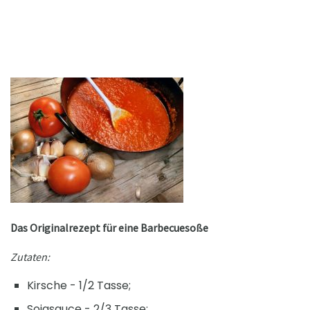
Das Originalrezept für eine Barbecuesoße
Zutaten:
Kirsche - 1/2 Tasse;
Sojasauce - 2/3 Tasse;