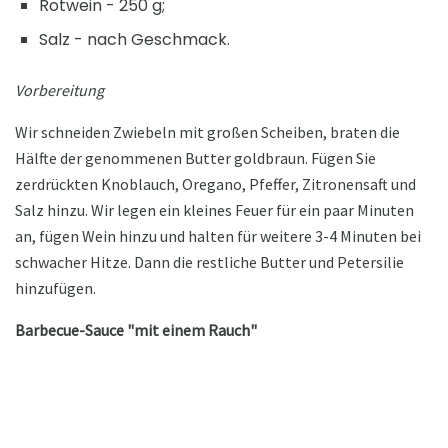
Rotwein - 250 g;
Salz - nach Geschmack.
Vorbereitung
Wir schneiden Zwiebeln mit großen Scheiben, braten die
Hälfte der genommenen Butter goldbraun. Fügen Sie
zerdrückten Knoblauch, Oregano, Pfeffer, Zitronensaft und
Salz hinzu. Wir legen ein kleines Feuer für ein paar Minuten
an, fügen Wein hinzu und halten für weitere 3-4 Minuten bei
schwacher Hitze. Dann die restliche Butter und Petersilie
hinzufügen.
Barbecue-Sauce "mit einem Rauch"