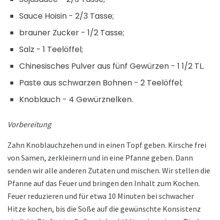
Sauce Hoisin - 2/3 Tasse;
brauner Zucker - 1/2 Tasse;
Salz - 1 Teelöffel;
Chinesisches Pulver aus fünf Gewürzen - 1 1/2 TL.
Paste aus schwarzen Bohnen - 2 Teelöffel;
Knoblauch - 4 Gewürznelken.
Vorbereitung
Zahn Knoblauchzehen und in einen Topf geben. Kirsche frei
von Samen, zerkleinern und in eine Pfanne geben. Dann
senden wir alle anderen Zutaten und mischen. Wir stellen die
Pfanne auf das Feuer und bringen den Inhalt zum Kochen.
Feuer reduzieren und für etwa 10 Minuten bei schwacher
Hitze kochen, bis die Soße auf die gewünschte Konsistenz