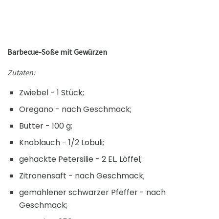
Barbecue-Soße mit Gewürzen
Zutaten:
Zwiebel - 1 Stück;
Oregano - nach Geschmack;
Butter - 100 g;
Knoblauch - 1/2 Lobuli;
gehackte Petersilie - 2 EL. Löffel;
Zitronensaft - nach Geschmack;
gemahlener schwarzer Pfeffer - nach
Geschmack;