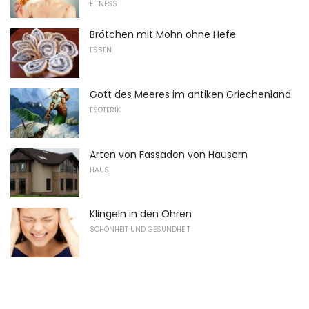
FITNESS
Brötchen mit Mohn ohne Hefe
ESSEN
Gott des Meeres im antiken Griechenland
ESOTERIK
Arten von Fassaden von Häusern
HAUS
Klingeln in den Ohren
SCHÖNHEIT UND GESUNDHEIT