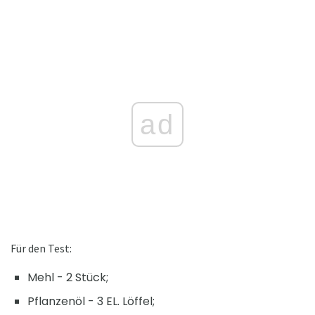
ad
Für den Test:
Mehl - 2 Stück;
Pflanzenöl - 3 EL. Löffel;