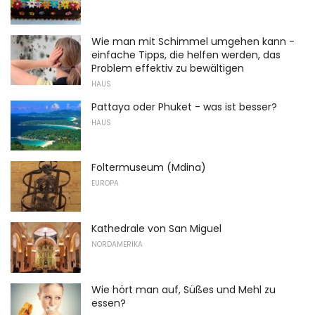
Wie man mit Schimmel umgehen kann -
einfache Tipps, die helfen werden, das
Problem effektiv zu bewältigen
HAUS
Pattaya oder Phuket - was ist besser?
HAUS
Foltermuseum (Mdina)
EUROPA
Kathedrale von San Miguel
NORDAMERIKA
Wie hört man auf, Süßes und Mehl zu
essen?