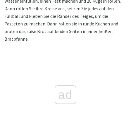
Wasser einfüllen, einen Test machen und 20 Kugeln rollen.
Dann rollen Sie ihre Kreise aus, setzen Sie jedes auf den
Füllball und kleben Sie die Ränder des Teiges, um die
Pasteten zu machen. Dann rollen sie in runde Kuchen und
braten das süße Brot auf beiden Seiten in einer heißen
Bratpfanne.
ad