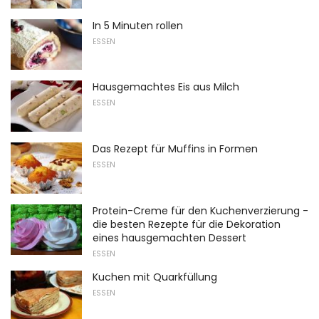
In 5 Minuten rollen
ESSEN
Hausgemachtes Eis aus Milch
ESSEN
Das Rezept für Muffins in Formen
ESSEN
Protein-Creme für den Kuchenverzierung -
die besten Rezepte für die Dekoration
eines hausgemachten Dessert
ESSEN
Kuchen mit Quarkfüllung
ESSEN