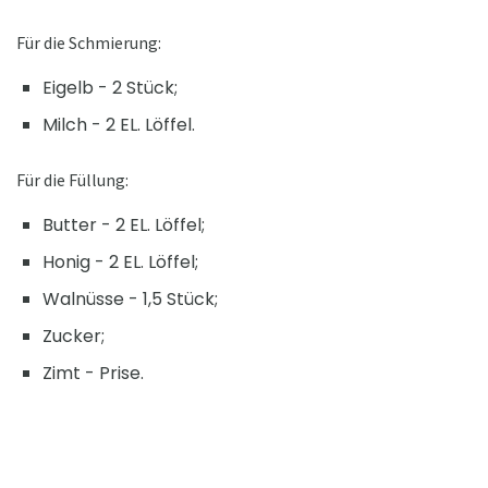
Für die Schmierung:
Eigelb - 2 Stück;
Milch - 2 EL. Löffel.
Für die Füllung:
Butter - 2 EL. Löffel;
Honig - 2 EL. Löffel;
Walnüsse - 1,5 Stück;
Zucker;
Zimt - Prise.