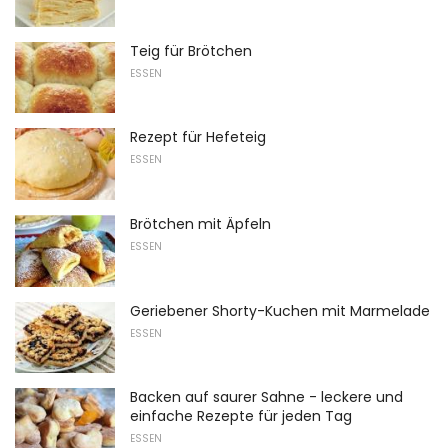
Teig für Brötchen
ESSEN
Rezept für Hefeteig
ESSEN
Brötchen mit Äpfeln
ESSEN
Geriebener Shorty-Kuchen mit Marmelade
ESSEN
Backen auf saurer Sahne - leckere und
einfache Rezepte für jeden Tag
ESSEN