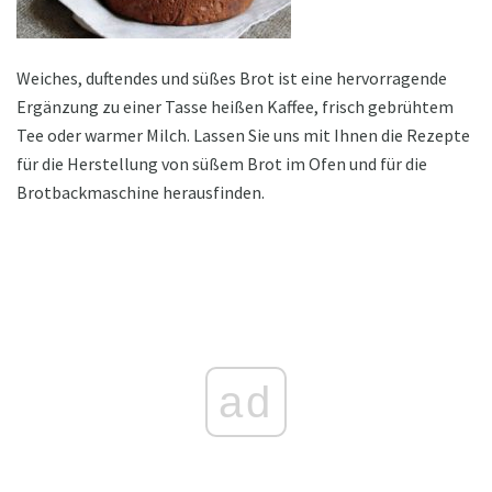
Weiches, duftendes und süßes Brot ist eine hervorragende
Ergänzung zu einer Tasse heißen Kaffee, frisch gebrühtem
Tee oder warmer Milch. Lassen Sie uns mit Ihnen die Rezepte
für die Herstellung von süßem Brot im Ofen und für die
Brotbackmaschine herausfinden.
ad