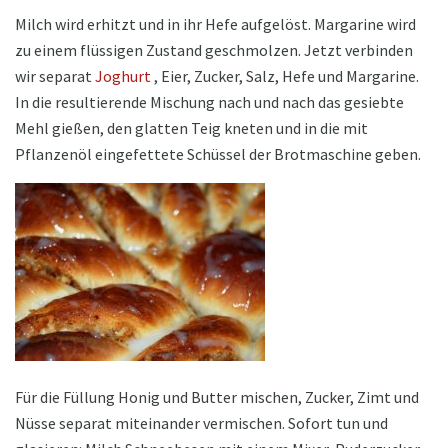
Milch wird erhitzt und in ihr Hefe aufgelöst. Margarine wird
zu einem flüssigen Zustand geschmolzen. Jetzt verbinden
wir separat
Joghurt
, Eier, Zucker, Salz, Hefe und Margarine.
In die resultierende Mischung nach und nach das gesiebte
Mehl gießen, den glatten Teig kneten und in die mit
Pflanzenöl eingefettete Schüssel der Brotmaschine geben.
Für die Füllung Honig und Butter mischen, Zucker, Zimt und
Nüsse separat miteinander vermischen. Sofort tun und