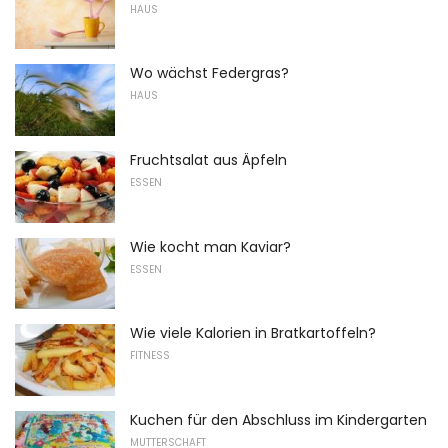
HAUS
Wo wächst Federgras?
HAUS
Fruchtsalat aus Äpfeln
ESSEN
Wie kocht man Kaviar?
ESSEN
Wie viele Kalorien in Bratkartoffeln?
FITNESS
Kuchen für den Abschluss im Kindergarten
MUTTERSCHAFT