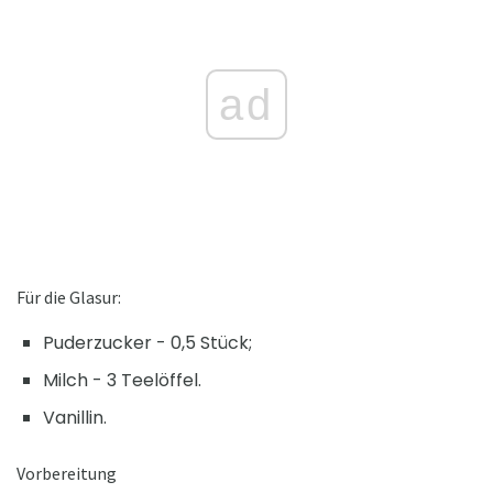
ad
Für die Glasur:
Puderzucker - 0,5 Stück;
Milch - 3 Teelöffel.
Vanillin.
Vorbereitung