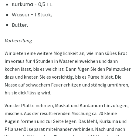
Kurkuma - 0,5 TL.
Wasser - 1 Stück;
Butter.
Vorbereitung
Wir bieten eine weitere Möglichkeit an, wie man süßes Brot
im voraus für 4 Stunden in Wasser einweichen und dann
kochen lässt, bis es weich ist. Dann fügen Sie den Palmzucker
dazu und kneten Sie es vorsichtig, bis es Püree bildet. Die
Masse auf schwachem Feuer erhitzen und ständig umrühren,
bis sie dickflüssig wird.
Von der Platte nehmen, Muskat und Kardamom hinzufügen,
mischen. Aus der resultierenden Mischung ca. 20 kleine
Kugeln formen und zur Seite legen. Das Mehl, Kurkuma und
Pflanzenöl separat miteinander verbinden. Nach und nach