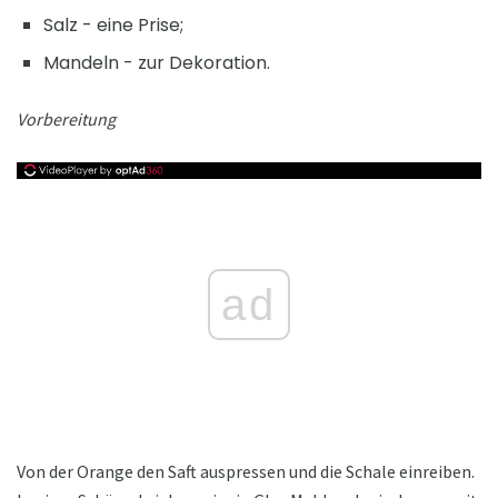
Salz - eine Prise;
Mandeln - zur Dekoration.
Vorbereitung
ad
Von der Orange den Saft auspressen und die Schale einreiben.