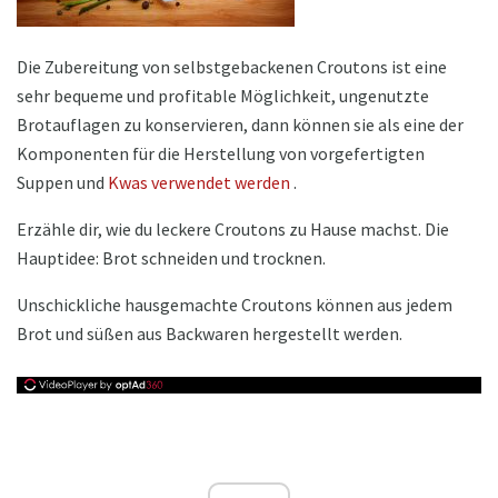
Die Zubereitung von selbstgebackenen Croutons ist eine
sehr bequeme und profitable Möglichkeit, ungenutzte
Brotauflagen zu konservieren, dann können sie als eine der
Komponenten für die Herstellung von vorgefertigten
Suppen und
Kwas verwendet werden
.
Erzähle dir, wie du leckere Croutons zu Hause machst. Die
Hauptidee: Brot schneiden und trocknen.
Unschickliche hausgemachte Croutons können aus jedem
Brot und süßen aus Backwaren hergestellt werden.