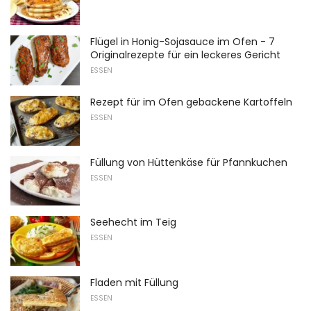
Flügel in Honig-Sojasauce im Ofen - 7
Originalrezepte für ein leckeres Gericht
ESSEN
Rezept für im Ofen gebackene Kartoffeln
ESSEN
Füllung von Hüttenkäse für Pfannkuchen
ESSEN
Seehecht im Teig
ESSEN
Fladen mit Füllung
ESSEN