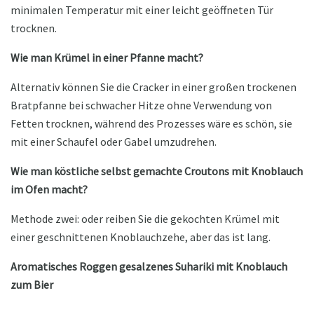
minimalen Temperatur mit einer leicht geöffneten Tür
trocknen.
Wie man Krümel in einer Pfanne macht?
Alternativ können Sie die Cracker in einer großen trockenen
Bratpfanne bei schwacher Hitze ohne Verwendung von
Fetten trocknen, während des Prozesses wäre es schön, sie
mit einer Schaufel oder Gabel umzudrehen.
Wie man köstliche selbst gemachte Croutons mit Knoblauch
im Ofen macht?
Methode zwei: oder reiben Sie die gekochten Krümel mit
einer geschnittenen Knoblauchzehe, aber das ist lang.
Aromatisches Roggen gesalzenes Suhariki mit Knoblauch
zum Bier