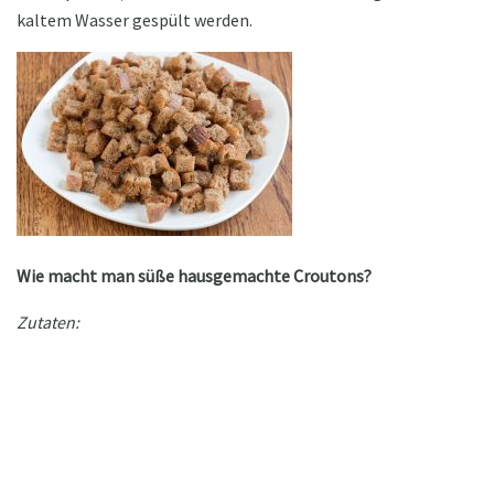
kaltem Wasser gespült werden.
Wie macht man süße hausgemachte Croutons?
Zutaten: