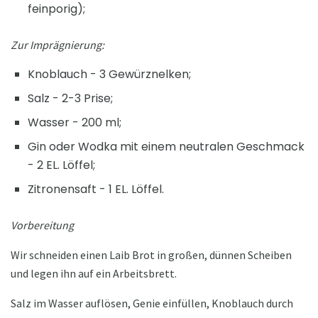
feinporig);
Zur Imprägnierung:
Knoblauch - 3 Gewürznelken;
Salz - 2-3 Prise;
Wasser - 200 ml;
Gin oder Wodka mit einem neutralen Geschmack
- 2 EL. Löffel;
Zitronensaft - 1 EL. Löffel.
Vorbereitung
Wir schneiden einen Laib Brot in großen, dünnen Scheiben
und legen ihn auf ein Arbeitsbrett.
Salz im Wasser auflösen, Genie einfüllen, Knoblauch durch