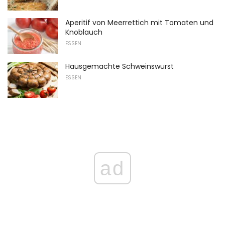
Aperitif von Meerrettich mit Tomaten und
Knoblauch
ESSEN
Hausgemachte Schweinswurst
ESSEN
ad