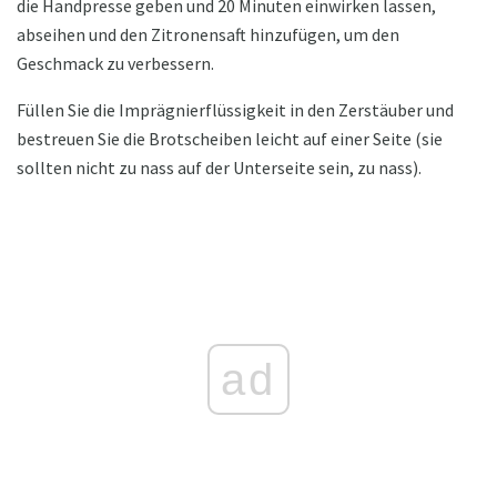
die Handpresse geben und 20 Minuten einwirken lassen,
abseihen und den Zitronensaft hinzufügen, um den
Geschmack zu verbessern.
Füllen Sie die Imprägnierflüssigkeit in den Zerstäuber und
bestreuen Sie die Brotscheiben leicht auf einer Seite (sie
sollten nicht zu nass auf der Unterseite sein, zu nass).
ad