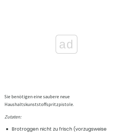
ad
Sie benötigen eine saubere neue
Haushaltskunststoffspritzpistole.
Zutaten:
Brotroggen nicht zu frisch (vorzugsweise