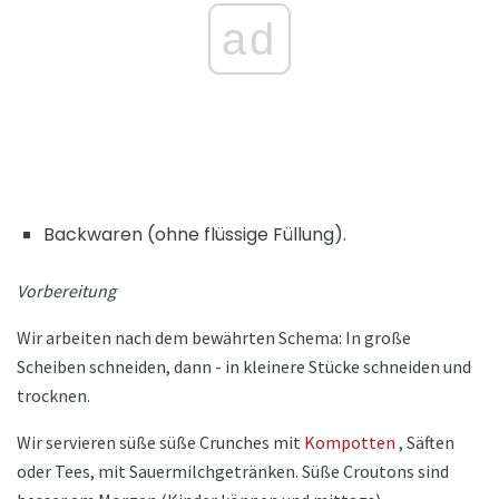
ad
Backwaren (ohne flüssige Füllung).
Vorbereitung
Wir arbeiten nach dem bewährten Schema: In große
Scheiben schneiden, dann - in kleinere Stücke schneiden und
trocknen.
Wir servieren süße süße Crunches mit
Kompotten
, Säften
oder Tees, mit Sauermilchgetränken. Süße Croutons sind