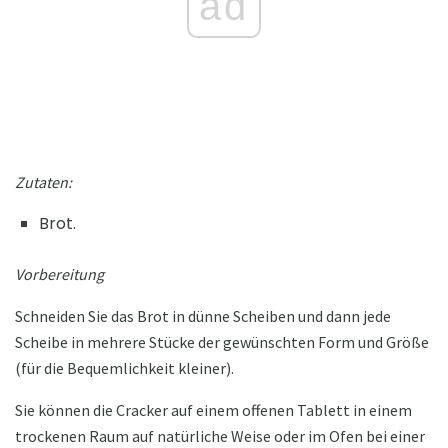
ad
Zutaten:
Brot.
Vorbereitung
Schneiden Sie das Brot in dünne Scheiben und dann jede
Scheibe in mehrere Stücke der gewünschten Form und Größe
(für die Bequemlichkeit kleiner).
Sie können die Cracker auf einem offenen Tablett in einem
trockenen Raum auf natürliche Weise oder im Ofen bei einer