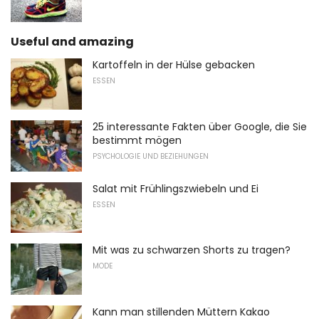
Useful and amazing
Kartoffeln in der Hülse gebacken
ESSEN
25 interessante Fakten über Google, die Sie
bestimmt mögen
PSYCHOLOGIE UND BEZIEHUNGEN
Salat mit Frühlingszwiebeln und Ei
ESSEN
Mit was zu schwarzen Shorts zu tragen?
MODE
Kann man stillenden Müttern Kakao