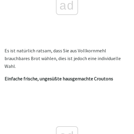
ad
Es ist natürlich ratsam, dass Sie aus Vollkornmehl
brauchbares Brot wählen, dies ist jedoch eine individuelle
Wahl.
Einfache frische, ungesüßte hausgemachte Croutons