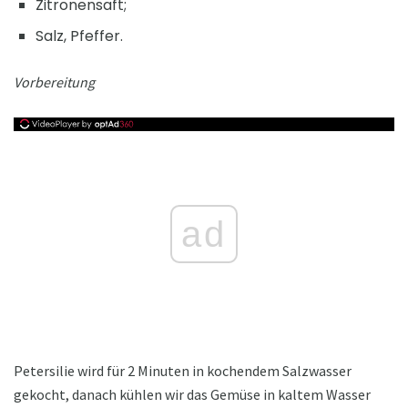
Zitronensaft;
Salz, Pfeffer.
Vorbereitung
ad
Petersilie wird für 2 Minuten in kochendem Salzwasser
gekocht, danach kühlen wir das Gemüse in kaltem Wasser