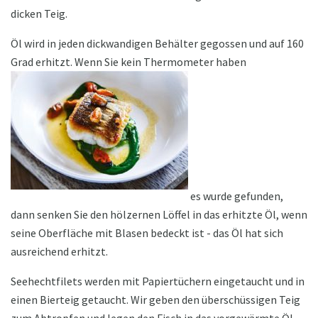
dicken Teig.
Öl wird in jeden dickwandigen Behälter gegossen und auf 160
Grad erhitzt. Wenn Sie kein Thermometer haben
es wurde gefunden,
dann senken Sie den hölzernen Löffel in das erhitzte Öl, wenn
seine Oberfläche mit Blasen bedeckt ist - das Öl hat sich
ausreichend erhitzt.
Seehechtfilets werden mit Papiertüchern eingetaucht und in
einen Bierteig getaucht. Wir geben den überschüssigen Teig