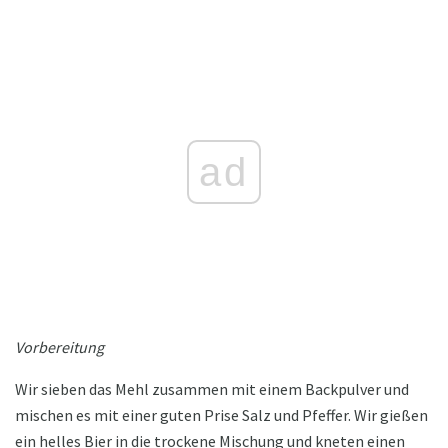
ad
Vorbereitung
Wir sieben das Mehl zusammen mit einem Backpulver und
mischen es mit einer guten Prise Salz und Pfeffer. Wir gießen
ein helles Bier in die trockene Mischung und kneten einen