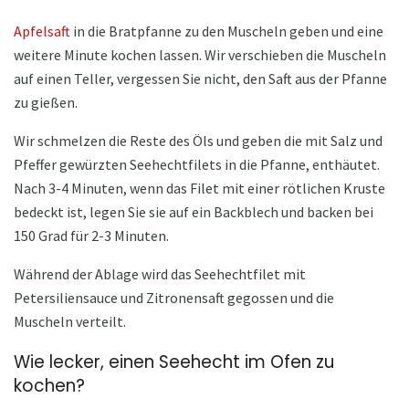
Apfelsaft
in die Bratpfanne zu den Muscheln geben und eine
weitere Minute kochen lassen. Wir verschieben die Muscheln
auf einen Teller, vergessen Sie nicht, den Saft aus der Pfanne
zu gießen.
Wir schmelzen die Reste des Öls und geben die mit Salz und
Pfeffer gewürzten Seehechtfilets in die Pfanne, enthäutet.
Nach 3-4 Minuten, wenn das Filet mit einer rötlichen Kruste
bedeckt ist, legen Sie sie auf ein Backblech und backen bei
150 Grad für 2-3 Minuten.
Während der Ablage wird das Seehechtfilet mit
Petersiliensauce und Zitronensaft gegossen und die
Muscheln verteilt.
Wie lecker, einen Seehecht im Ofen zu
kochen?