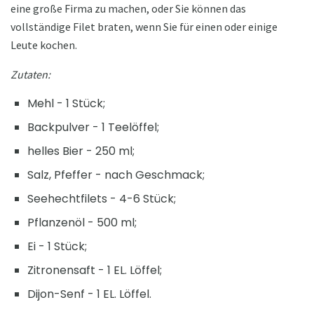
eine große Firma zu machen, oder Sie können das
vollständige Filet braten, wenn Sie für einen oder einige
Leute kochen.
Zutaten:
Mehl - 1 Stück;
Backpulver - 1 Teelöffel;
helles Bier - 250 ml;
Salz, Pfeffer - nach Geschmack;
Seehechtfilets - 4-6 Stück;
Pflanzenöl - 500 ml;
Ei - 1 Stück;
Zitronensaft - 1 EL. Löffel;
Dijon-Senf - 1 EL. Löffel.