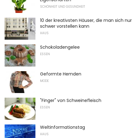
SCHÖNHEIT UND GESUNDHEIT
10 der kreativsten Häuser, die man sich nur
schwer vorstellen kann
HAUS
Schokoladengelee
ESSEN
Geformte Hemden
MODE
"Finger" von Schweinefleisch
ESSEN
Weltinformationstag
HAUS