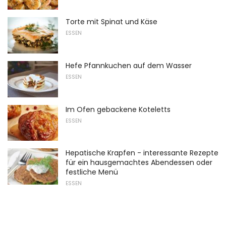
Torte mit Spinat und Käse
ESSEN
Hefe Pfannkuchen auf dem Wasser
ESSEN
Im Ofen gebackene Koteletts
ESSEN
Hepatische Krapfen - interessante Rezepte
für ein hausgemachtes Abendessen oder
festliche Menü
ESSEN