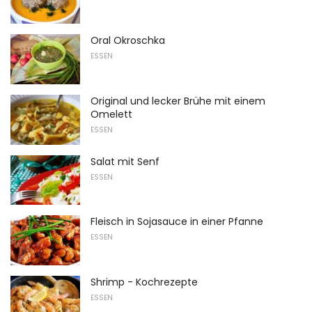
Oral Okroschka
ESSEN
Original und lecker Brühe mit einem
Omelett
ESSEN
Salat mit Senf
ESSEN
Fleisch in Sojasauce in einer Pfanne
ESSEN
Shrimp - Kochrezepte
ESSEN