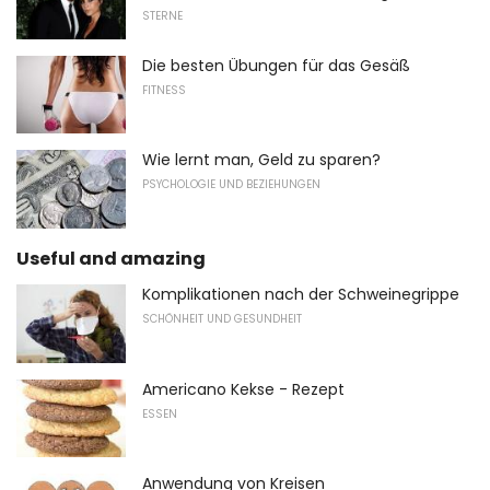
STERNE
Die besten Übungen für das Gesäß
FITNESS
Wie lernt man, Geld zu sparen?
PSYCHOLOGIE UND BEZIEHUNGEN
Useful and amazing
Komplikationen nach der Schweinegrippe
SCHÖNHEIT UND GESUNDHEIT
Americano Kekse - Rezept
ESSEN
Anwendung von Kreisen