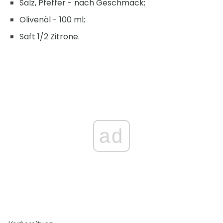
Salz, Pfeffer - nach Geschmack;
Olivenöl - 100 ml;
Saft 1/2 Zitrone.
ad