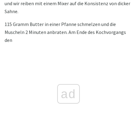
und wir reiben mit einem Mixer auf die Konsistenz von dicker
Sahne.
115 Gramm Butter in einer Pfanne schmelzen und die
Muscheln 2 Minuten anbraten. Am Ende des Kochvorgangs
den
ad