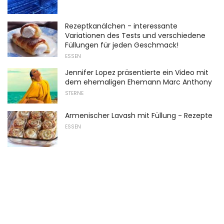
Rezeptkanälchen - interessante
Variationen des Tests und verschiedene
Füllungen für jeden Geschmack!
ESSEN
Jennifer Lopez präsentierte ein Video mit
dem ehemaligen Ehemann Marc Anthony
STERNE
Armenischer Lavash mit Füllung - Rezepte
ESSEN