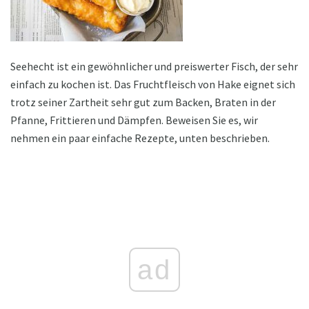
Seehecht ist ein gewöhnlicher und preiswerter Fisch, der sehr
einfach zu kochen ist. Das Fruchtfleisch von Hake eignet sich
trotz seiner Zartheit sehr gut zum Backen, Braten in der
Pfanne, Frittieren und Dämpfen. Beweisen Sie es, wir
nehmen ein paar einfache Rezepte, unten beschrieben.
ad