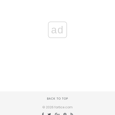
ad
BACK TO TOP
© 2026 fartice.com